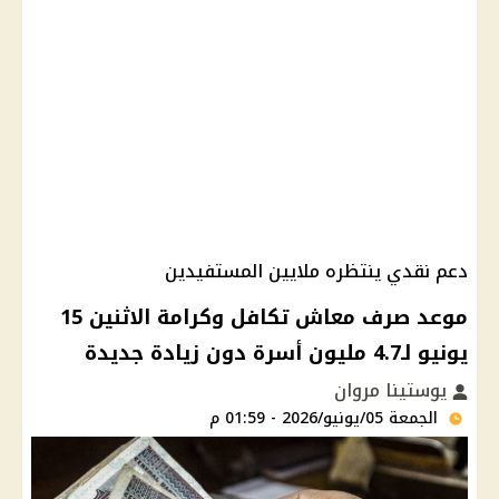
دعم نقدي ينتظره ملايين المستفيدين
موعد صرف معاش تكافل وكرامة الاثنين 15
يونيو لـ4.7 مليون أسرة دون زيادة جديدة
يوستينا مروان
الجمعة 05/يونيو/2026 - 01:59 م