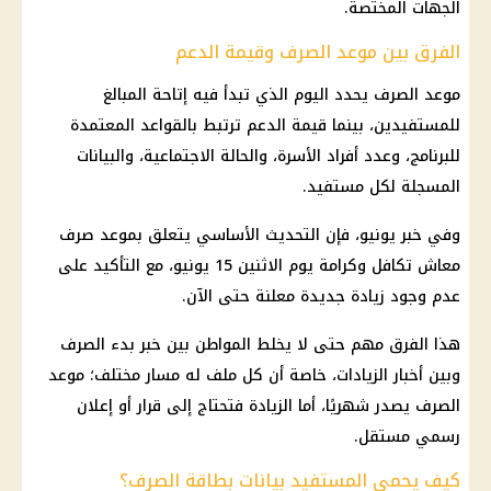
الجهات المختصة.
الفرق بين موعد الصرف وقيمة الدعم
موعد الصرف يحدد اليوم الذي تبدأ فيه إتاحة المبالغ
للمستفيدين، بينما قيمة الدعم ترتبط بالقواعد المعتمدة
للبرنامج، وعدد أفراد الأسرة، والحالة الاجتماعية، والبيانات
المسجلة لكل مستفيد.
وفي خبر يونيو، فإن التحديث الأساسي يتعلق بموعد
صرف
معاش تكافل وكرامة
يوم الاثنين 15 يونيو، مع التأكيد على
عدم وجود زيادة جديدة معلنة حتى الآن.
هذا الفرق مهم حتى لا يخلط المواطن بين خبر بدء الصرف
وبين أخبار الزيادات، خاصة أن كل ملف له مسار مختلف؛ موعد
الصرف يصدر شهريًا، أما الزيادة فتحتاج إلى قرار أو إعلان
رسمي مستقل.
كيف يحمي المستفيد بيانات بطاقة الصرف؟