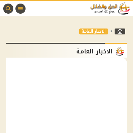
الاخبار العامة
الاخبار العامة