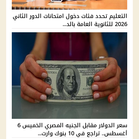
التعليم تحدد فئات دخول امتحانات الدور الثاني
2026 للثانوية العامة بالد...
سعر الدولار مقابل الجنيه المصري الخميس 6
أغسطس.. تراجع في 10 بنوك وارت...