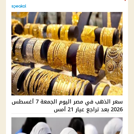
سعر الذهب في مصر اليوم الجمعة 7 أغسطس
2026 بعد تراجع عيار 21 أمس