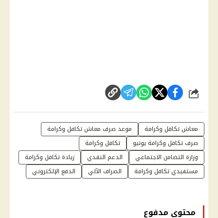
شارك
معاش تكافل وكرامة
موعد صرف معاش تكافل وكرامة
صرف تكافل وكرامة يونيو
تكافل وكرامة
وزارة التضامن الاجتماعي
الدعم النقدي
زيادة تكافل وكرامة
مستفيدي تكافل وكرامة
الصراف الآلي
الدفع الإلكتروني
محتوى مدفوع