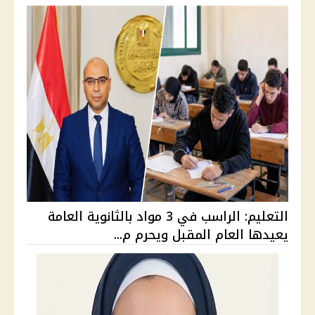
التعليم: الراسب في 3 مواد بالثانوية العامة
يعيدها العام المقبل ويحرم م...