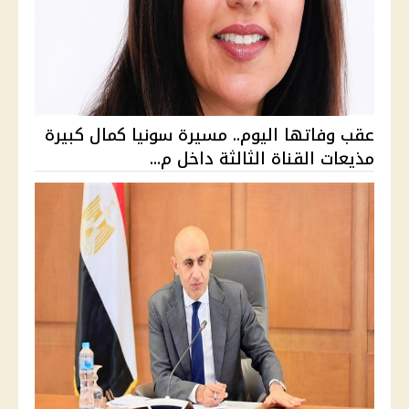
عقب وفاتها اليوم.. مسيرة سونيا كمال كبيرة
مذيعات القناة الثالثة داخل م...