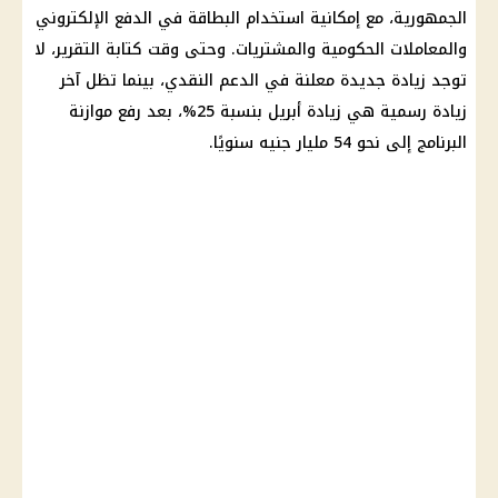
الجمهورية، مع إمكانية استخدام البطاقة في
الدفع الإلكتروني
والمعاملات الحكومية والمشتريات. وحتى وقت كتابة التقرير، لا
توجد زيادة جديدة معلنة في
الدعم النقدي
، بينما تظل آخر
زيادة رسمية هي زيادة أبريل بنسبة 25%، بعد رفع موازنة
البرنامج إلى نحو 54 مليار جنيه سنويًا.