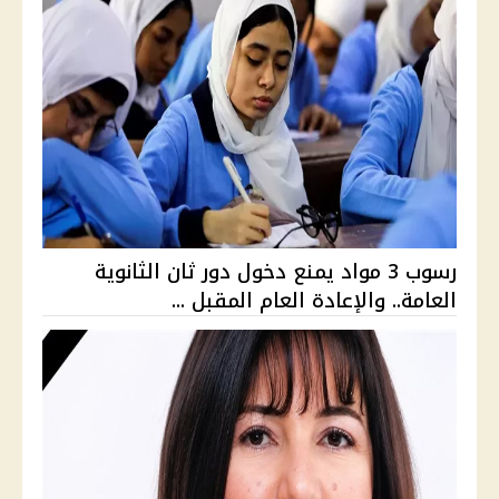
رسوب 3 مواد يمنع دخول دور ثان الثانوية
العامة.. والإعادة العام المقبل ...