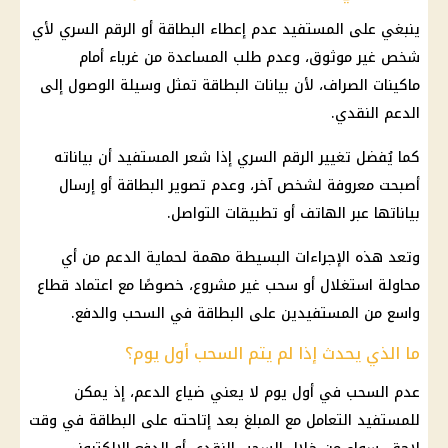
ينبغي على المستفيد عدم إعطاء البطاقة أو الرقم السري لأي
شخص غير موثوق، وعدم طلب المساعدة من غرباء أمام
ماكينات الصراف، لأن بيانات البطاقة تمثل وسيلة الوصول إلى
الدعم النقدي
.
كما يُفضل تغيير الرقم السري إذا شعر المستفيد أن بياناته
أصبحت معروفة لشخص آخر، وعدم تصوير البطاقة أو إرسال
بياناتها عبر الهاتف أو تطبيقات التواصل.
وتعد هذه الإجراءات البسيطة مهمة لحماية الدعم من أي
محاولة استغلال أو سحب غير مشروع، خصوصًا مع اعتماد قطاع
واسع من المستفيدين على البطاقة في السحب والدفع.
ما الذي يحدث إذا لم يتم السحب أول يوم؟
عدم السحب في أول يوم لا يعني ضياع الدعم، إذ يمكن
للمستفيد التعامل مع المبلغ بعد إتاحته على البطاقة في وقت