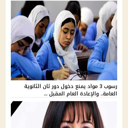
رسوب 3 مواد يمنع دخول دور ثان الثانوية
العامة.. والإعادة العام المقبل ...