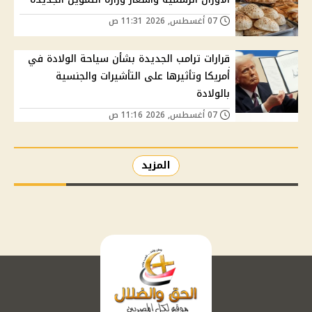
07 أغسطس, 2026 11:31 ص
قرارات ترامب الجديدة بشأن سياحة الولادة في
أمريكا وتأثيرها على التأشيرات والجنسية
بالولادة
07 أغسطس, 2026 11:16 ص
المزيد