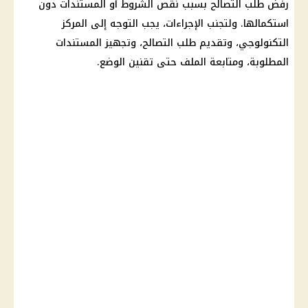
رفض طلب التصالح بسبب نقص الشروط أو المستندات دون
استكمالها. ولتجنب الإجراءات، يجب التوجه إلى المركز
التكنولوجي، وتقديم طلب التصالح، وتجهيز المستندات
المطلوبة، ومتابعة الملف حتى تقنين الوضع.