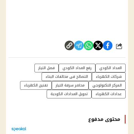
شارك
العداد الكودي
رفع العداد الكودي
فصل التيار
شركات الكهرباء
التصالح فى مخالفات البناء
المركز التكنولوجي
محاضر سرقة التيار
تقنين الكهرباء
عدادات الكهرباء
تحويل العدادات الكودية
محتوى مدفوع