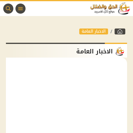
الاخبار العامة
الاخبار العامة