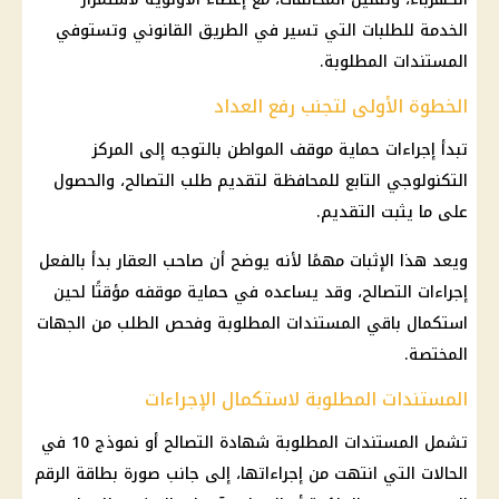
الخدمة للطلبات التي تسير في الطريق القانوني وتستوفي
المستندات المطلوبة.
الخطوة الأولى لتجنب رفع العداد
تبدأ إجراءات حماية موقف المواطن بالتوجه إلى المركز
التكنولوجي التابع للمحافظة لتقديم طلب التصالح، والحصول
على ما يثبت التقديم.
ويعد هذا الإثبات مهمًا لأنه يوضح أن صاحب العقار بدأ بالفعل
إجراءات التصالح، وقد يساعده في حماية موقفه مؤقتًا لحين
استكمال باقي المستندات المطلوبة وفحص الطلب من الجهات
المختصة.
المستندات المطلوبة لاستكمال الإجراءات
تشمل المستندات المطلوبة شهادة
التصالح
أو
نموذج 10
في
الحالات التي انتهت من إجراءاتها، إلى جانب صورة بطاقة الرقم