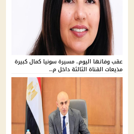
عقب وفاتها اليوم.. مسيرة سونيا كمال كبيرة
مذيعات القناة الثالثة داخل م...