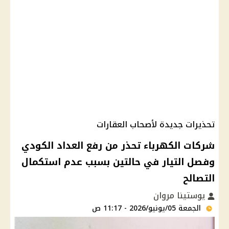
تحذيرات جديدة لأصحاب العقارات
شركات الكهرباء تحذر من رفع العداد الكودي
وفصل التيار في حالتين بسبب عدم استكمال
التصالح
يوستينا مروان
الجمعة 05/يونيو/2026 - 11:17 ص