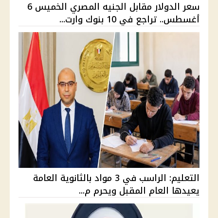
سعر الدولار مقابل الجنيه المصري الخميس 6
أغسطس.. تراجع في 10 بنوك وارت...
التعليم: الراسب في 3 مواد بالثانوية العامة
يعيدها العام المقبل ويحرم م...