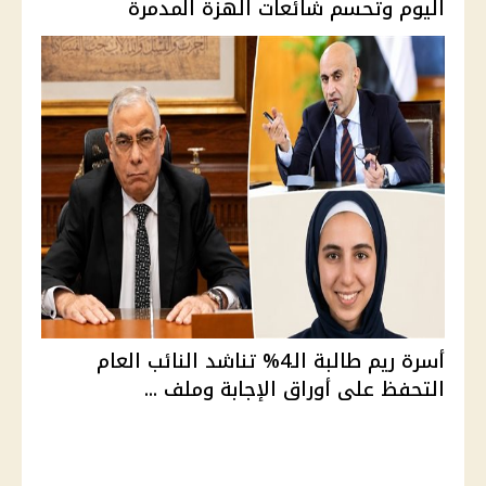
اليوم وتحسم شائعات الهزة المدمرة
أسرة ريم طالبة الـ4% تناشد النائب العام
التحفظ على أوراق الإجابة وملف ...