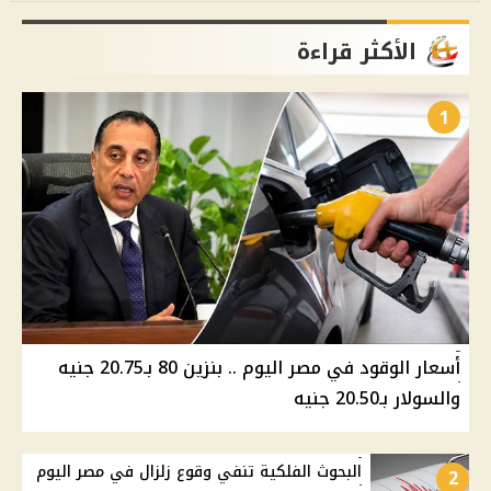
الأكثر قراءة
1
أسعار الوقود في مصر اليوم .. بنزين 80 بـ20.75 جنيه
والسولار بـ20.50 جنيه
البحوث الفلكية تنفي وقوع زلزال في مصر اليوم
2