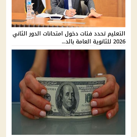
التعليم تحدد فئات دخول امتحانات الدور الثاني
2026 للثانوية العامة بالد...