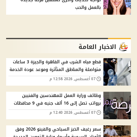
بالعمل والحب
الاخبار العامة
قطع مياه الشرب في القاهرة والجيزة 3 ساعات
متواصلة والمناطق المتأثرة وموعد عودة الخدمة
07 أغسطس, 2026 12:58 م
وظائف وزارة العمل للمهندسين والفنيين
برواتب تصل إلى 16 ألف جنيه في 9 محافظات
07 أغسطس, 2026 12:40 م
سعر رغيف الخبز السياحي والفينو 2026 وفق
الأوزان الرسمية وأسعار وزارة التموين الجديدة