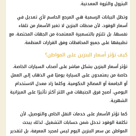
البترول والثروة المعدنية.
وتظل البيانات الرسمية هي المرجع الحاسم لأي تعديل في
أسعار الوقود، لأن محطات البنزين لا تغير الأسعار من تلقاء
نفسها، بل تلتزم بالتسعيرة المعتمدة من الجهات المختصة، مع
تطبيقها على جميع المحافظات وفق القرارات المنظمة.
كيف تؤثر أسعار البنزين على المواطن؟
تؤثر أسعار البنزين بشكل مباشر على أصحاب السيارات الخاصة،
خاصة من يعتمدون على السيارة يوميًا في الذهاب إلى العمل
أو الجامعة أو المصالح الحكومية. وكلما زاد معدل الاستخدام
اليومي، أصبح فرق الجنيهات في اللتر أكثر تأثيرًا على الميزانية
الشهرية.
كما تؤثر الأسعار على خدمات النقل الخاص والتوصيل، لأن
تكلفة الوقود تدخل ضمن حسابات التشغيل. لذلك يبحث
المواطن عن سعر البنزين اليوم ليس لمجرد المعرفة، بل لتقدير