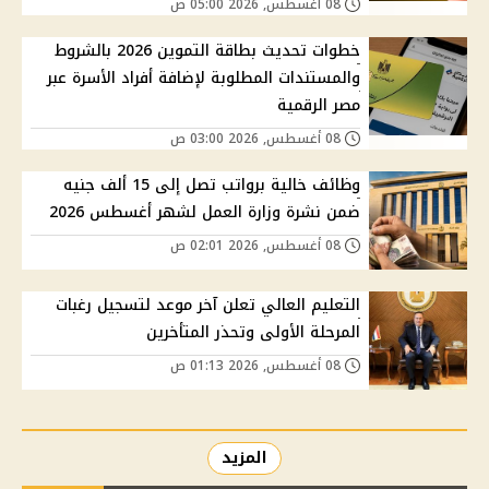
08 أغسطس, 2026 05:00 ص
خطوات تحديث بطاقة التموين 2026 بالشروط
والمستندات المطلوبة لإضافة أفراد الأسرة عبر
مصر الرقمية
08 أغسطس, 2026 03:00 ص
وظائف خالية برواتب تصل إلى 15 ألف جنيه
ضمن نشرة وزارة العمل لشهر أغسطس 2026
08 أغسطس, 2026 02:01 ص
التعليم العالي تعلن آخر موعد لتسجيل رغبات
المرحلة الأولى وتحذر المتأخرين
08 أغسطس, 2026 01:13 ص
المزيد