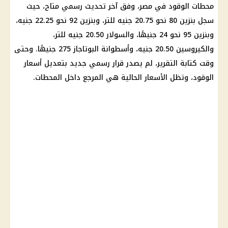
محطات الوقود في مصر، وفق آخر تحديث رسمي متاح، حيث
سجل بنزين 80 نحو 20.75 جنيه للتر، وبنزين 92 نحو 22.25 جنيه،
وبنزين 95 نحو 24 جنيهًا، والسولار 20.50 جنيه للتر،
والكيروسين 20.50 جنيه، وأسطوانة البوتاجاز 275 جنيهًا. وحتى
وقت كتابة التقرير، لم يصدر قرار رسمي جديد بتعديل أسعار
الوقود، وتظل الأسعار الحالية هي المرجع داخل المحطات.