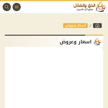
اسعار وعروض
اسعار وعروض