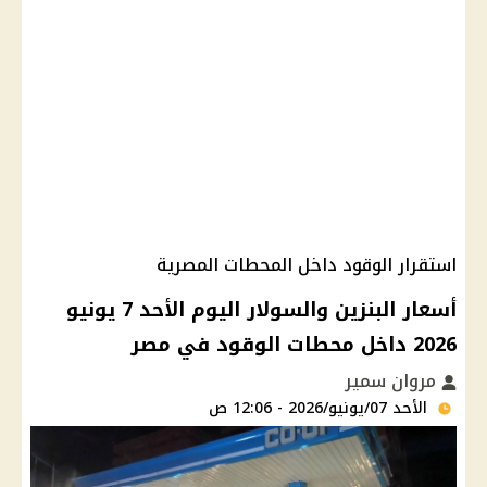
استقرار الوقود داخل المحطات المصرية
أسعار البنزين والسولار اليوم الأحد 7 يونيو
2026 داخل محطات الوقود في مصر
مروان سمير
الأحد 07/يونيو/2026 - 12:06 ص