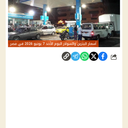
أسعار البنزين والسولار اليوم الأحد 7 يونيو 2026 في مصر
شارك