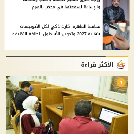
والإساءة لسمعتها في محضر بالهرم
محافظ القاهرة: كارت ذكي لكل الأتوبيسات
بنهاية 2027 وتحويل الأسطول للطاقة النظيفة
الأكثر قراءة
1