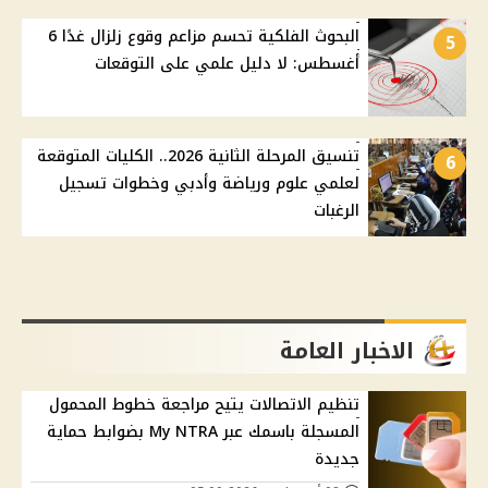
البحوث الفلكية تحسم مزاعم وقوع زلزال غدًا 6
5
أغسطس: لا دليل علمي على التوقعات
تنسيق المرحلة الثانية 2026.. الكليات المتوقعة
6
لعلمي علوم ورياضة وأدبي وخطوات تسجيل
الرغبات
الاخبار العامة
تنظيم الاتصالات يتيح مراجعة خطوط المحمول
المسجلة باسمك عبر My NTRA بضوابط حماية
جديدة