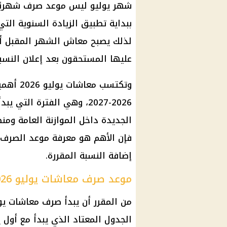
شهر يوليو ليس موعد صرف شهريًا 
ببداية تطبيق الزيادة السنوية ال
لذلك يصبح
معاش
الشهر المقبل أو
عليها المستحقون بعد إعلان النسبة
وتكتسب
معاشات يوليو 2026
أهمية
2026-2027، وهي الفترة الت
الجديدة داخل الموازنة العامة وم
فإن الأهم هو معرفة موعد الصرف،
إضافة النسبة المقررة.
موعد صرف معاشات يوليو 2026
من المقرر أن يبدأ
صرف معاشات يوليو 
الجدول المعتاد الذي يبدأ مع أول