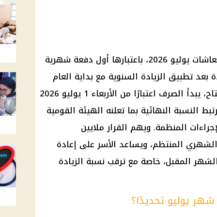
اشات يوليو 2026
، باعتبارها أول دفعة شهرية
 بعد تطبيق الزيادة السنوية مع بداية
العام
. ووفق آخر تحديث متاح، يبدأ الصرف اعتبارًا من الأربعاء 1 يوليو 2026
تبط النسبة النهائية بما تعلنه
الهيئة القومية
راءات المنظمة. ويهم القرار ملايين
الشهري المنتظم، ويساعد الأسر على إعادة
 الشهر المقبل، خاصة مع ترقب نسبة الزيادة
شهر يوليو تحديدًا؟