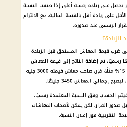
ر يحصل على زيادة رقمية أعلى إذا طبقت النسبة
لأقل على زيادة أقل بالقيمة المالية، مع الالتزام
قرار الرسمي عند صدوره.
الزيادة؟
لى ضرب قيمة
المعاش
المستحق قبل الزيادة
ا رسميًا، ثم إضافة الناتج إلى قيمة المعاش
الأصلي. فإذا كانت النسبة النهائية 15% مثلًا، فإن صاحب معاش قيمته 3000 جنيه
فيتم الحساب وفق النسبة المعتمدة رسميًا.
قبل صدور القرار، لكن يمكن لأصحاب
المعاشات
ة التقريبية فور إعلان النسبة.