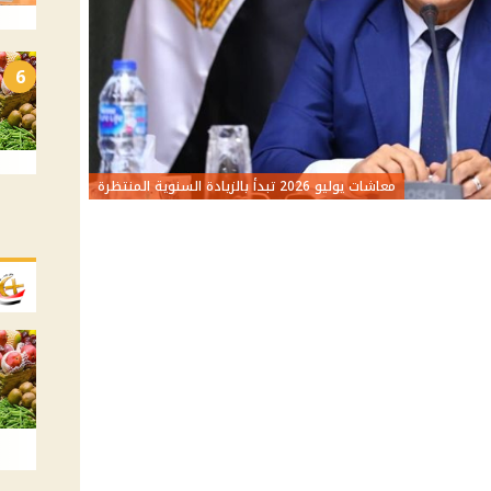
6
معاشات يوليو 2026 تبدأ بالزيادة السنوية المنتظرة