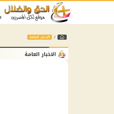
ا
الاخبار العامة
الاخبار العامة