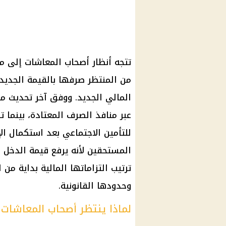
تتجه أنظار
أصحاب المعاشات
إلى
مع
من المنتظر صرفها بالقيمة الجديدة
المالي الجديد
عبر منافذ الصرف المعتادة، بينما تر
للتأمين الاجتماعي
بعد استكمال الإج
المستحقين لأنه يرفع قيمة الدخل 
ترتيب التزاماتها المالية بداية من
وحدودها القانونية.
لماذا ينتظر أصحاب المعاشات 