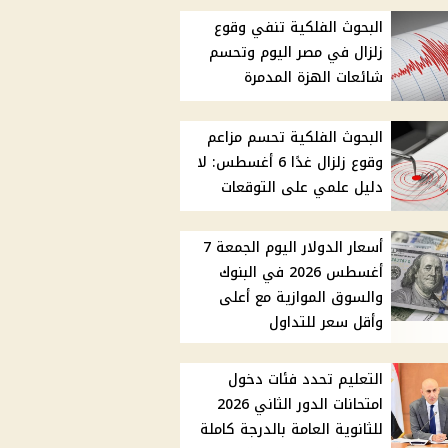
البحوث الفلكية تنفي وقوع
زلزال في مصر اليوم وتحسم
شائعات الهزة المدمرة
البحوث الفلكية تحسم مزاعم
وقوع زلزال غدًا 6 أغسطس: لا
دليل علمي على التوقعات
أسعار الدولار اليوم الجمعة 7
أغسطس 2026 في البنوك
والسوق الموازية مع أعلى
وأقل سعر للتداول
التعليم تحدد فئات دخول
امتحانات الدور الثاني 2026
للثانوية العامة بالدرجة كاملة