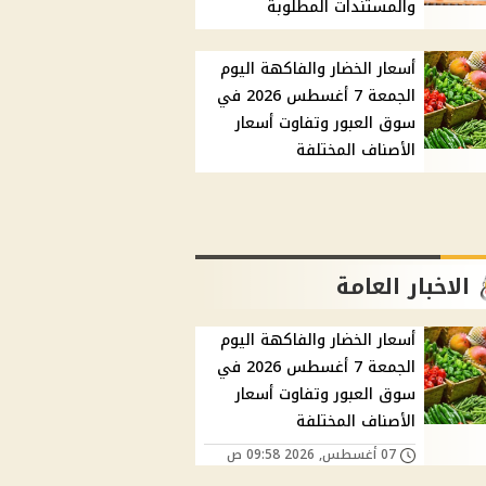
والمستندات المطلوبة
أسعار الخضار والفاكهة اليوم
الجمعة 7 أغسطس 2026 في
سوق العبور وتفاوت أسعار
الأصناف المختلفة
الاخبار العامة
أسعار الخضار والفاكهة اليوم
الجمعة 7 أغسطس 2026 في
سوق العبور وتفاوت أسعار
الأصناف المختلفة
07 أغسطس, 2026 09:58 ص