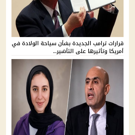
قرارات ترامب الجديدة بشأن سياحة الولادة في
أمريكا وتأثيرها على التأشير...