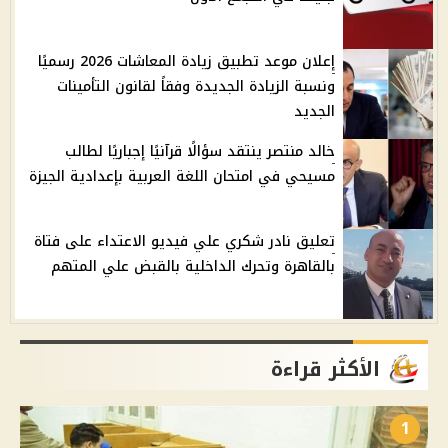
إعلان موعد تطبيق زيادة المعاشات 2026 رسميًا
ونسبة الزيادة الجديدة وفقاً لقانون التأمينات
الجديد
خالد منتصر ينتقد سؤالًا قرآنيًا إجباريًا لطالب
مسيحي في امتحان اللغة العربية بإعدادية الجيزة
تعليق نادر شكري علي فيديو الاعتداء على فتاة
بالقاهرة وتحرك الداخلية بالقبض علي المتهم
الأكثر قراءة
1