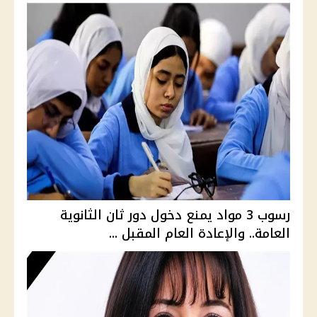
رسوب 3 مواد يمنع دخول دور ثان الثانوية
العامة.. والإعادة العام المقبل ...