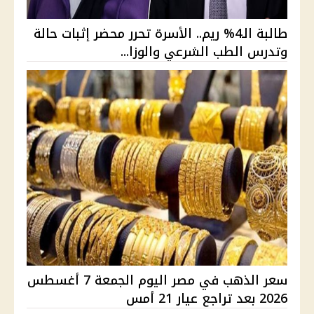
طالبة الـ4% ريم.. الأسرة تحرر محضر إثبات حالة
وتدرس الطب الشرعي والوزا...
سعر الذهب في مصر اليوم الجمعة 7 أغسطس
2026 بعد تراجع عيار 21 أمس