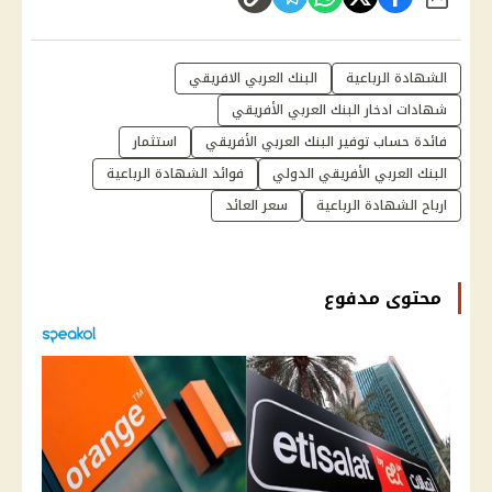
شارك
الشهادة الرباعية
البنك العربي الافريقي
شهادات ادخار البنك العربي الأفريقي
فائدة حساب توفير البنك العربي الأفريقي
استثمار
البنك العربي الأفريقي الدولي
فوائد الشهادة الرباعية
ارباح الشهادة الرباعية
سعر العائد
محتوى مدفوع