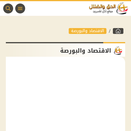
الاقتصاد والبورصة
الاقتصاد والبورصة