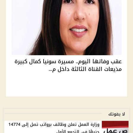
عقب وفاتها اليوم.. مسيرة سونيا كمال كبيرة
مذيعات القناة الثالثة داخل م...
لا يفوتك
وزارة العمل تعلن وظائف برواتب تصل إلى 14774
جنيهًا في التجمع الأول