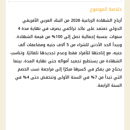
خلاصة الموضوع
أرباح الشهادة الرباعية 2026 من البنك العربي الأفريقي
الدولي تعتمد على عائد تراكمي يصرف في نهاية مدة 4
سنوات، بنسبة إجمالية تصل إلى 100% من قيمة الشهادة.
ويبدأ الحد الأدنى للشراء من 5 آلاف جنيه ومضاعفات ألف
جنيه، مع إتاحتها للأفراد فقط وعدم تجديدها تلقائيًا. وتناسب
الشهادة من يستطيع تجميد أمواله حتى نهاية المدة، بينما
يحتاج من يفكر في كسرها مبكرًا إلى مراجعة نسب الخصم
التي تبدأ من 7% في السنة الأولى وتنخفض حتى 4% في
السنة الرابعة.