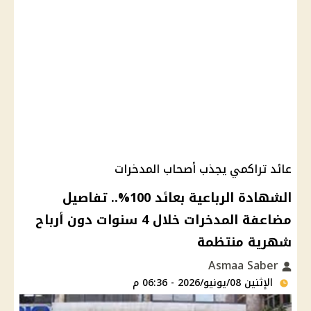
عائد تراكمي يجذب أصحاب المدخرات
الشهادة الرباعية بعائد 100%.. تفاصيل
مضاعفة المدخرات خلال 4 سنوات دون أرباح
شهرية منتظمة
Asmaa Saber
الإثنين 08/يونيو/2026 - 06:36 م