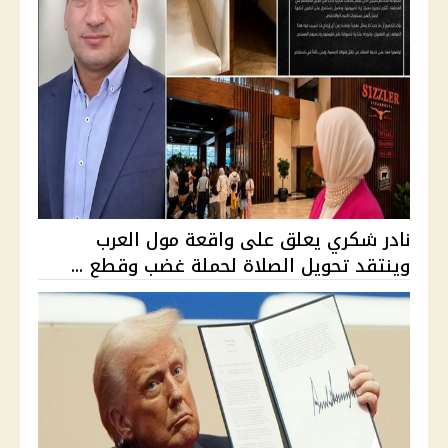
نادر شكري يعلق على واقعة مول العرب
وينتقد تحويل الصلاة لحملة غضب وقطع ...