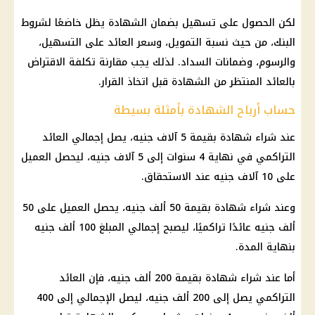
لكن الحصول على تسهيل بضمان الشهادة يظل خاضعًا لشروط
البنك، من حيث نسبة التمويل، وسعر العائد على التسهيل،
والرسوم، وضمانات السداد. لذلك يجب مقارنة تكلفة الاقتراض
بالعائد المنتظر من الشهادة قبل اتخاذ القرار.
حساب أرباح الشهادة بأمثلة بسيطة
عند شراء شهادة بقيمة 5 آلاف جنيه، يصل إجمالي العائد
التراكمي في نهاية 4 سنوات إلى 5 آلاف جنيه، ليحصل العميل
على 10 آلاف جنيه عند الاستحقاق.
وعند شراء شهادة بقيمة 50 ألف جنيه، يحصل العميل على 50
ألف جنيه عائدًا تراكميًا، ليصبح إجمالي المبلغ 100 ألف جنيه
بنهاية المدة.
أما عند شراء شهادة بقيمة 200 ألف جنيه، فإن العائد
التراكمي يصل إلى 200 ألف جنيه، ليصل الإجمالي إلى 400