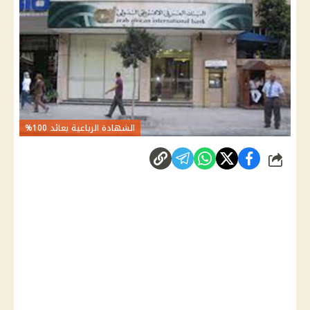
الشهادة الرباعية بعائد 100%
شارك