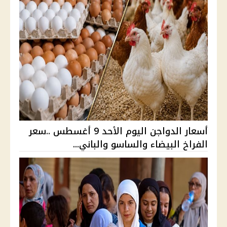
أسعار الدواجن اليوم الأحد 9 أغسطس ..سعر
الفراخ البيضاء والساسو والباني...