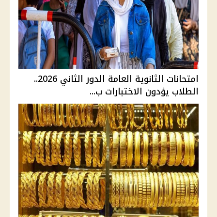
امتحانات الثانوية العامة الدور الثاني 2026..
الطلاب يؤدون الاختبارات ب...