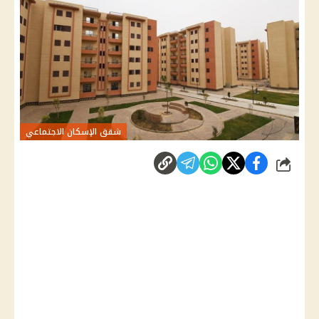
شقق الإسكان الاجتماعي
شارك