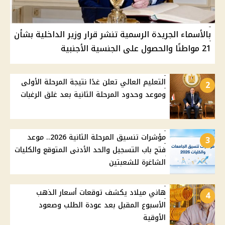
بالأسماء الجريدة الرسمية تنشر قرار وزير الداخلية بشأن
21 مواطنًا والحصول على الجنسية الأجنبية
التعليم العالي تعلن غدًا نتيجة المرحلة الأولى
2
وموعد وحدود المرحلة الثانية بعد غلق الرغبات
مؤشرات تنسيق المرحلة الثانية 2026.. موعد
3
فتح باب التسجيل والحد الأدنى المتوقع والكليات
الشاغرة للشعبتين
هاني ميلاد يكشف توقعات أسعار الذهب
4
الأسبوع المقبل بعد عودة الطلب وصعود
الأوقية