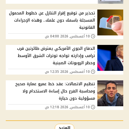
تحذير من توقيع إقرار التنازل عن خطوط المحمول
المسجلة باسمك دون علمك.. وهذه الإجراءات
القانونية
10 أغسطس, 2026 04:00 ص
الدفاع الجوي الأمريكي يعترض طائرتين قرب
ترامب وإدارته تواجه توترات الشرق الأوسط
وحظر الروبوتات الصينية
10 أغسطس, 2026 12:35 ص
تنظيم الاتصالات: عقد خط عمرو عمارة صحيح
ومحاسبة الفرع حال إساءة الاستخدام ولا
مسؤولية دون حيازة
10 أغسطس, 2026 12:18 ص
المزيد