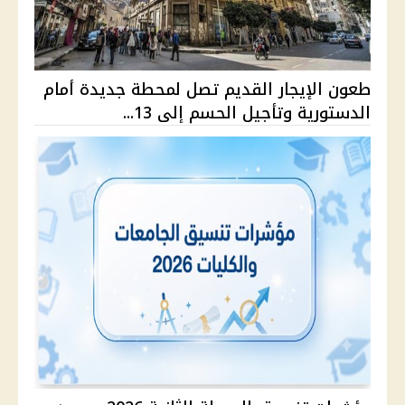
طعون الإيجار القديم تصل لمحطة جديدة أمام
الدستورية وتأجيل الحسم إلى 13...