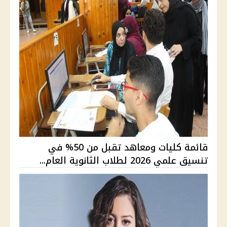
قائمة كليات ومعاهد تقبل من 50% في
تنسيق علمي 2026 لطلاب الثانوية العام...