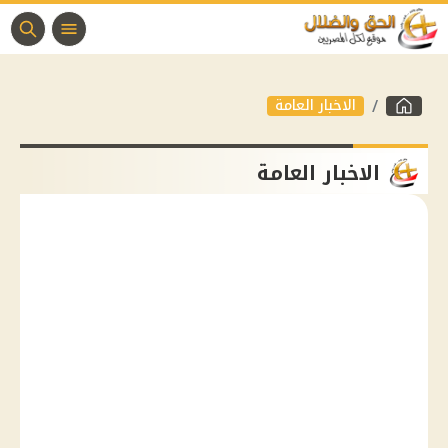
الاخبار العامة
الاخبار العامة