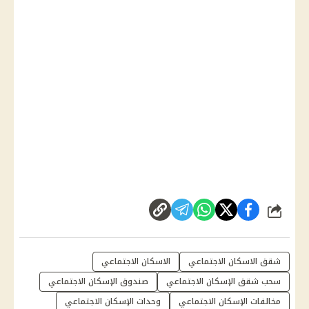
شارك
شقق الاسكان الاجتماعي
الاسكان الاجتماعي
سحب شقق الإسكان الاجتماعي
صندوق الإسكان الاجتماعي
مخالفات الإسكان الاجتماعي
وحدات الإسكان الاجتماعي