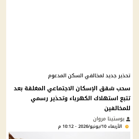
تحذير جديد لمخالفي السكن المدعوم
سحب شقق الإسكان الاجتماعي المغلقة بعد
تتبع استهلاك الكهرباء وتحذير رسمي
للمخالفين
يوستينا مروان
الأربعاء 10/يونيو/2026 - 10:12 م