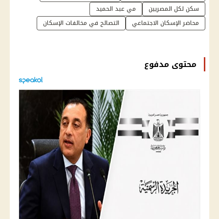
سكن لكل المصريين
مي عبد الحميد
محاضر الإسكان الاجتماعي
التصالح في مخالفات الإسكان
محتوى مدفوع