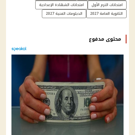
امتحانات الترم الأول
امتحانات الشهادة الإعدادية
الثانوية العامة 2027
الدبلومات الفنية 2027
محتوى مدفوع