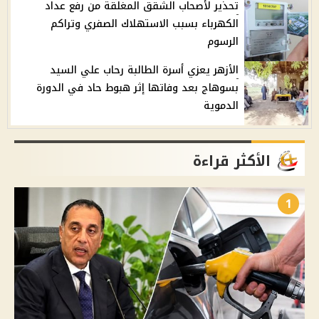
تحذير لأصحاب الشقق المغلقة من رفع عداد
الكهرباء بسبب الاستهلاك الصفري وتراكم
الرسوم
الأزهر يعزي أسرة الطالبة رحاب علي السيد
بسوهاج بعد وفاتها إثر هبوط حاد في الدورة
الدموية
الأكثر قراءة
1