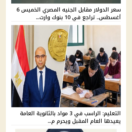
سعر الدولار مقابل الجنيه المصري الخميس 6
أغسطس.. تراجع في 10 بنوك وارت...
التعليم: الراسب في 3 مواد بالثانوية العامة
يعيدها العام المقبل ويحرم م...