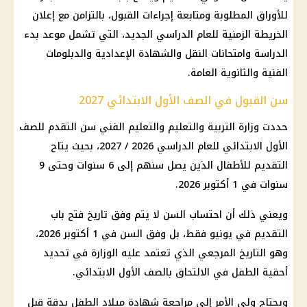
للأوراق المطلوبة ومتابعة إجراءات القبول، بالتزامن مع إعلان
الخريطة الزمنية للعام الدراسي الجديد، التي تشمل موعد بدء
الدراسة وامتحانات النقل والشهادة الإعدادية والدبلومات
الفنية والثانوية العامة.
سن القبول في الصف الأول الابتدائي 2027
حددت
وزارة التربية والتعليم والتعليم
الفني سن التقدم للصف
الأول الابتدائي للعام الدراسي 2026 / 2027، بحيث يتاح
التقديم للأطفال الذين يصل سنهم إلى 6 سنوات وحتى 9
سنوات في 1 أكتوبر 2026.
ويعني ذلك أن احتساب السن لا يتم وفق تاريخ فتح باب
التقديم في يونيو فقط، بل وفق السن في 1 أكتوبر 2026،
وهو التاريخ المرجعي الذي تعتمد عليه الوزارة في تحديد
أحقية الطفل في الالتحاق بالصف الأول الابتدائي.
ويحتاج ولي الأمر إلى مراجعة شهادة ميلاد الطفل بدقة قبل