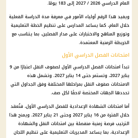
العام الدراسي 2026 / 2027
إلى 183 يومًا.
ويفيد هذا الرقم أولياء الأمور في معرفة مدة الدراسة الفعلية
خلال العام، كما يساعد
المدارس
على تنظيم الخطة التعليمية
وتوزيع المناهج والاختبارات على مدار الفصلين، بما يتناسب مع
الخريطة الزمنية المعتمدة.
امتحانات الفصل الدراسي الأول
تبدأ امتحانات الفصل الدراسي الأول لصفوف النقل اعتبارًا من 9
يناير 2027، وتستمر حتى 14 يناير 2027. وتشمل هذه
الامتحانات صفوف النقل بمراحلها المختلفة وفق الجداول التي
تحددها الجهات المختصة لاحقًا لكل صف.
أما
امتحانات الشهادة الإعدادية
للفصل الدراسي الأول، فتُعقد
خلال الفترة من 16 يناير 2027 وحتى 21 يناير 2027. ويمنح هذا
الترتيب فرصة زمنية منفصلة بين امتحانات النقل والشهادة
الإعدادية، بما يساعد المديريات التعليمية على تنظيم اللجان