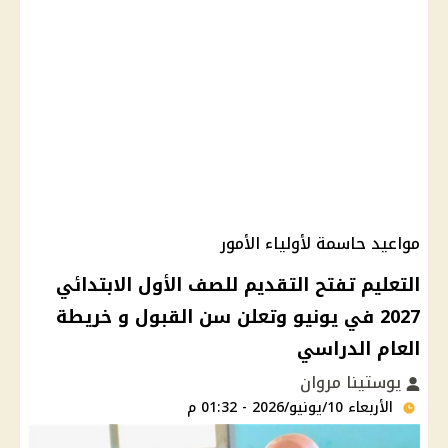
مواعيد حاسمة لأولياء الأمور
التعليم تفتح التقديم للصف الأول الابتدائي
2027 في يونيو وتعلن سن القبول و خريطة
العام الدراسي
يوستينا مروان
الأربعاء 10/يونيو/2026 - 01:32 م