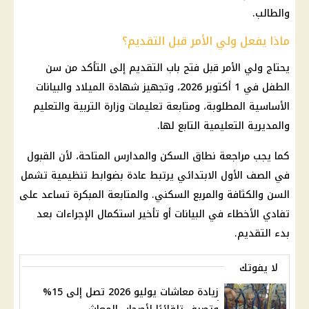
والطالب.
ماذا يفعل ولي الأمر قبل التقديم؟
يحتاج ولي الأمر قبل فتح باب التقديم إلى التأكد من سن
الطفل في 1 أكتوبر 2026، وتجهيز شهادة الميلاد والبيانات
الأساسية المطلوبة، ومتابعة تعليمات
وزارة التربية والتعليم
والمديرية التعليمية التابع لها.
كما يجب مراجعة نطاق السكن والمدارس المتاحة، لأن القبول
في الصف الأول الابتدائي يرتبط عادة بضوابط تنظيمية تشمل
السن والكثافة والمربع السكني. والمتابعة المبكرة تساعد على
تفادي الأخطاء في البيانات أو تأخير استكمال الإجراءات بعد
بدء التقديم.
لا يفوتك
زيادة معاشات يوليو 2026 تصل إلى 15%