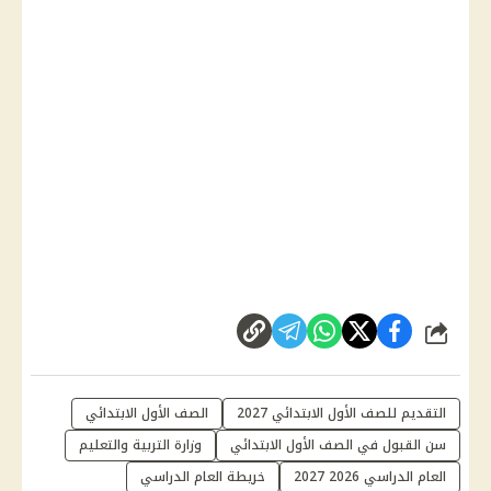
شارك
التقديم للصف الأول الابتدائي 2027
الصف الأول الابتدائي
سن القبول في الصف الأول الابتدائي
وزارة التربية والتعليم
العام الدراسي 2026 2027
خريطة العام الدراسي