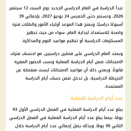
تبدأ الدراسة في العام الدراسي الجديد يوم السبت 12 سبتمبر
2026، وتستمر حتى الخميس 24 يونيو 2027، بإجمالي 39
أسبوعًا دراسيًا. ويمنح هذا الموعد أولياء الأمور والطلاب فترة
واضحة للاستعداد لبداية العام، سواء من حيث تجهيز
المستلزمات الدراسية أو تنظيم مواعيد النوم والمذاكرة.
ويمتد العام الدراسي على فصلين دراسيين، مع احتساب فترات
الامتحانات ضمن أيام الدراسة الفعلية ونسب الحضور المقررة
قانونًا. ويعني ذلك أن مواعيد الامتحانات ليست منفصلة عن
الخريطة الدراسية، بل تدخل ضمن حساب أيام الدراسة
المعتمدة.
عدد أيام الدراسة الفعلية
يبلغ عدد أيام الدراسة الفعلية في الفصل الدراسي الأول 93
يومًا، بينما يبلغ عدد أيام الدراسة الفعلية في الفصل الدراسي
الثاني 90 يومًا. وبذلك يصل إجمالي عدد أيام الدراسة خلال