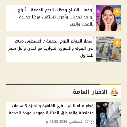
توقعات الأبراج وحظك اليوم الجمعة .. أبراج
5
تواجه تحديات وأخرى تستقبل فرصًا جديدة
بالعمل والحب
أسعار الدولار اليوم الجمعة 7 أغسطس 2026
6
في البنوك والسوق الموازية مع أعلى وأقل سعر
للتداول
الاخبار العامة
قطع مياه الشرب في القاهرة والجيزة 3 ساعات
متواصلة والمناطق المتأثرة وموعد عودة الخدمة
07 أغسطس, 2026 12:58 م