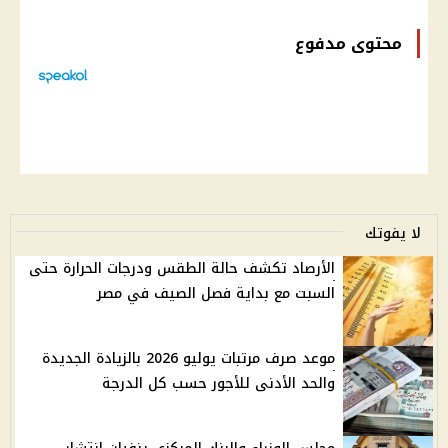
محتوى مدفوع
لا يفوتك
الأرصاد تكشف حالة الطقس ودرجات الحرارة حتى
السبت مع بداية فصل الصيف في مصر
موعد صرف مرتبات يوليو 2026 بالزيادة الجديدة
والحد الأدنى للأجور حسب كل الدرجة