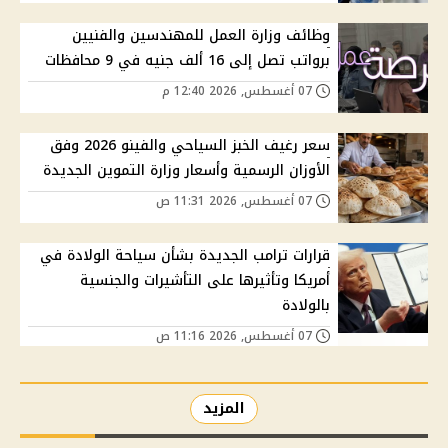
وظائف وزارة العمل للمهندسين والفنيين
برواتب تصل إلى 16 ألف جنيه في 9 محافظات
07 أغسطس, 2026 12:40 م
سعر رغيف الخبز السياحي والفينو 2026 وفق
الأوزان الرسمية وأسعار وزارة التموين الجديدة
07 أغسطس, 2026 11:31 ص
قرارات ترامب الجديدة بشأن سياحة الولادة في
أمريكا وتأثيرها على التأشيرات والجنسية
بالولادة
07 أغسطس, 2026 11:16 ص
المزيد