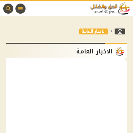
الاخبار العامة
الاخبار العامة