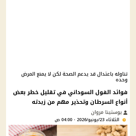
تناوله باعتدال قد يدعم الصحة لكن لا يمنع المرض
وحده
فوائد الفول السوداني في تقليل خطر بعض
أنواع السرطان وتحذير مهم من زبدته
يوستينا مروان
الثلاثاء 23/يونيو/2026 - 04:00 ص