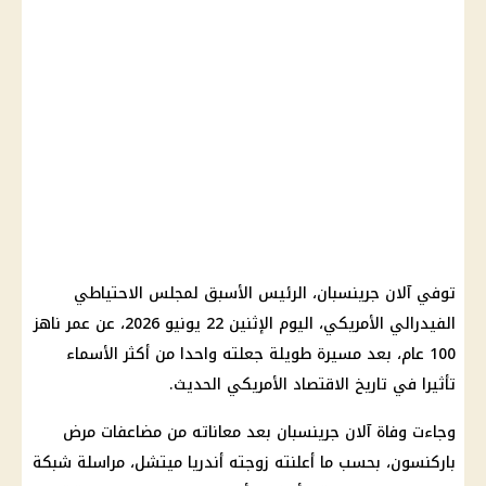
توفي آلان جرينسبان، الرئيس الأسبق لمجلس الاحتياطي
الفيدرالي الأمريكي، اليوم الإثنين 22 يونيو 2026، عن عمر ناهز
100 عام، بعد مسيرة طويلة جعلته واحدا من أكثر الأسماء
تأثيرا في تاريخ الاقتصاد الأمريكي الحديث.
وجاءت وفاة آلان جرينسبان بعد معاناته من مضاعفات مرض
باركنسون، بحسب ما أعلنته زوجته أندريا ميتشل، مراسلة شبكة