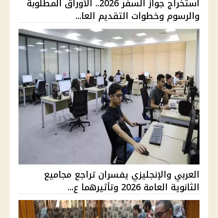
استخراج جواز السفر 2026.. الأوراق المطلوبة
والرسوم وخطوات التقديم العا...
العربي والإنجليزي يفسران تراجع مجاميع
الثانوية العامة 2026 وتأثيرهما ع...