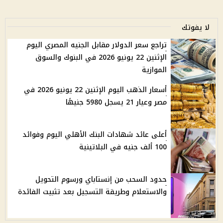
لا يفوتك
تراجع سعر الدولار مقابل الجنيه المصري اليوم
الإثنين 22 يونيو 2026 في البنوك والسوق
الموازية
أسعار الذهب اليوم الإثنين 22 يونيو 2026 في
مصر وعيار 21 يسجل 5980 جنيهًا
أعلى عائد شهادات البنك الأهلي اليوم وفوائد
100 ألف جنيه في البلاتينية
حدود السحب من إنستاباي ورسوم التحويل
والاستعلام وطريقة التسجيل بعد تثبيت الفائدة