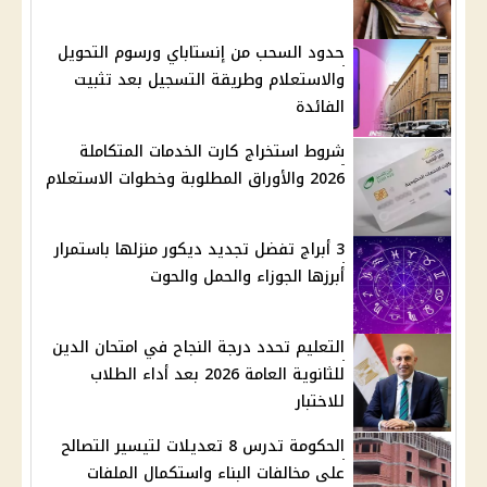
حدود السحب من إنستاباي ورسوم التحويل
والاستعلام وطريقة التسجيل بعد تثبيت
الفائدة
شروط استخراج كارت الخدمات المتكاملة
2026 والأوراق المطلوبة وخطوات الاستعلام
3 أبراج تفضل تجديد ديكور منزلها باستمرار
أبرزها الجوزاء والحمل والحوت
التعليم تحدد درجة النجاح في امتحان الدين
للثانوية العامة 2026 بعد أداء الطلاب
للاختبار
الحكومة تدرس 8 تعديلات لتيسير التصالح
على مخالفات البناء واستكمال الملفات