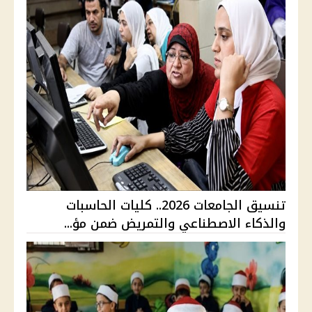
تنسيق الجامعات 2026.. كليات الحاسبات
والذكاء الاصطناعي والتمريض ضمن مؤ...