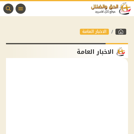
الاخبار العامة
الاخبار العامة