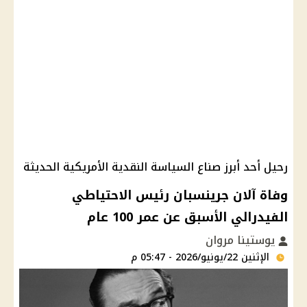
رحيل أحد أبرز صناع السياسة النقدية الأمريكية الحديثة
وفاة آلان جرينسبان رئيس الاحتياطي
الفيدرالي الأسبق عن عمر 100 عام
يوستينا مروان
الإثنين 22/يونيو/2026 - 05:47 م