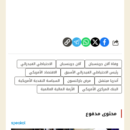
شارك
وفاة آلان جرينسبان
آلان جرينسبان
الاحتياطي الفيدرالي
رئيس الاحتياطي الفيدرالي الأسبق
الاقتصاد الأمريكي
أندريا ميتشل
مرض باركنسون
السياسة النقدية الأمريكية
البنك المركزي الأمريكي
الأزمة المالية العالمية
محتوى مدفوع