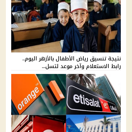
نتيجة تنسيق رياض الأطفال بالأزهر اليوم..
رابط الاستعلام وآخر موعد لتسل...