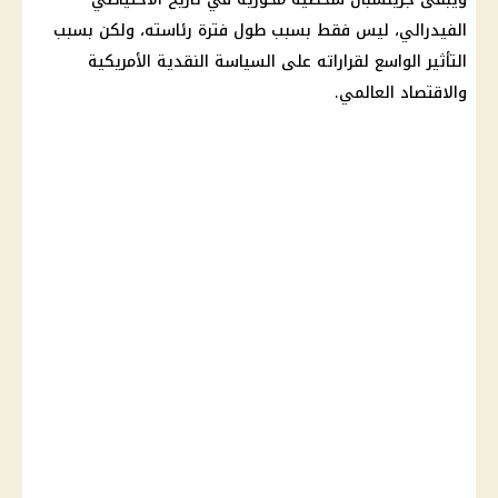
الفيدرالي، ليس فقط بسبب طول فترة رئاسته، ولكن بسبب
التأثير الواسع لقراراته على السياسة النقدية الأمريكية
والاقتصاد العالمي.