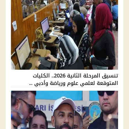
تنسيق المرحلة الثانية 2026.. الكليات
المتوقعة لعلمي علوم ورياضة وأدبي ...