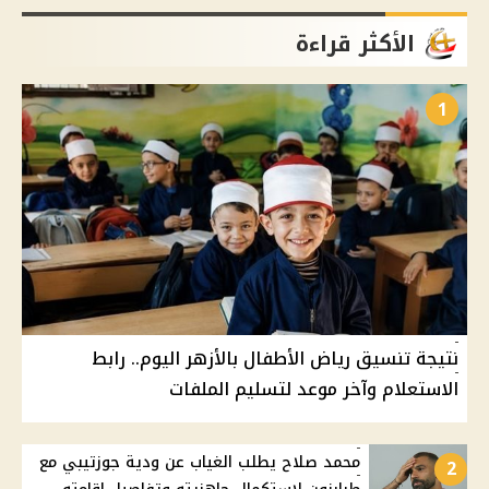
الأكثر قراءة
1
نتيجة تنسيق رياض الأطفال بالأزهر اليوم.. رابط
الاستعلام وآخر موعد لتسليم الملفات
محمد صلاح يطلب الغياب عن ودية جوزتيبي مع
2