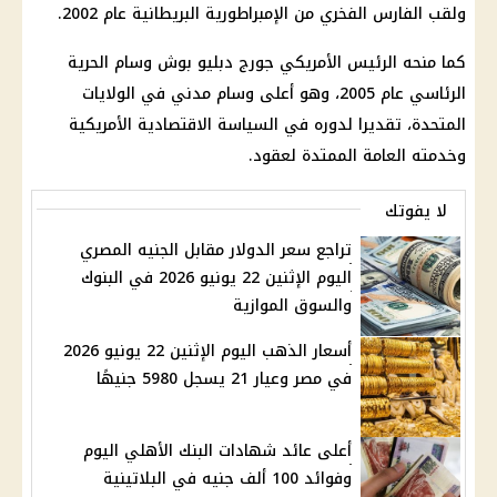
ولقب الفارس الفخري من الإمبراطورية البريطانية عام 2002.
كما منحه
الرئيس الأمريكي
جورج دبليو بوش وسام الحرية
الرئاسي عام 2005، وهو أعلى وسام مدني في
الولايات
المتحدة
، تقديرا لدوره في السياسة الاقتصادية الأمريكية
وخدمته العامة الممتدة لعقود.
لا يفوتك
تراجع سعر الدولار مقابل الجنيه المصري
اليوم الإثنين 22 يونيو 2026 في البنوك
والسوق الموازية
أسعار الذهب اليوم الإثنين 22 يونيو 2026
في مصر وعيار 21 يسجل 5980 جنيهًا
أعلى عائد شهادات البنك الأهلي اليوم
وفوائد 100 ألف جنيه في البلاتينية