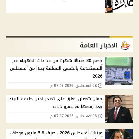
الاخبار العامة
خصم 30 جنيهًا شهريًا من عدادات الكهرباء غير
المستخدمة بالشقق المغلقة بدءًا من أغسطس
2026
08 أغسطس, 2026 07:49 م
جمال شعبان يعلق على تصدر لجين خليفة الترند
بعد رقصها مع عمرو دياب
08 أغسطس, 2026 07:37 م
مرتبات أغسطس 2026.. صرف 5.8 مليون موظف