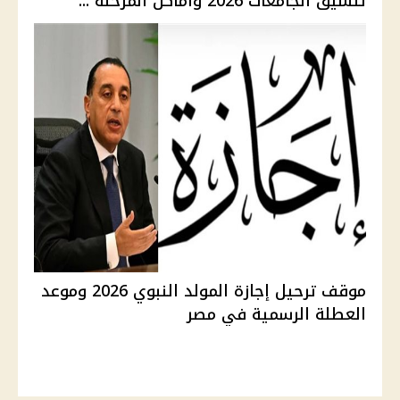
تنسيق الجامعات 2026 وأماكن المرحلة ...
موقف ترحيل إجازة المولد النبوي 2026 وموعد
العطلة الرسمية في مصر