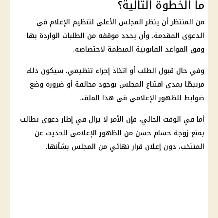
ما الخطوة التالية؟
من المنتظر أن ينظر المجلس الأعلى لتنظيم الإعلام في
الدعوى المقدمة، وأن يحدد موقفه من الطلبات الواردة بها
وفق القواعد القانونية المنظمة لاختصاصه.
وفي حال قبول الطلب أو اتخاذ إجراء تنظيمي، سيكون ذلك
مرتبطًا بمدى اقتناع المجلس بوجود مخالفة أو ضرورة وضع
ضوابط للظهور الإعلامي في هذا الملف.
أما في الوقت الحالي، فإن الأمر لا يزال في إطار دعوى تطالب
بمنع زوجة حسام حسن من الظهور الإعلامي للحديث عن
المنتخب، دون إعلان قرار نهائي من المجلس بشأنها.