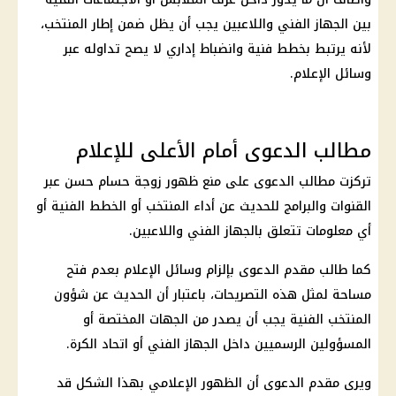
بين الجهاز الفني واللاعبين يجب أن يظل ضمن إطار المنتخب،
لأنه يرتبط بخطط فنية وانضباط إداري لا يصح تداوله عبر
وسائل الإعلام.
مطالب الدعوى أمام الأعلى للإعلام
تركزت مطالب الدعوى على منع ظهور زوجة حسام حسن عبر
القنوات والبرامج للحديث عن أداء المنتخب أو الخطط الفنية أو
أي معلومات تتعلق بالجهاز الفني واللاعبين.
كما طالب مقدم الدعوى بإلزام وسائل الإعلام بعدم فتح
مساحة لمثل هذه التصريحات، باعتبار أن الحديث عن شؤون
المنتخب الفنية يجب أن يصدر من الجهات المختصة أو
المسؤولين الرسميين داخل الجهاز الفني أو اتحاد الكرة.
ويرى مقدم الدعوى أن الظهور الإعلامي بهذا الشكل قد