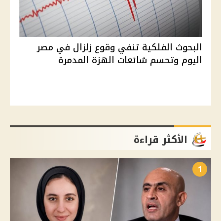
البحوث الفلكية تنفي وقوع زلزال في مصر
اليوم وتحسم شائعات الهزة المدمرة
الأكثر قراءة
1