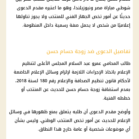
شوطي مباراة مصر ونيوزيلندا، وهو ما اعتبره مقدم الدعوى
حديثًا عن أمور تخص الجهاز الفني للمنتخب ولا يجوز تناولها
إعلاميًا من شخص لا يحمل صفة رسمية داخل المنظومة.
تفاصيل الدعوى ضد زوجة حسام حسن
طالب المحامي عمرو عبد السلام المجلس الأعلى لتنظيم
الإعلام باتخاذ الإجراءات اللازمة لإلزام وسائل الإعلام الخاضعة
لأحكام قانون تنظيم الصحافة والإعلام رقم 180 لسنة 2018،
بعدم استضافة زوجة حسام حسن للحديث عن المنتخب أو
خططه الفنية.
وأوضح مقدم الدعوى أن طلبه يتعلق بمنع ظهورها في وسائل
الإعلام للحديث عن أمور تخص المنتخب الوطني، وليس بشأن
أي موضوعات شخصية أو عامة خارج هذا النطاق.