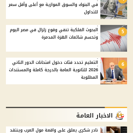
في البنوك والسوق الموازية مع أعلى وأقل سعر
للتداول
البحوث الفلكية تنفي وقوع زلزال في مصر اليوم
5
وتحسم شائعات الهزة المدمرة
التعليم تحدد فئات دخول امتحانات الدور الثاني
6
2026 للثانوية العامة بالدرجة كاملة والمستندات
المطلوبة
الاخبار العامة
نادر شكري يعلق على واقعة مول العرب وينتقد