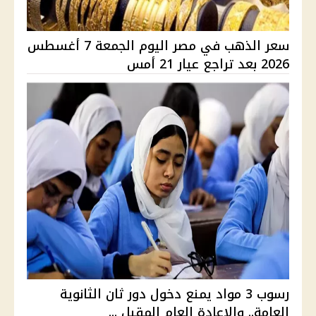
سعر الذهب في مصر اليوم الجمعة 7 أغسطس
2026 بعد تراجع عيار 21 أمس
رسوب 3 مواد يمنع دخول دور ثان الثانوية
العامة.. والإعادة العام المقبل ...