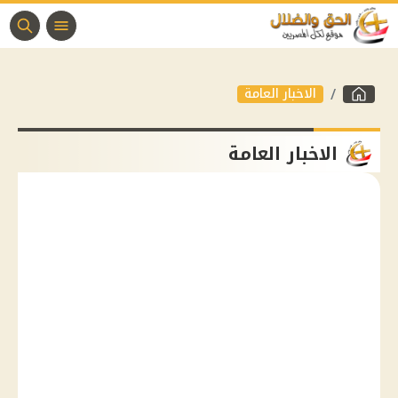
الاخبار العامة
الاخبار العامة