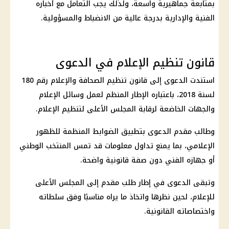
بمتابعة جماهيرية واسعة، ولذلك يجب التعامل مع أخباره
الفنية والإدارية بدرجة عالية من الانضباط والمسؤولية.
قانون تنظيم الإعلام في الدعوى
استندت الدعوى إلى قانون تنظيم الصحافة والإعلام رقم 180
لسنة 2018، باعتباره الإطار المنظم لعمل وسائل الإعلام
والجهات الخاضعة لرقابة المجلس الأعلى لتنظيم الإعلام.
وطالب مقدم الدعوى بتطبيق الضوابط المنظمة للظهور
الإعلامي، بما يمنع تداول معلومات قد تمس المنتخب الوطني
أو جهازه الفني دون صفة قانونية واضحة.
وتبقى الدعوى في إطار طلب مقدم إلى المجلس الأعلى
للإعلام، لحين نظرها واتخاذ ما يراه مناسبًا وفق سلطاته
واختصاصاته القانونية.