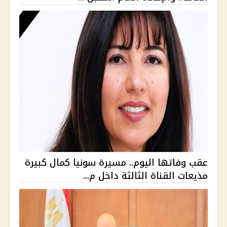
عقب وفاتها اليوم.. مسيرة سونيا كمال كبيرة
مذيعات القناة الثالثة داخل م...