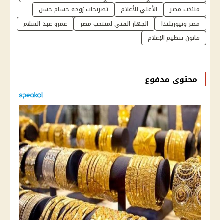
منتخب مصر
الأعلي للأعلام
تصريحات زوجة حسام حسن
مصر ونيوزيلندا
الجهاز الفني لمنتخب مصر
عمرو عبد السلام
قانون تنظيم الإعلام
محتوى مدفوع