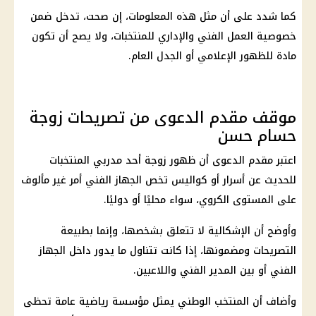
كما شدد على أن مثل هذه المعلومات، إن صحت، تدخل ضمن
خصوصية العمل الفني والإداري للمنتخبات، ولا يصح أن تكون
مادة للظهور الإعلامي أو الجدل العام.
موقف مقدم الدعوى من تصريحات زوجة
حسام حسن
اعتبر مقدم الدعوى أن ظهور زوجة أحد مدربي المنتخبات
للحديث عن أسرار أو كواليس تخص الجهاز الفني أمر غير مألوف
على المستوى الكروي، سواء محليًا أو دوليًا.
وأوضح أن الإشكالية لا تتعلق بشخصها، وإنما بطبيعة
التصريحات ومضمونها، إذا كانت تتناول ما يدور داخل الجهاز
الفني أو بين المدير الفني واللاعبين.
وأضاف أن المنتخب الوطني يمثل مؤسسة رياضية عامة تحظى