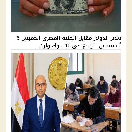
سعر الدولار مقابل الجنيه المصري الخميس 6
أغسطس.. تراجع في 10 بنوك وارت...