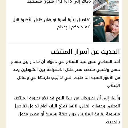
2026 إلى 15% لـ11 مليون مستفيد
تفاصيل زيارة أسرة نورهان خليل الأخيرة قبل
تنفيذ حكم الإعدام
الحديث عن أسرار المنتخب
أكد المحامي عمرو عبد السلام في دعواه أن ما دار بين حسام
حسن ولاعبي منتخب مصر خلال الاستراحة بين الشوطين يعد
من الأمور الفنية الداخلية، التي لا يجب طرحها في وسائل
الإعلام.
وأشار إلى أن تصريحات من هذا النوع قد تضر بصورة المنتخب
الوطني وجهازه الفني، لأنها تفتح الباب أمام تداول تفاصيل
منسوبة لغرفة الملابس دون صفة رسمية أو مصدر مخول
بالحديث.