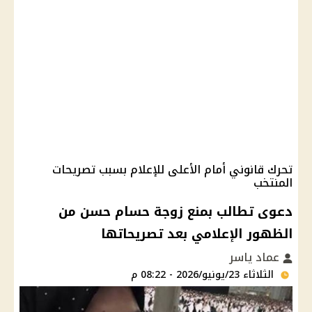
تحرك قانوني أمام الأعلى للإعلام بسبب تصريحات
المنتخب
دعوى تطالب بمنع زوجة حسام حسن من
الظهور الإعلامي بعد تصريحاتها
عماد ياسر
الثلاثاء 23/يونيو/2026 - 08:22 م