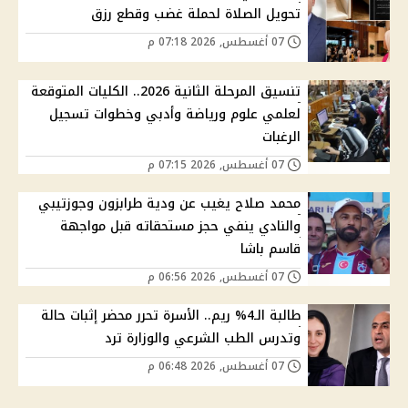
تحويل الصلاة لحملة غضب وقطع رزق
07 أغسطس, 2026 07:18 م
تنسيق المرحلة الثانية 2026.. الكليات المتوقعة
لعلمي علوم ورياضة وأدبي وخطوات تسجيل
الرغبات
07 أغسطس, 2026 07:15 م
محمد صلاح يغيب عن ودية طرابزون وجوزتيبي
والنادي ينفي حجز مستحقاته قبل مواجهة
قاسم باشا
07 أغسطس, 2026 06:56 م
طالبة الـ4% ريم.. الأسرة تحرر محضر إثبات حالة
وتدرس الطب الشرعي والوزارة ترد
07 أغسطس, 2026 06:48 م