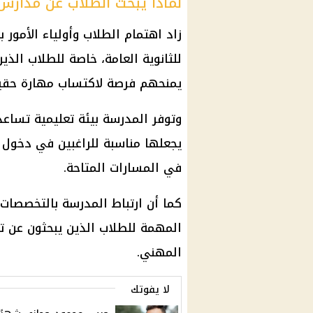
لماذا يبحث الطلاب عن مدارس 
زاد اهتمام الطلاب وأولياء الأمور ب
للثانوية العامة، خاصة للطلاب الذي
يمنحهم فرصة لاكتساب مهارة حقيقي
وتوفر المدرسة بيئة تعليمية تساع
يجعلها مناسبة للراغبين في دخول س
في المسارات المتاحة.
كما أن ارتباط المدرسة بالتخصصات 
المهمة للطلاب الذين يبحثون عن
ت
المهني.
لا يفوتك