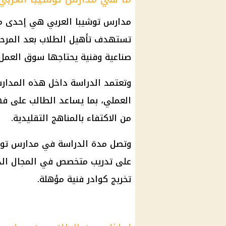
مدارس توشيبا العربي هي إحدى مد
تستهدف تأهيل الطلاب بعد المرحلة
صناعية وفنية يحتاجها سوق العمل.
وتعتمد الدراسة داخل هذه المدارس
العملي، بما يساعد الطالب على فه
من الاكتفاء بالمناهج التقليدية.
على تدريب متخصص في المجال الذ
تخريج كوادر فنية مؤهلة.