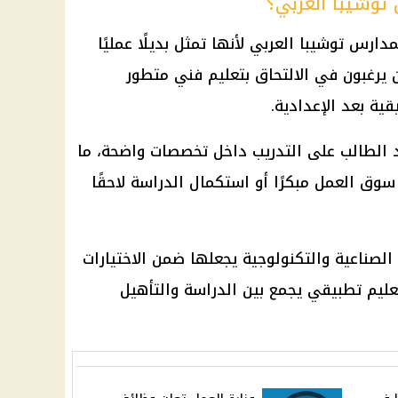
توشيبا العربي؟
مدارس توشيبا العربي لأنها تمثل بديلًا عمليًا
ن يرغبون في الالتحاق بتعليم فني متطور
ة بعد الإعدادية.
د الطالب على التدريب داخل تخصصات واضحة، ما
وق العمل مبكرًا أو استكمال الدراسة لاحقًا
الصناعية والتكنولوجية يجعلها ضمن الاختيارات
عليم
تطبيقي يجمع بين الدراسة والتأهيل