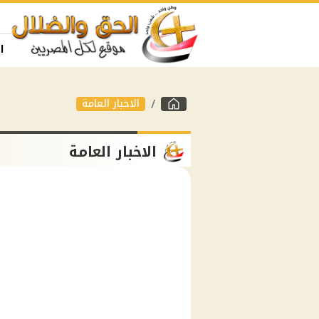
ا
الاخبار العامة
الاخبار العامة