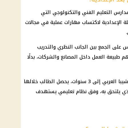
ارس التعليم الفني والتكنولوجي التي
 الإعدادية لاكتساب مهارات عملية في مجالات
 على الجمع بين الجانب النظري والتدريب
م طبيعة العمل داخل المصانع والشركات، بدلًا
وتصل مدة الدراسة في مدارس توشيبا العربي إلى 3 سنوات، يحصل الطالب خلالها
ي يلتحق به، وفق نظام تعليمي يستهدف