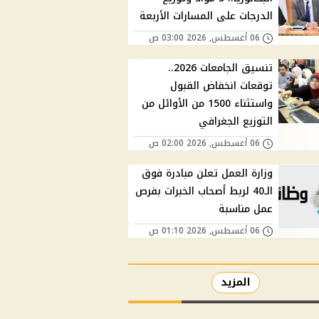
الدرجات على المسارات الأربعة
06 أغسطس, 2026 03:00 ص
تنسيق الجامعات 2026..
توقعات انخفاض القبول
واستثناء 1500 من الأوائل من
التوزيع الجغرافي
06 أغسطس, 2026 02:00 ص
وزارة العمل تعلن مبادرة فوق
الـ40 لربط أصحاب الخبرات بفرص
عمل مناسبة
06 أغسطس, 2026 01:10 ص
المزيد