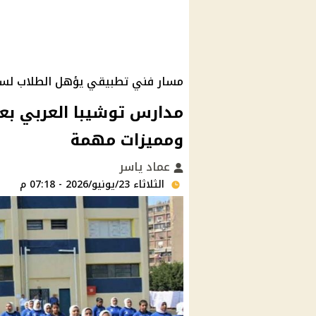
مسار فني تطبيقي يؤهل الطلاب لس
مدارس توشيبا العربي بعد 
ومميزات مهمة
عماد ياسر
الثلاثاء 23/يونيو/2026 - 07:18 م