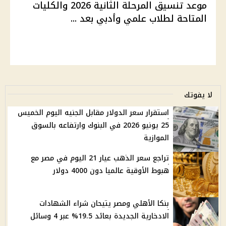
موعد تنسيق المرحلة الثانية 2026 والكليات
المتاحة لطلاب علمي وأدبي بعد ...
لا يفوتك
استقرار سعر الدولار مقابل الجنيه اليوم الخميس
25 يونيو 2026 في البنوك وارتفاعه بالسوق
الموازية
تراجع سعر الذهب عيار 21 اليوم في مصر مع
هبوط الأوقية عالميا دون 4000 دولار
بنكا الأهلي ومصر يتيحان شراء الشهادات
الادخارية الجديدة بعائد 19.5% عبر 4 وسائل