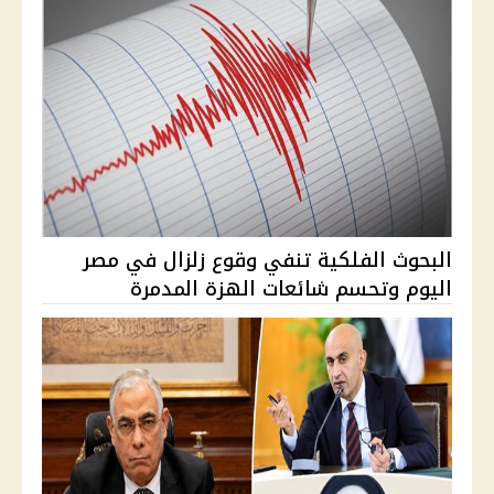
البحوث الفلكية تنفي وقوع زلزال في مصر
اليوم وتحسم شائعات الهزة المدمرة