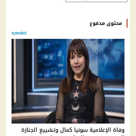
محتوى مدفوع
وفاة الإعلامية سونيا كمال وتشييع الجنازة