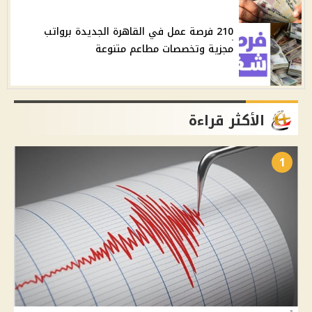
210 فرصة عمل في القاهرة الجديدة برواتب
مجزية وتخصصات مطاعم متنوعة
الأكثر قراءة
1