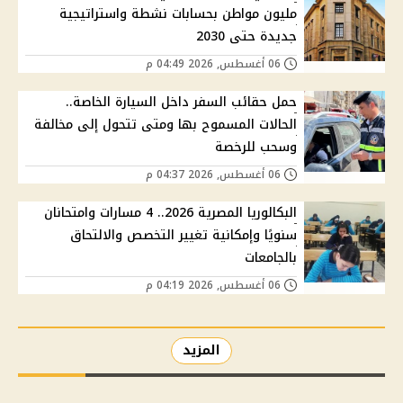
مليون مواطن بحسابات نشطة واستراتيجية
جديدة حتى 2030
06 أغسطس, 2026 04:49 م
حمل حقائب السفر داخل السيارة الخاصة..
الحالات المسموح بها ومتى تتحول إلى مخالفة
وسحب للرخصة
06 أغسطس, 2026 04:37 م
البكالوريا المصرية 2026.. 4 مسارات وامتحانان
سنويًا وإمكانية تغيير التخصص والالتحاق
بالجامعات
06 أغسطس, 2026 04:19 م
المزيد