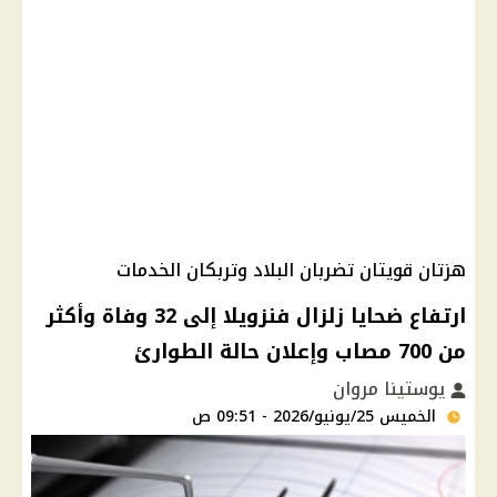
هزتان قويتان تضربان البلاد وتربكان الخدمات
ارتفاع ضحايا زلزال فنزويلا إلى 32 وفاة وأكثر
من 700 مصاب وإعلان حالة الطوارئ
يوستينا مروان
الخميس 25/يونيو/2026 - 09:51 ص