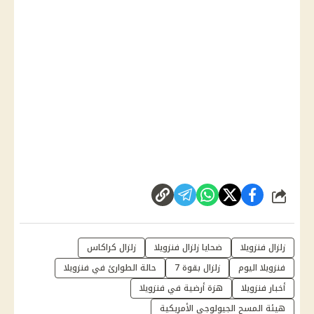
شارك
زلزال فنزويلا
ضحايا زلزال فنزويلا
زلزال كراكاس
فنزويلا اليوم
زلزال بقوة 7
حالة الطوارئ في فنزويلا
أخبار فنزويلا
هزة أرضية في فنزويلا
هيئة المسح الجيولوجي الأمريكية