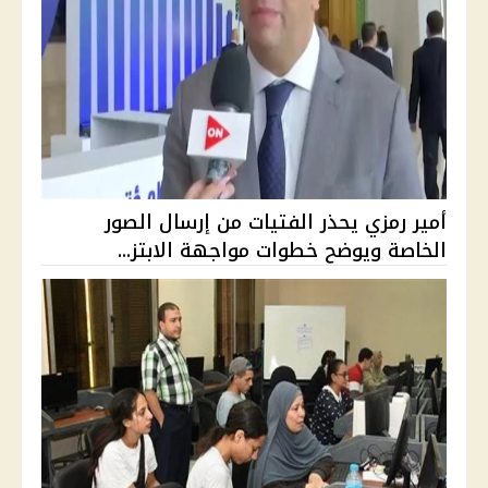
أمير رمزي يحذر الفتيات من إرسال الصور
الخاصة ويوضح خطوات مواجهة الابتز...