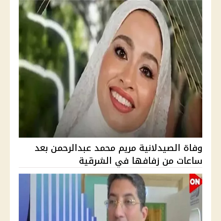
وفاة الصيدلانية مريم محمد عبدالرحمن بعد
ساعات من زفافها في الشرقية