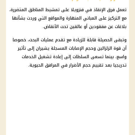
تعمل فرق الإنقاذ في فنزويلا على تمشيط المناطق المتضررة،
مع التركيز على المباني المنهارة والمواقع التي وردت بشأنها
بلاغات عن مفقودين أو عالقين تحت الأنقاض.
وتبقى الحصيلة قابلة للزيادة مع تقدم عمليات البحث، خصوصا
أن قوة الزلزالين وحجم الإصابات المسجلة يشيران إلى تأثير
واسع، بينما تسعى السلطات إلى إعادة تشغيل الخدمات
تدريجيا بعد تقييم حجم الأضرار في المرافق الحيوية.