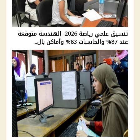
تنسيق علمي رياضة 2026: الهندسة متوقعة
عند 87% والحاسبات 83% وأماكن بال...