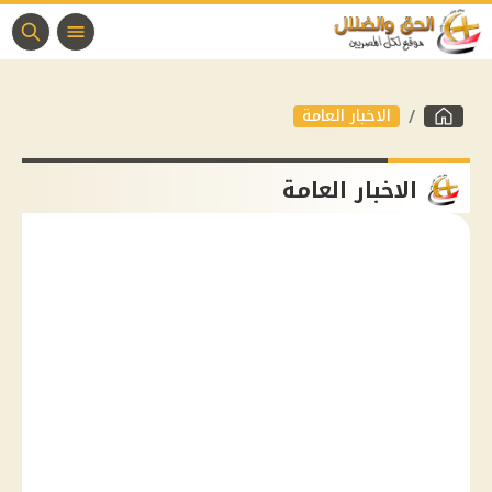
الاخبار العامة
الاخبار العامة