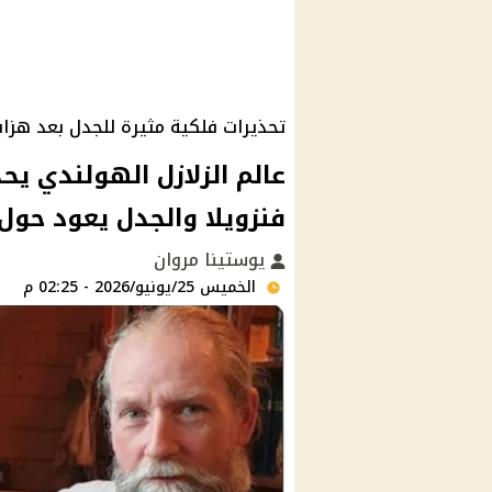
تحذيرات فلكية مثيرة للجدل بعد هزا
عالم الزلازل الهولندي يح
فنزويلا والجدل يعود حول
يوستينا مروان
الخميس 25/يونيو/2026 - 02:25 م