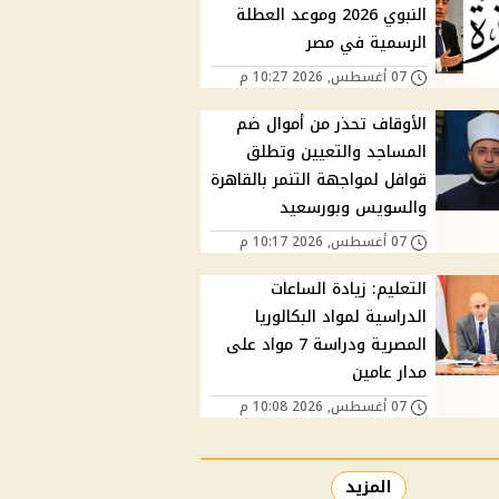
النبوي 2026 وموعد العطلة
الرسمية في مصر
07 أغسطس, 2026 10:27 م
الأوقاف تحذر من أموال ضم
المساجد والتعيين وتطلق
قوافل لمواجهة التنمر بالقاهرة
والسويس وبورسعيد
07 أغسطس, 2026 10:17 م
التعليم: زيادة الساعات
الدراسية لمواد البكالوريا
المصرية ودراسة 7 مواد على
مدار عامين
07 أغسطس, 2026 10:08 م
المزيد