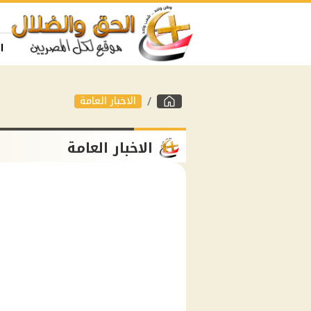
ا
الاخبار العامة
الاخبار العامة