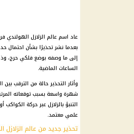
عاد اسم عالم الزلازل الهولندي ف
بعدما نشر تحذيرًا بشأن احتمال حد
إلى ما وصفه بوضع فلكي حرج، وذلك
الساعات الماضية.
وأثار التحذير حالة من الترقب بين
شهرة واسعة بسبب توقعاته المرتبط
التنبؤ بالزلازل عبر حركة الكواكب 
علمي معتمد.
تحذير جديد من عالم الزلازل ا