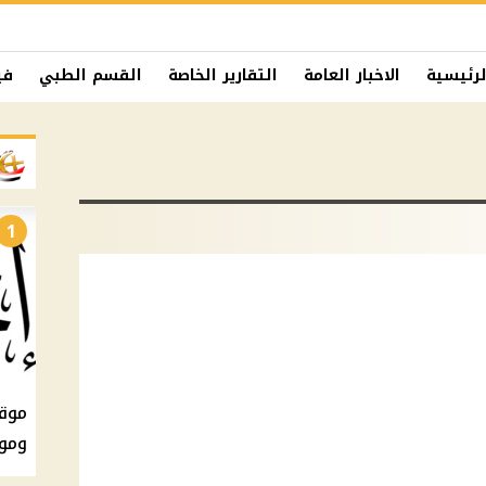
لرئيسية
الاخبار العامة
التقارير الخاصة
القسم الطبي
في
1
ومو