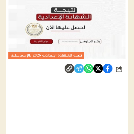
نتيجة الشهادة الإعدادية 2026 بالإسماعيلية
شارك