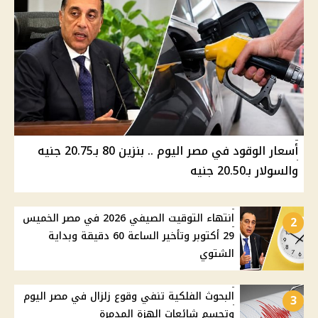
أسعار الوقود في مصر اليوم .. بنزين 80 بـ20.75 جنيه
والسولار بـ20.50 جنيه
انتهاء التوقيت الصيفي 2026 في مصر الخميس
2
29 أكتوبر وتأخير الساعة 60 دقيقة وبداية
الشتوي
البحوث الفلكية تنفي وقوع زلزال في مصر اليوم
3
وتحسم شائعات الهزة المدمرة