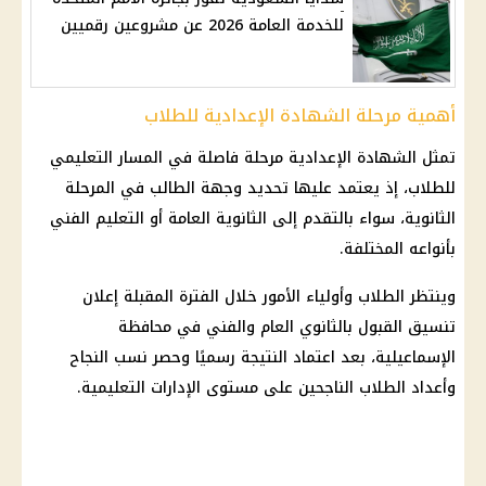
للخدمة العامة 2026 عن مشروعين رقميين
أهمية مرحلة الشهادة الإعدادية للطلاب
تمثل
الشهادة الإعدادية
مرحلة فاصلة في المسار التعليمي
للطلاب، إذ يعتمد عليها تحديد وجهة الطالب في المرحلة
الثانوية، سواء بالتقدم إلى
الثانوية العامة
أو
التعليم الفني
بأنواعه المختلفة.
وينتظر الطلاب وأولياء الأمور خلال الفترة المقبلة إعلان
تنسيق القبول بالثانوي العام والفني في محافظة
الإسماعيلية، بعد اعتماد النتيجة رسميًا وحصر نسب النجاح
وأعداد الطلاب الناجحين على مستوى الإدارات التعليمية.