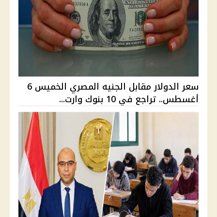
سعر الدولار مقابل الجنيه المصري الخميس 6
أغسطس.. تراجع في 10 بنوك وارت...