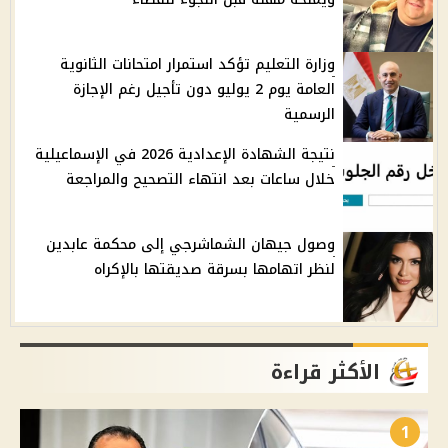
وزارة التعليم تؤكد استمرار امتحانات الثانوية
العامة يوم 2 يوليو دون تأجيل رغم الإجازة
الرسمية
نتيجة الشهادة الإعدادية 2026 في الإسماعيلية
خلال ساعات بعد انتهاء التصحيح والمراجعة
وصول جيهان الشماشرجي إلى محكمة عابدين
لنظر اتهامها بسرقة صديقتها بالإكراه
الأكثر قراءة
1