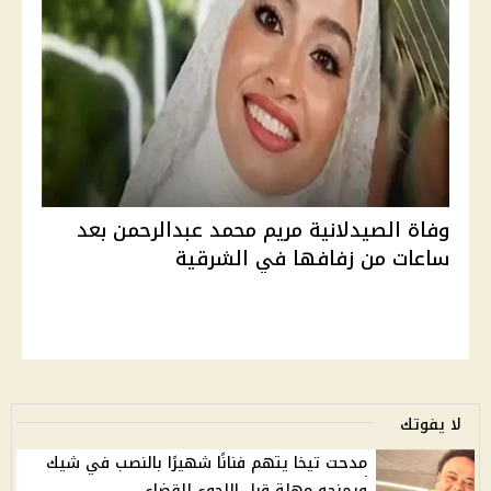
وفاة الصيدلانية مريم محمد عبدالرحمن بعد
ساعات من زفافها في الشرقية
لا يفوتك
مدحت تيخا يتهم فنانًا شهيرًا بالنصب في شيك
ويمنحه مهلة قبل اللجوء للقضاء