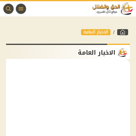
الاخبار العامة
الاخبار العامة