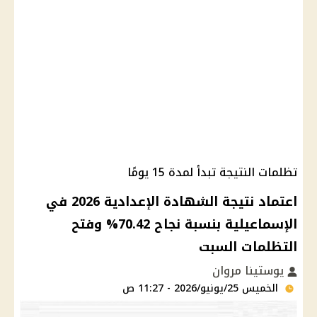
تظلمات النتيجة تبدأ لمدة 15 يومًا
اعتماد نتيجة الشهادة الإعدادية 2026 في
الإسماعيلية بنسبة نجاح 70.42% وفتح
التظلمات السبت
يوستينا مروان
الخميس 25/يونيو/2026 - 11:27 ص