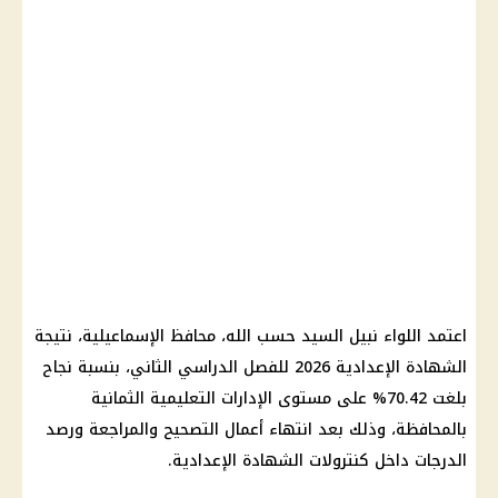
اعتمد اللواء نبيل السيد حسب الله،
محافظ الإسماعيلية
،
نتيجة
الشهادة الإعدادية 2026
للفصل الدراسي الثاني، بنسبة نجاح
بلغت 70.42% على مستوى الإدارات التعليمية الثمانية
بالمحافظة، وذلك بعد انتهاء أعمال التصحيح والمراجعة ورصد
الدرجات داخل كنترولات
الشهادة الإعدادية
.