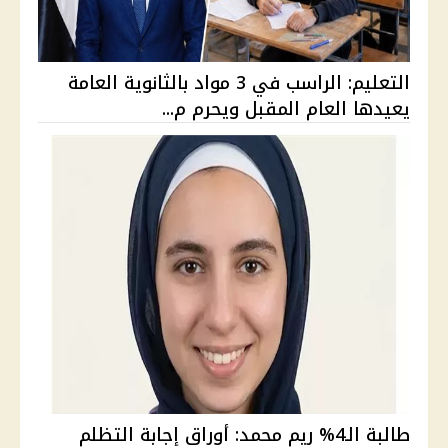
التعليم: الراسب في 3 مواد بالثانوية العامة
يعيدها العام المقبل ويحرم م...
طالبة الـ4% ريم محمد: أوراق إجابة التظلم