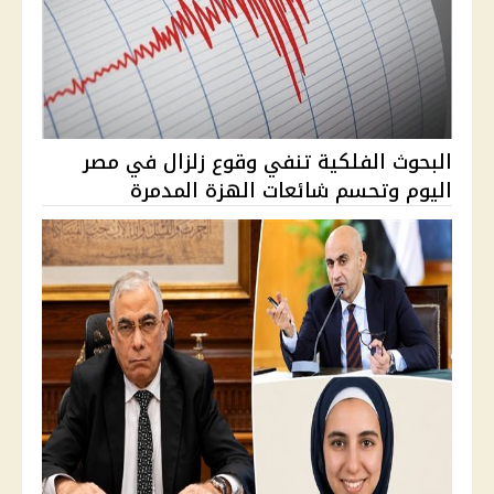
البحوث الفلكية تنفي وقوع زلزال في مصر
اليوم وتحسم شائعات الهزة المدمرة