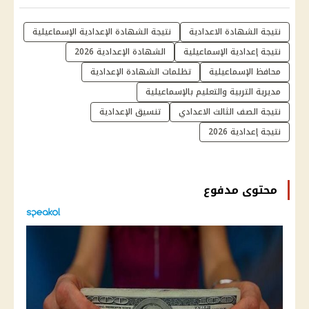
نتيجة الشهادة الاعدادية
نتيجة الشهادة الإعدادية الإسماعيلية
نتيجة إعدادية الإسماعيلية
الشهادة الإعدادية 2026
محافظ الإسماعيلية
تظلمات الشهادة الإعدادية
مديرية التربية والتعليم بالإسماعيلية
نتيجة الصف الثالث الاعدادي
تنسيق الإعدادية
نتيجة إعدادية 2026
محتوى مدفوع