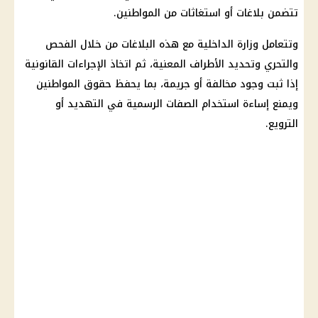
تتضمن بلاغات أو استغاثات من المواطنين.
وتتعامل
وزارة الداخلية
مع هذه البلاغات من خلال الفحص
والتحري وتحديد الأطراف المعنية، ثم اتخاذ الإجراءات القانونية
إذا ثبت وجود مخالفة أو جريمة، بما يحفظ حقوق المواطنين
ويمنع إساءة استخدام الصفات الرسمية في التهديد أو
الترويع.