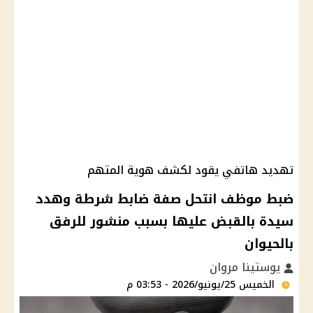
تهديد هاتفي يقود لكشف هوية المتهم
ضبط موظف انتحل صفة ضابط شرطة وهدد
سيدة بالقبض عليها بسبب منشور للرفق
بالحيوان
يوستينا مروان
الخميس 25/يونيو/2026 - 03:53 م