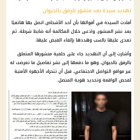
تهديد سيدة بعد منشور للرفق بالحيوان
أفادت السيدة في أقوالها بأن أحد الأشخاص اتصل بها هاتفيًا
بعد نشر المنشور، وادعى خلال المكالمة أنه ضابط شرطة، ثم
تعدى عليها بالسب وهددها بإلقاء القبض عليها.
وأشارت إلى أن التهديد جاء على خلفية منشورها المتعلق
بالرفق بالحيوان، وهو ما دفعها إلى نشر تفاصيل ما تعرضت له
عبر مواقع التواصل الاجتماعي، قبل أن تتحرك الأجهزة الأمنية
لفحص الواقعة وتحديد هوية المتصل.