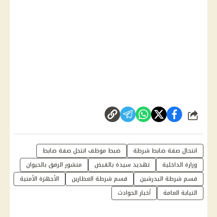
شارك
انتحال صفة ضابط شرطة
ضبط موظف انتحل صفة ضابط
وزارة الداخلية
تهديد سيدة بالقبض
منشور الرفق بالحيوان
قسم شرطة البدرشين
قسم شرطة العطارين
الأجهزة الأمنية
النيابة العامة
أخبار الحوادث