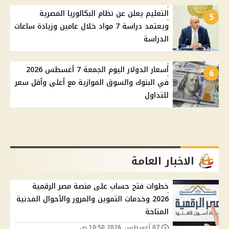
التعليم يعلن عن نظام البكالوريا المصرية
5
ويعتمد دراسة 7 مواد خلال عامين وزيادة ساعات
الدراسة
أسعار الدولار اليوم الجمعة 7 أغسطس 2026
6
في البنوك والسوق الموازية مع أعلى وأقل سعر
للتداول
الاخبار العامة
خطوات فتح حساب على منصة مصر الرقمية
2026 وخدمات التموين والمرور والأحوال المدنية
المتاحة
07 أغسطس, 2026 10:50 ص