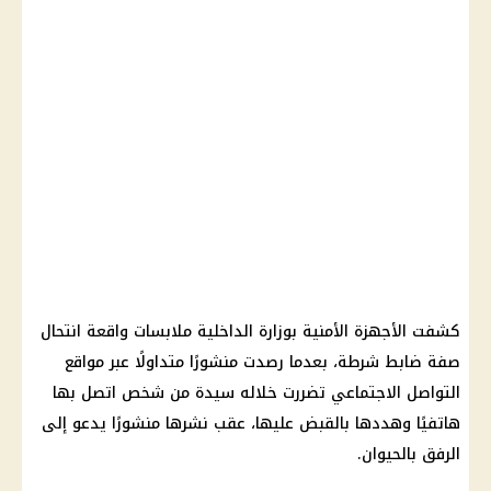
كشفت الأجهزة الأمنية بوزارة الداخلية ملابسات واقعة انتحال
صفة ضابط شرطة، بعدما رصدت منشورًا متداولًا عبر مواقع
التواصل الاجتماعي تضررت خلاله سيدة من شخص اتصل بها
هاتفيًا وهددها بالقبض عليها، عقب نشرها منشورًا يدعو إلى
الرفق بالحيوان.