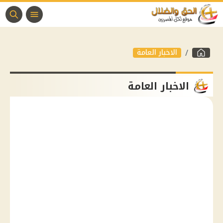
الاخبار العامة
الاخبار العامة