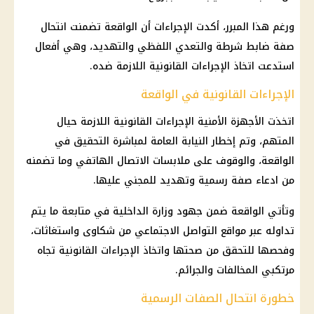
ورغم هذا المبرر، أكدت الإجراءات أن الواقعة تضمنت انتحال
صفة ضابط شرطة والتعدي اللفظي والتهديد، وهي أفعال
استدعت اتخاذ الإجراءات القانونية اللازمة ضده.
الإجراءات القانونية في الواقعة
اتخذت الأجهزة الأمنية الإجراءات القانونية اللازمة حيال
المتهم، وتم إخطار النيابة العامة لمباشرة التحقيق في
الواقعة، والوقوف على ملابسات الاتصال الهاتفي وما تضمنه
من ادعاء صفة رسمية وتهديد للمجني عليها.
وتأتي الواقعة ضمن جهود وزارة الداخلية في متابعة ما يتم
تداوله عبر مواقع التواصل الاجتماعي من شكاوى واستغاثات،
وفحصها للتحقق من صحتها واتخاذ الإجراءات القانونية تجاه
مرتكبي المخالفات والجرائم.
خطورة انتحال الصفات الرسمية