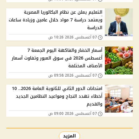
التعليم يعلن عن نظام البكالوريا المصرية
ويعتمد دراسة 7 مواد خلال عامين وزيادة ساعات
الدراسة
07 أغسطس, 2026 10:26 ص
أسعار الخضار والفاكهة اليوم الجمعة 7
أغسطس 2026 في سوق العبور وتفاوت أسعار
الأصناف المختلفة
07 أغسطس, 2026 09:58 ص
امتحانات الدور الثاني للثانوية العامة 2026.. 10
أخطاء تهدد النجاح ومواعيد النظامين الجديد
والقديم
07 أغسطس, 2026 09:00 ص
المزيد