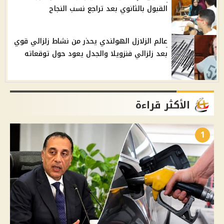
القبول بالثانوي بعد تراجع نسب النجاح
عالم الزلازل الهولندي يحذر من نشاط زلزالي قوي
بعد زلزالي فنزويلا والجدل يعود حول توقعاته
الأكثر قراءة
1