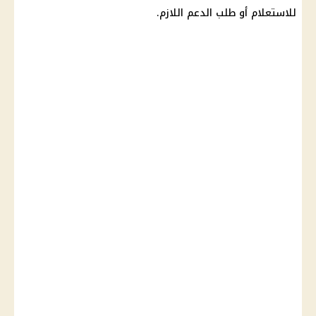
للاستعلام أو طلب الدعم اللازم.