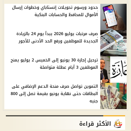
حدود ورسوم تحويلات إنستاباي وخطوات إرسال
الأموال للمحافظ والحسابات البنكية
صرف مرتبات يوليو 2026 يبدأ يوم 24 بالزيادة
الجديدة للموظفين ورفع الحد الأدنى للأجور
ترحيل إجازة 30 يونيو إلى الخميس 2 يوليو يمنح
الموظفين 3 أيام عطلة متواصلة
التموين تواصل صرف منحة الدعم الإضافي على
البطاقات حتى نهاية يونيو بقيمة تصل إلى 800
جنيه
الأكثر قراءة