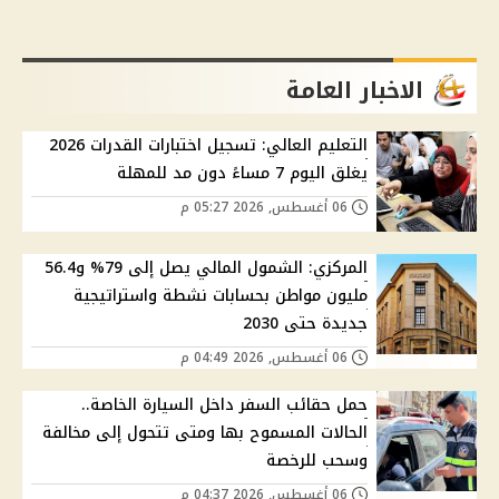
الاخبار العامة
التعليم العالي: تسجيل اختبارات القدرات 2026
يغلق اليوم 7 مساءً دون مد للمهلة
06 أغسطس, 2026 05:27 م
المركزي: الشمول المالي يصل إلى 79% و56.4
مليون مواطن بحسابات نشطة واستراتيجية
جديدة حتى 2030
06 أغسطس, 2026 04:49 م
حمل حقائب السفر داخل السيارة الخاصة..
الحالات المسموح بها ومتى تتحول إلى مخالفة
وسحب للرخصة
06 أغسطس, 2026 04:37 م