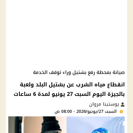
صيانة بمحطة رفع بشتيل وراء توقف الخدمة
انقطاع مياه الشرب عن بشتيل البلد ولعبة
بالجيزة اليوم السبت 27 يونيو لمدة 6 ساعات
يوستينا مروان
السبت 27/يونيو/2026 - 08:00 ص