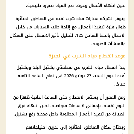
لحين انتهاء الأعمال وعودة ضخ المياه بصورة طبيعية.
وتوفر الشركة سيارات مياه شرب نقية في المناطق المتأثرة
طوال فترة تنفيذ الأعمال، مع إتاحة طلب السيارات من خلال
الاتصال بالخط الساخن 125، لتقليل تأثير الانقطاع على السكان
والمنشآت الحيوية.
موعد انقطاع مياه الشرب في الجيزة
يبدأ انقطاع مياه الشرب في منطقتي بشتيل البلد وبشتيل
لُعبة اليوم السبت 27 يونيو 2026 في تمام الساعة الثامنة
صباحًا.
ومن المقرر أن يستمر الانقطاع حتى الساعة الثانية ظهرًا من
اليوم نفسه، بإجمالي 6 ساعات متواصلة، لحين انتهاء فرق
الصيانة من تنفيذ الأعمال المطلوبة داخل محطة رفع بشتيل.
ويحتاج سكان المناطق المتأثرة إلى تخزين احتياجاتهم