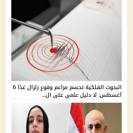
البحوث الفلكية تحسم مزاعم وقوع زلزال غدًا 6
أغسطس: لا دليل علمي على ال...