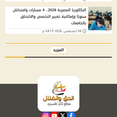
البكالوريا المصرية 2026.. 4 مسارات وامتحانان
سنويًا وإمكانية تغيير التخصص والالتحاق
بالجامعات
06 أغسطس, 2026 04:19 م
المزيد