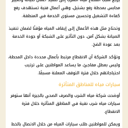
محابس بمحطة رفع بشتيل، وهي أعمال فنية تستهدف رفع
كفاءة التشغيل وتحسين مستوى الخدمة في المنطقة.
وتحتاج مثل هذه الأعمال إلى إيقاف المياه مؤقتًا لضمان تنفيذ
الصيانة بشكل آمن، دون التأثير على الشبكة أو جودة الخدمة
بعد عودة الضخ.
وتؤكد الشركة أن الانقطاع مرتبط بأعمال محددة داخل المحطة،
وليس بعطل مفاجئ، ما يساعد المواطنين على ترتيب
احتياجاتهم خلال فترة التوقف المعلنة مسبقًا.
سيارات مياه للمناطق المتأثرة
أوضحت شركة مياه الشرب والصرف الصحي بالجيزة أنها ستوفر
سيارات مياه شرب نقية في المناطق المتأثرة خلال فترة
الانقطاع.
ويمكن للمواطنين طلب سيارات المياه من خلال الاتصال بالخط