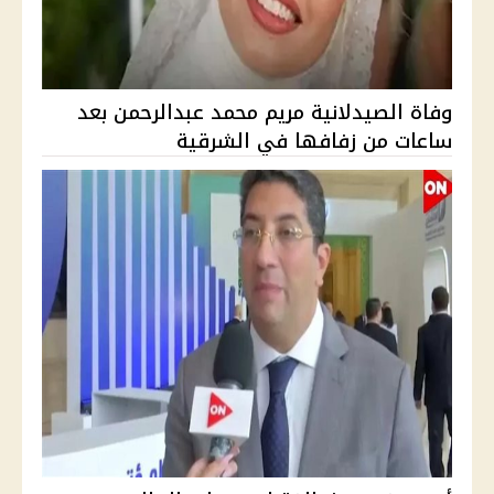
وفاة الصيدلانية مريم محمد عبدالرحمن بعد
ساعات من زفافها في الشرقية