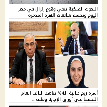
البحوث الفلكية تنفي وقوع زلزال في مصر
اليوم وتحسم شائعات الهزة المدمرة
أسرة ريم طالبة الـ4% تناشد النائب العام
التحفظ على أوراق الإجابة وملف ...