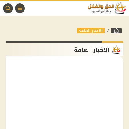
الاخبار العامة
الاخبار العامة