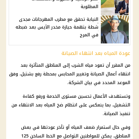
المطلوبة
النيابة تحقق مع مطرب المهرجانات مجدى
شطة بتهمة حيازة مخدر الآيس بعد ضبطه
في المرج
عودة المياه بعد انتهاء الصيانة
من المقرر أن تعود مياه الشرب إلى المناطق المتأثرة بعد
انتهاء أعمال الصيانة وتغيير المحابس بمحطة رفع بشتيل، وفق
الموعد المحدد في بيان الشركة.
وتستهدف الأعمال تحسين مستوى الخدمة ورفع كفاءة
التشغيل، بما ينعكس على انتظام ضخ المياه بعد الانتهاء من
تنفيذ الصيانة.
وفي حال استمرار ضعف المياه أو تأخر عودتها في بعض
المناطق، يمكن للمواطنين التواصل مع الخط الساخن 125