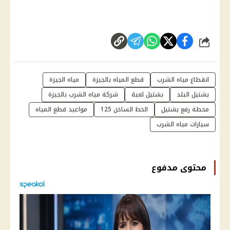
شارك
انقطاع مياه الشرب
قطع المياه بالجيزة
مياه الجيزة
بشتيل البلد
بشتيل لعبة
شركة مياه الشرب بالجيزة
محطة رفع بشتيل
الخط الساخن 125
مواعيد قطع المياه
سيارات مياه الشرب
محتوى مدفوع