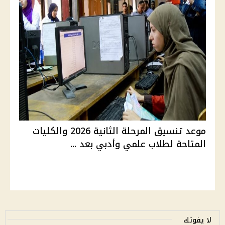
موعد تنسيق المرحلة الثانية 2026 والكليات
المتاحة لطلاب علمي وأدبي بعد ...
لا يفوتك