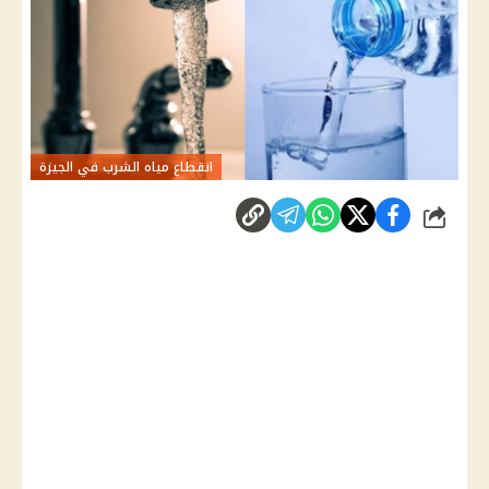
انقطاع مياه الشرب في الجيزة
شارك