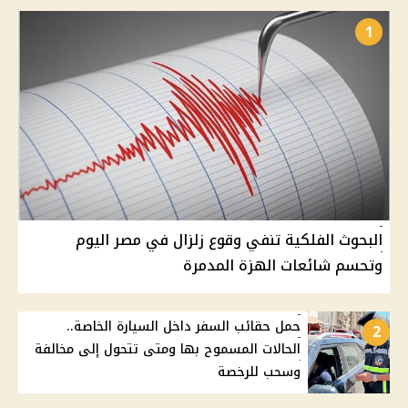
1
البحوث الفلكية تنفي وقوع زلزال في مصر اليوم
وتحسم شائعات الهزة المدمرة
حمل حقائب السفر داخل السيارة الخاصة..
2
الحالات المسموح بها ومتى تتحول إلى مخالفة
وسحب للرخصة