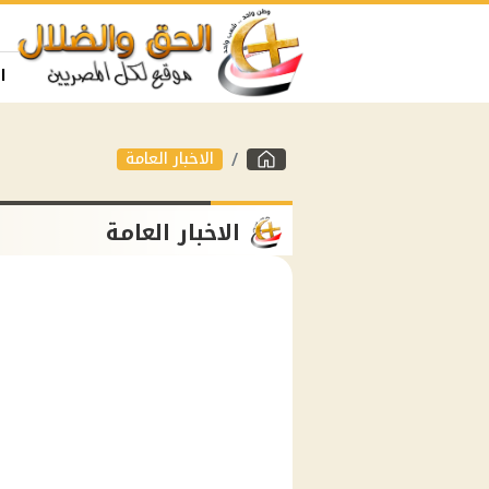
ا
الاخبار العامة
الاخبار العامة