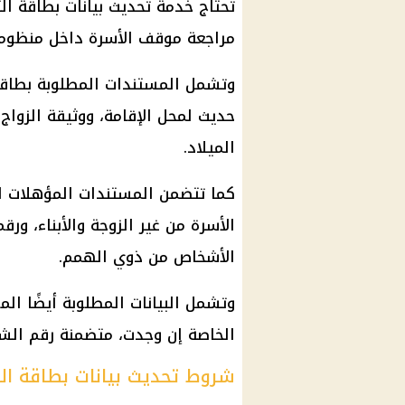
تحتاج خدمة
تحديث بيانات بطاقة ال
مراجعة موقف الأسرة داخل
منظومة
وتشمل المستندات المطلوبة
بطاق
حديث لمحل الإقامة، ووثيقة الزواج
الميلاد.
كما تتضمن المستندات المؤهلات الد
الأسرة من غير الزوجة والأبناء، ور
الأشخاص من ذوي الهمم.
وتشمل البيانات المطلوبة أيضًا الم
الخاصة إن وجدت، متضمنة رقم الش
شروط تحديث بيانات بطاقة التموي