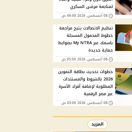
لمتابعة مرضى السكري
08 أغسطس, 2026 06:00 ص
تنظيم الاتصالات يتيح مراجعة
خطوط المحمول المسجلة
باسمك عبر My NTRA بضوابط
حماية جديدة
08 أغسطس, 2026 05:00 ص
خطوات تحديث بطاقة التموين
2026 بالشروط والمستندات
المطلوبة لإضافة أفراد الأسرة
عبر مصر الرقمية
08 أغسطس, 2026 03:00 ص
المزيد