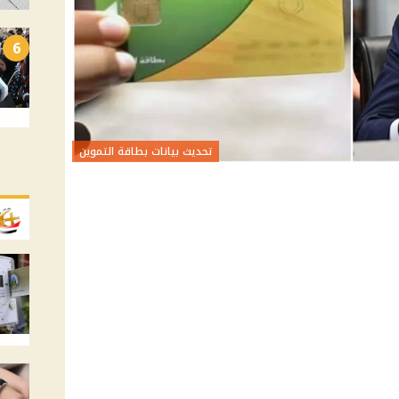
6
تحديث بيانات بطاقة التموين