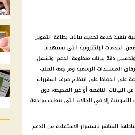
نية تنفيذ خدمة تحديث بيانات بطاقة التموين
 ضمن الخدمات الإلكترونية التي تستهدف
وتحسين دقة بيانات منظومة الدعم. وتشمل
إرفاق المستندات الرسمية ومراجعة الطلب
تحقة على الحفاظ على انتظام صرف المقررات
عن البيانات الناقصة أو غير الصحيحة، دون
 التموينية إلا في الحالات التي تتطلب مراجعة
باطها المباشر باستمرار الاستفادة من الدعم