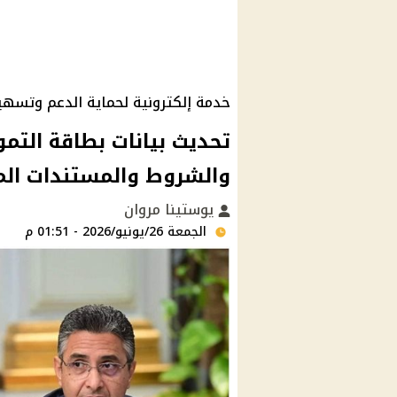
خدمة إلكترونية لحماية الدعم وتسهيل
تحديث بيانات بطاقة التمو
والشروط والمستندات الم
يوستينا مروان
الجمعة 26/يونيو/2026 - 01:51 م