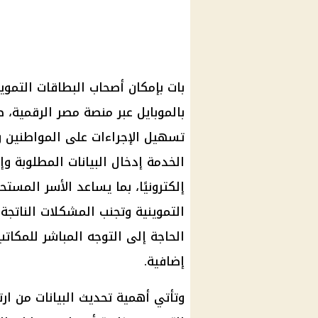
بات بإمكان أصحاب البطاقات التموي
بالموبايل عبر منصة مصر الرقمية،
تسهيل الإجراءات على المواطنين 
الخدمة إدخال البيانات المطلوبة و
إلكترونيًا، بما يساعد الأسر المس
التموينية وتجنب المشكلات الناتجة 
الحاجة إلى التوجه المباشر للمكاتب
إضافية.
وتأتي أهمية تحديث البيانات من ارت