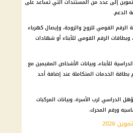
تموين
إلى عدد من المستندات التي تساعد على
 الدعم
.
ة الرقم القومي
للزوج والزوجة، وإيصال
كهرباء
، وبطاقات الرقم القومي للأبناء أو شهادات
راسية للأبناء، وبيانات الأشخاص المقيمين مع
قم بطاقة الخدمات المتكاملة عند إضافة أحد
ؤهل الدراسي لرب الأسرة، وبيانات المركبات
اسيه ورقم المحرك.
ن 2026