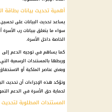
أهمية تحديث بيانات بطاقة ال
يساعد تحديث البيانات على تحسين
سواء ما يتعلق ببيانات رب الأسرة أو 
الخاصة داخل الأسرة.
كما يساهم في توجيه الدعم إلى ال
وربطها بالمستندات الرسمية التي ت
وبعض عناصر الملكية أو الاستحقاق.
وتؤكد هذه الإجراءات أن تحديث ال
لحماية حق الأسرة في
الدعم التمو
المستندات المطلوبة لتحديث ب