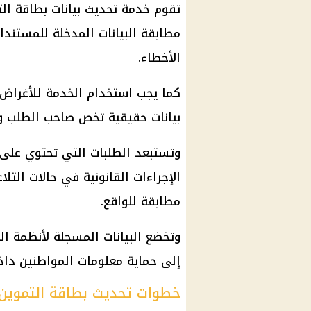
تقوم خدمة
تحديث بيانات بطاقة ال
مطابقة البيانات المدخلة للمستند
الأخطاء.
كما يجب استخدام الخدمة للأغراض ا
بيانات حقيقية تخص صاحب الطلب وأ
وتستبعد الطلبات التي تحتوي على 
الإجراءات القانونية
في حالات التلاع
مطابقة للواقع.
وتخضع البيانات المسجلة لأنظمة ال
إلى حماية معلومات المواطنين داخل
خطوات تحديث بطاقة التموين إل