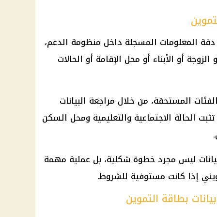
تموين
 دقة المعلومات المسجلة داخل
منظومة الدعم
،
الزوجة أو الأبناء أو محل الإقامة أو الحالات
فئات المستحقة، من خلال مراجعة البيانات
ثبت الحالة الاجتماعية والتعليمية ومحل السكن
بيانات ليس مجرد خطوة شكلية، بل عملية مهمة
يني
إذا كانت مستوفية للشروط.
يانات بطاقة التموين