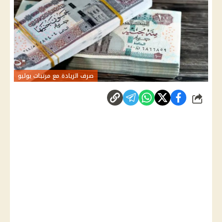
صرف الزيادة مع مرتبات يوليو
شارك