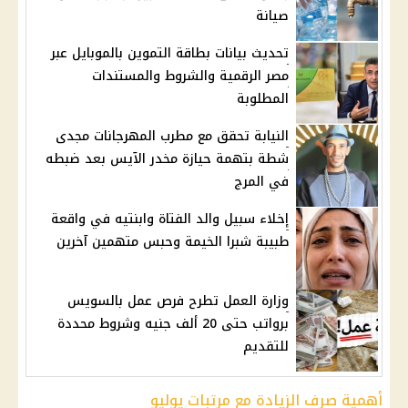
صيانة
تحديث بيانات بطاقة التموين بالموبايل عبر
مصر الرقمية والشروط والمستندات
المطلوبة
النيابة تحقق مع مطرب المهرجانات مجدى
شطة بتهمة حيازة مخدر الآيس بعد ضبطه
في المرج
إخلاء سبيل والد الفتاة وابنتيه في واقعة
طبيبة شبرا الخيمة وحبس متهمين آخرين
وزارة العمل تطرح فرص عمل بالسويس
برواتب حتى 20 ألف جنيه وشروط محددة
للتقديم
أهمية صرف الزيادة مع مرتبات يوليو