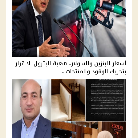
أسعار البنزين والسولار.. شعبة البترول: لا قرار
بتحريك الوقود والمنتجات...