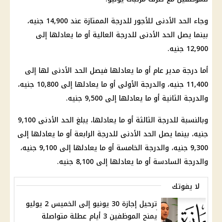
وجاء
الحد الأدنى للأجور
للدرجة الممتازة عند 14,900 جنيه،
بينما يصل الحد الأدنى للدرجة العالية أو ما يعادلها إلى
12,900 جنيه.
أما درجة مدير عام أو ما يعادلها فيصل الحد الأدنى لها إلى
11,400 جنيه، والدرجة الأولى أو ما يعادلها إلى 10,800 جنيه،
والدرجة الثانية أو ما يعادلها إلى 9,500 جنيه.
وبالنسبة للدرجة الثالثة أو ما يعادلها، يبلغ الحد الأدنى 9,100
جنيه، بينما يصل الحد الأدنى للدرجة الرابعة أو ما يعادلها إلى
9,300 جنيه، والدرجة الخامسة أو ما يعادلها إلى 9,100 جنيه،
والدرجة السادسة أو ما يعادلها إلى 8,100 جنيه.
لا يفوتك
ترحيل إجازة 30 يونيو إلى الخميس 2 يوليو
يمنح الموظفين 3 أيام عطلة متواصلة