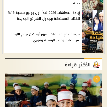
جنيه
زيادة المعاشات 2026 تبدأ أول يوليو بنسبة 15%
للفئات المستحقة وجدول الشرائح الجديدة
طريقة دفع مخالفات المرور أونلاين برقم اللوحة
عبر النيابة ومصر الرقمية وفوري
الأكثر قراءة
1