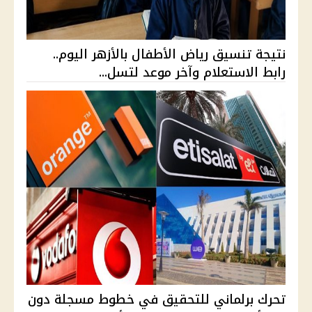
نتيجة تنسيق رياض الأطفال بالأزهر اليوم..
رابط الاستعلام وآخر موعد لتسل...
تحرك برلماني للتحقيق في خطوط مسجلة دون