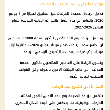
موعد تطبيق زيادة المرتبات الجديدة
تدخل الزيادة الجديدة للمرتبات حيز التطبيق اعتبارًا من 1
يوليو
2026
، بالتزامن مع بدء العمل بالموازنة العامة الجديدة للعام
المالي 2026-2027.
وتشمل الزيادة
رفع الحد الأدنى للأجور
بقيمة 1000 جنيه، على
أن تظهر هذه الزيادات ضمن
مرتبات يوليو 2026
، باعتبارها أول
مرتبات
يتم صرفها بعد بدء التطبيق الرسمي للزيادة.
وتسري الزيادة على العاملين المخاطبين بقانون الخدمة
المدنية، إلى جانب الجهات الأخرى بالدولة وفق القواعد
المنظمة لصرف الأجور.
الحد الأدنى للأجور بعد الزيادة
تتضمن الزيادة الجديدة
رفع الحد الأدنى للأجور
لمختلف
الدرجات الوظيفية، بما ينعكس على قيمة الدخل الشهري
للموظفين مع
صرف مرتبات يوليو
.