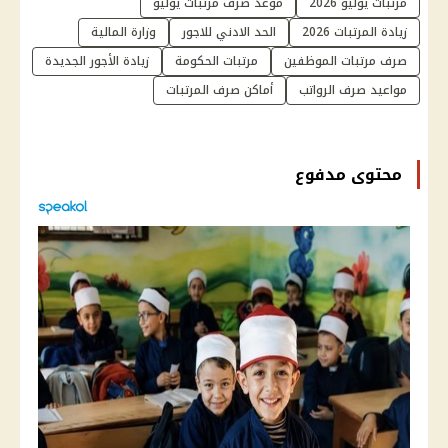
مرتبات يوليو 2026
موعد صرف مرتبات يوليو
زيادة المرتبات 2026
الحد الادني للاجور
وزارة المالية
صرف مرتبات الموظفين
مرتبات الحكومة
زيادة الأجور الجديدة
مواعيد صرف الرواتب
أماكن صرف المرتبات
محتوى مدفوع