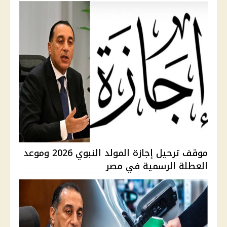
موقف ترحيل إجازة المولد النبوي 2026 وموعد
العطلة الرسمية في مصر