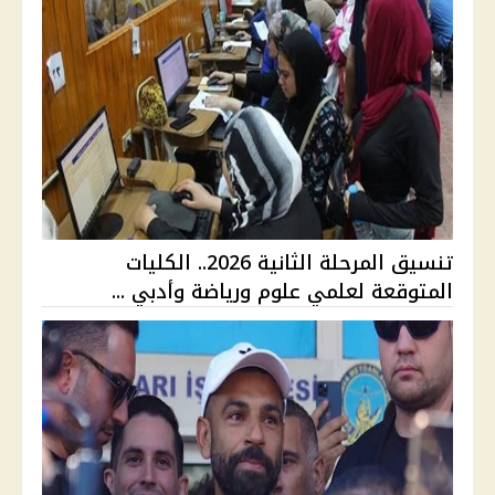
تنسيق المرحلة الثانية 2026.. الكليات
المتوقعة لعلمي علوم ورياضة وأدبي ...