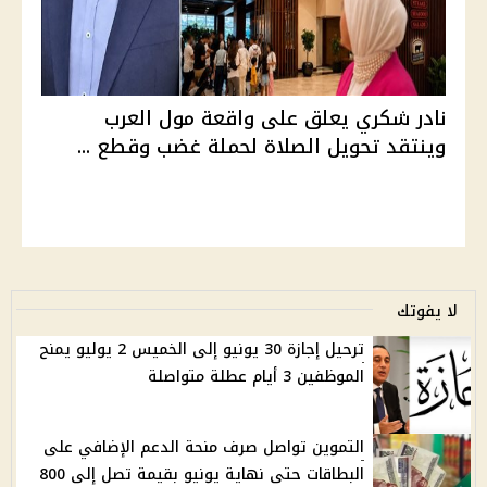
نادر شكري يعلق على واقعة مول العرب
وينتقد تحويل الصلاة لحملة غضب وقطع ...
لا يفوتك
ترحيل إجازة 30 يونيو إلى الخميس 2 يوليو يمنح
الموظفين 3 أيام عطلة متواصلة
التموين تواصل صرف منحة الدعم الإضافي على
البطاقات حتى نهاية يونيو بقيمة تصل إلى 800