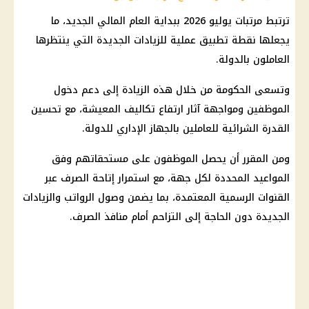
ترتبط
مرتبات يوليو 2026
ببداية العام المالي الجديد، ما
يجعلها نقطة تطبيق عملية للزيادات الجديدة التي ينتظرها
العاملون بالدولة.
وتسعى
الحكومة
من خلال هذه الزيادة إلى دعم دخول
الموظفين ومواجهة آثار ارتفاع
تكاليف المعيشة
، مع تحسين
القدرة الشرائية للعاملين بالجهاز الإداري للدولة.
ومن المقرر أن يحصل الموظفون على مستحقاتهم وفق
المواعيد المحددة لكل جهة، مع استمرار إتاحة الصرف عبر
القنوات الرسمية المعتمدة، بما يضمن وصول الرواتب والزيادات
الجديدة دون الحاجة إلى التزاحم أمام منافذ الصرف.