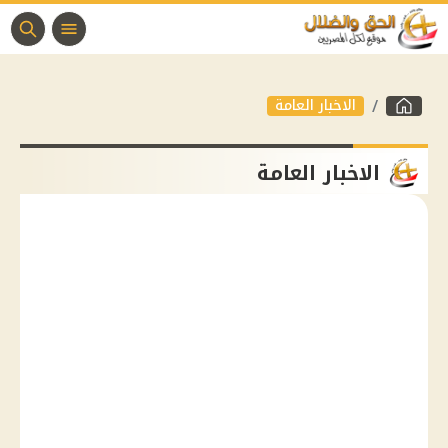
الاخبار العامة
الاخبار العامة