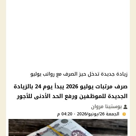
زيادة جديدة تدخل حيز الصرف مع رواتب يوليو
صرف مرتبات يوليو 2026 يبدأ يوم 24 بالزيادة
الجديدة للموظفين ورفع الحد الأدنى للأجور
يوستينا مروان
الجمعة 26/يونيو/2026 - 04:20 م