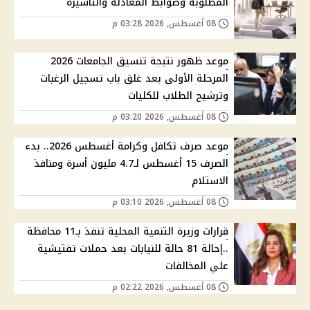
المطلوبة وضوابط المعادلة والتأشيرة
08 أغسطس, 2026 03:28 م
موعد ظهور نتيجة تنسيق الجامعات 2026
المرحلة الأولى بعد غلق باب تسجيل الرغبات
وترشيح الطلاب للكليات
08 أغسطس, 2026 03:20 م
موعد صرف تكافل وكرامة أغسطس 2026.. بدء
الصرف 15 أغسطس لـ4.7 مليون أسرة ومنافذ
الاستلام
08 أغسطس, 2026 03:10 م
قرارات وزيرة التنمية المحلية تنفذ بـ11 محافظة
..إحالة 81 حالة للنيابات بعد حملات تفتيشية
علي المخالفات
08 أغسطس, 2026 02:22 م