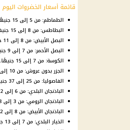
قائمة أسعار الخضروات اليوم
الطماطم: من 5 إلى 15 جنيهًا.
البطاطس: من 8 إلى 15 جنيهًا.
البصل الأبيض: من 8 إلى 11 جنيهًا.
البصل الأحمر: من 7 إلى 9 جنيهات.
الكوسة: من 7 إلى 15 جنيهًا.
الجزر بدون عروش: من 10 إلى 20 جنيهًا.
الفاصوليا: من 25 إلى 37 جنيهًا.
الباذنجان البلدي: من 6 إلى 12 جنيهًا.
الباذنجان الرومي: من 3 إلى 8 جنيهات.
الباذنجان الأبيض: من 8 إلى 12 جنيهًا.
الخيار البلدي: من 7 إلى 13 جنيهًا.