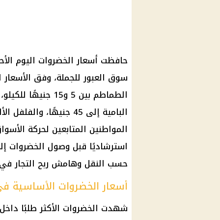
سوق العبور للجملة، وفق الأسعار ا
المواطنين المتابعين لحركة الأسواق
استرشاديًا قبل وصول الخضروات إل
حسب النقل وهامش ربح التجار في
أسعار الخضروات الأساسية في
شهدت الخضروات الأكثر طلبًا داخل