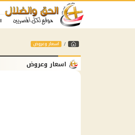
ا
اسعار وعروض
اسعار وعروض