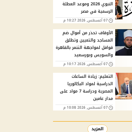
النبوي 2026 وموعد العطلة
الرسمية في مصر
07 أغسطس, 2026 10:27 م
الأوقاف تحذر من أموال ضم
المساجد والتعيين وتطلق
قوافل لمواجهة التنمر بالقاهرة
والسويس وبورسعيد
07 أغسطس, 2026 10:17 م
التعليم: زيادة الساعات
الدراسية لمواد البكالوريا
المصرية ودراسة 7 مواد على
مدار عامين
07 أغسطس, 2026 10:08 م
المزيد