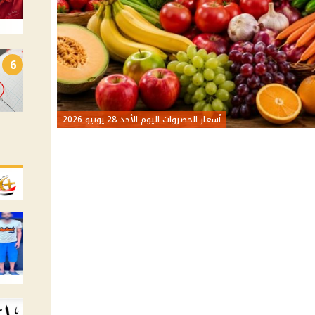
6
أسعار الخضروات اليوم الأحد 28 يونيو 2026