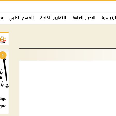
لرئيسية
الاخبار العامة
التقارير الخاصة
القسم الطبي
في
1
ومو