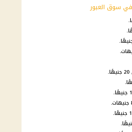
 في سوق العبور