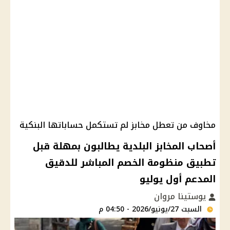
مخاوف من تعطل مخابز لم تستكمل حساباتها البنكية
أصحاب المخابز البلدية يطالبون بمهلة قبل
تطبيق منظومة الخصم المباشر للدقيق
المدعم أول يوليو
يوستينا مروان
السبت 27/يونيو/2026 - 04:50 م