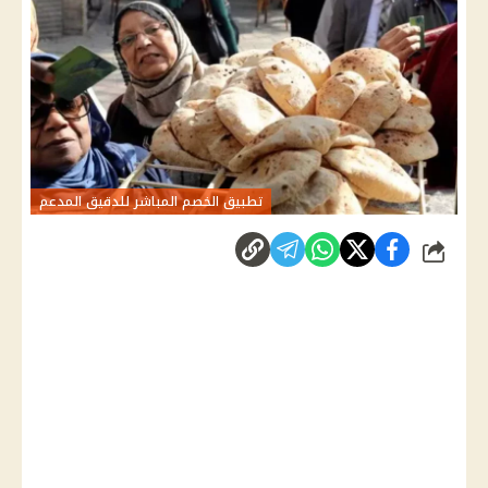
تطبيق الخصم المباشر للدقيق المدعم
شارك