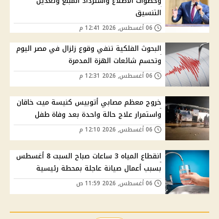
وخطوات الاطلاع واسترداد المبلغ وتعديل
التنسيق
06 أغسطس, 2026 12:41 م
البحوث الفلكية تنفي وقوع زلزال في مصر اليوم
وتحسم شائعات الهزة المدمرة
06 أغسطس, 2026 12:31 م
خروج معظم مصابي أتوبيس كنيسة ميت خاقان
واستمرار علاج حالة واحدة بعد وفاة طفل
06 أغسطس, 2026 12:10 م
انقطاع المياه 3 ساعات صباح السبت 8 أغسطس
بسبب أعمال صيانة عاجلة بمحطة رئيسية
06 أغسطس, 2026 11:59 ص