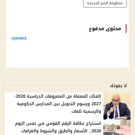
منظومة الخبز الجديدة
محتوى مدفوع
لا يفوتك
الفئات المعفاة من المصروفات الدراسية 2026-
2027 ورسوم التحويل بين المدارس الحكومية
والرسمية للغات
استخراج بطاقة الرقم القومي في نفس اليوم
2026.. الأسعار والطرق والشروط والغرامات