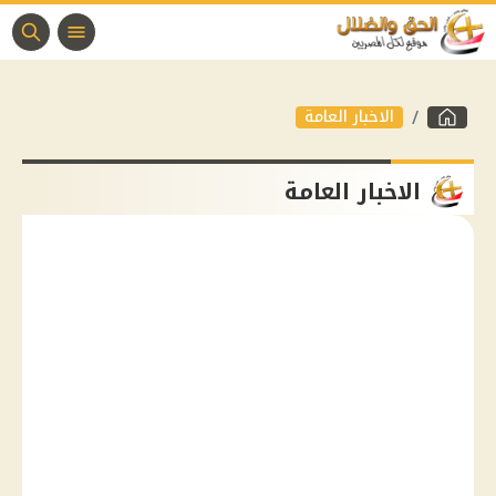
الاخبار العامة
الاخبار العامة