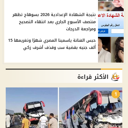
نتيجة الشهادة الإعدادية 2026 بسوهاج تظهر
منتصف الأسبوع الجاري بعد انتهاء التصحيح
ومراجعة الدرجات
حبس الفنانة ياسمينا المصري شهرًا وتغريمها 15
ألف جنيه بقضية سب وقذف أشرف زكي
الأكثر قراءة
1