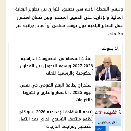
وتبقى النقطة الأهم هي تحقيق التوازن بين تطوير الرقابة
المالية والإدارية على الدقيق المدعم، وبين ضمان استمرار
عمل المخابز البلدية دون توقف مفاجئ أو أعباء إجرائية غير
مكتملة.
لا يفوتك
الفئات المعفاة من المصروفات الدراسية
2026-2027 ورسوم التحويل بين المدارس
الحكومية والرسمية للغات
استخراج بطاقة الرقم القومي في نفس
اليوم 2026.. الأسعار والطرق والشروط
والغرامات
نتيجة الشهادة الإعدادية 2026 بسوهاج
تظهر منتصف الأسبوع الجاري بعد انتهاء
التصحيح ومراجعة الدرجات