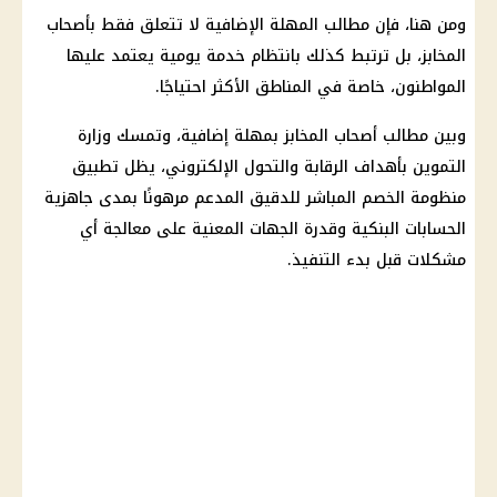
ومن هنا، فإن مطالب المهلة الإضافية لا تتعلق فقط بأصحاب
المخابز، بل ترتبط كذلك بانتظام خدمة يومية يعتمد عليها
المواطنون، خاصة في المناطق الأكثر احتياجًا.
وبين مطالب أصحاب المخابز بمهلة إضافية، وتمسك وزارة
التموين بأهداف الرقابة والتحول الإلكتروني، يظل تطبيق
منظومة الخصم المباشر للدقيق المدعم مرهونًا بمدى جاهزية
الحسابات البنكية وقدرة الجهات المعنية على معالجة أي
مشكلات قبل بدء التنفيذ.