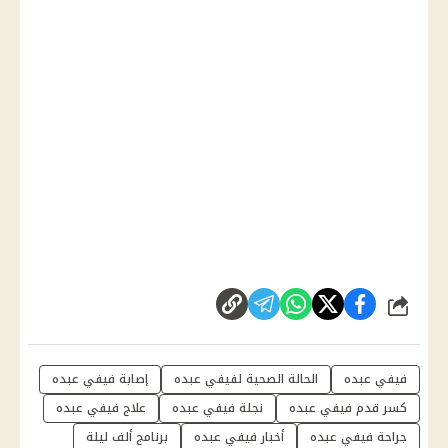
شارك
فيفي عبده
الحالة الصحية لفيفي عبده
إصابة فيفي عبده
كسر قدم فيفي عبده
نجلة فيفي عبده
علاج فيفي عبده
جراحة فيفي عبده
أخبار فيفي عبده
برنامج ألف ليلة