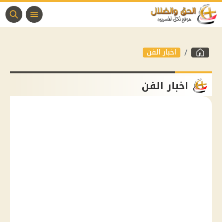
اخبار الفن
اخبار الفن