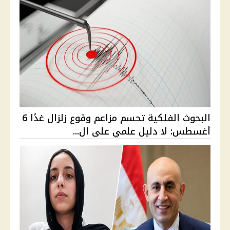
البحوث الفلكية تحسم مزاعم وقوع زلزال غدًا 6
أغسطس: لا دليل علمي على ال...