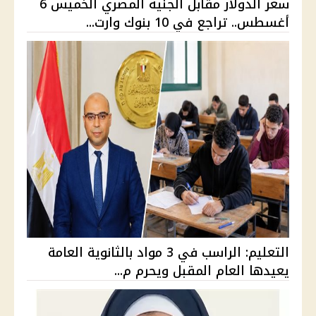
سعر الدولار مقابل الجنيه المصري الخميس 6
أغسطس.. تراجع في 10 بنوك وارت...
التعليم: الراسب في 3 مواد بالثانوية العامة
يعيدها العام المقبل ويحرم م...