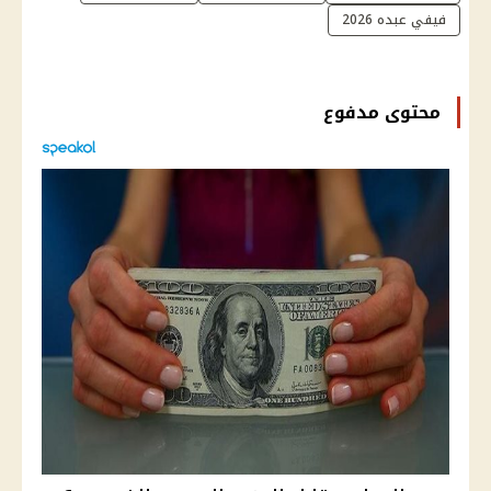
فيفي عبده 2026
محتوى مدفوع