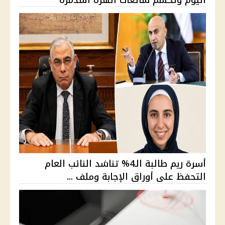
اليوم وتحسم شائعات الهزة المدمرة
أسرة ريم طالبة الـ4% تناشد النائب العام
التحفظ على أوراق الإجابة وملف ...