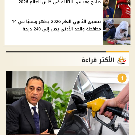
صلاح وميسي الثالثة في كأس العالم 2026
تنسيق الثانوي العام 2026 يظهر رسميًا في 14
محافظة والحد الأدنى يصل إلى 240 درجة
الأكثر قراءة
1