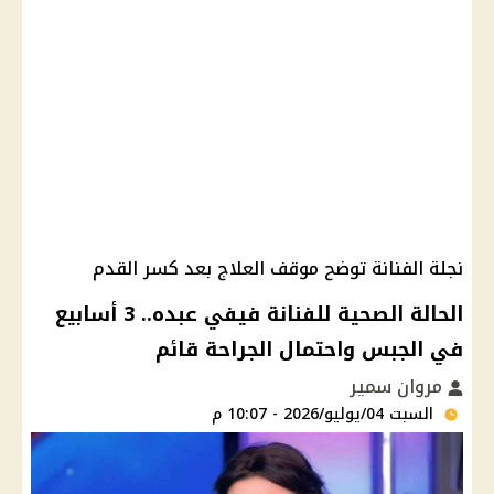
نجلة الفنانة توضح موقف العلاج بعد كسر القدم
الحالة الصحية للفنانة فيفي عبده.. 3 أسابيع
في الجبس واحتمال الجراحة قائم
مروان سمير
السبت 04/يوليو/2026 - 10:07 م