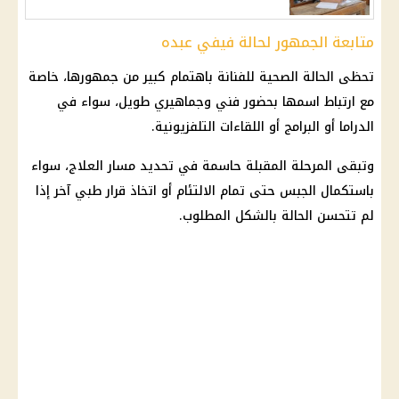
متابعة الجمهور لحالة فيفي عبده
تحظى الحالة الصحية للفنانة باهتمام كبير من جمهورها، خاصة
مع ارتباط اسمها بحضور فني وجماهيري طويل، سواء في
الدراما أو البرامج أو اللقاءات التلفزيونية.
وتبقى المرحلة المقبلة حاسمة في تحديد مسار العلاج، سواء
باستكمال الجبس حتى تمام الالتئام أو اتخاذ قرار طبي آخر إذا
لم تتحسن الحالة بالشكل المطلوب.