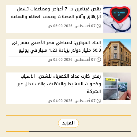
نقص فيتامين د.. 7 أعراض ومضاعفات تشمل
الإرهاق وآلام العضلات وضعف العظام والمناعة
07 أغسطس, 2026 06:00 ص
البنك المركزي: احتياطي مصر الأجنبي يقفز إلى
56.3 مليار دولار بزيادة 1.23 مليار في يوليو
07 أغسطس, 2026 05:00 ص
رفض كارت عداد الكهرباء للشحن.. الأسباب
وخطوات التنشيط والتنظيف والاستبدال عبر
الشركة
07 أغسطس, 2026 04:00 ص
المزيد