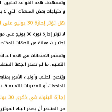
وتستهدف هذه القواعد تحقيق التوا
واحتياجات بعض المنشآت التي لا 
هل تؤثر إجازة 30 يونيو على الامتحانات؟
لا تؤثر إجازة ثورة 
اختبارات معلنة من الجهات المختصة
وتستمر الامتحانات في هذه الحالة
التعليم، ما لم تصدر الجهة المنظمة 
ويُنصح الطلاب وأولياء الأمور بمتاب
الجامعات أو المديريات التعليمية، بد
إجازة البنوك في ذكرى 30 يونيو
من المنتظر أن يصدر البنك المركزي