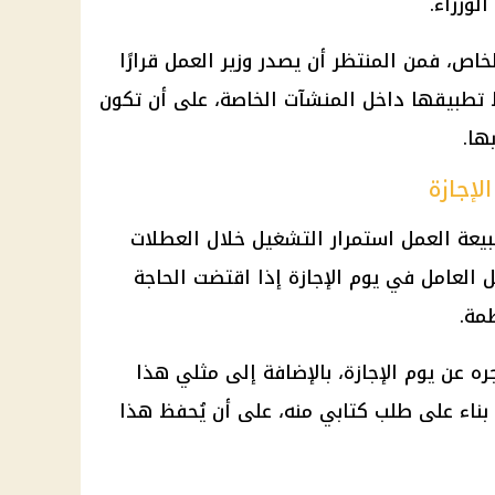
لوزراء.
خاص، فمن المنتظر أن يصدر وزير العمل قرارًا
ط تطبيقها داخل المنشآت الخاصة، على أن تكون
ها.
لإجازة
عة العمل استمرار التشغيل خلال العطلات
العامل في يوم الإجازة إذا اقتضت الحاجة
مة.
 عن يوم الإجازة، بالإضافة إلى مثلي هذا
ًا بناء على طلب كتابي منه، على أن يُحفظ هذا