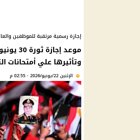
إجازة رسمية مرتقبة للموظفين والعا
وتأثيرها علي أمتحانات الث
الإثنين 22/يونيو/2026 - 02:55 م