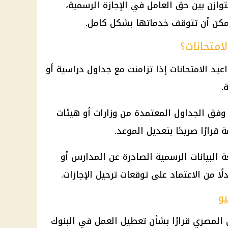
زن بين حق العامل في الإجازة الرسمية،
يمكن أن تتوقف خدماتها بشكل كامل.
30 يونيو على مواعيد الامتحانات إذا تزامنت مع جداول دراسية أو
.
 وفق الجداول المعتمدة من وزارات أو هيئات
قرارًا صريحًا بتعديل الموعد.
عة البيانات الرسمية الصادرة عن المدارس أو
لًا من الاعتماد على توقعات ترحيل الإجازات.
 المصري قرارًا بشأن تعطيل العمل في البنوك