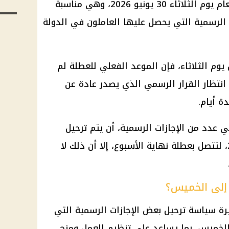
توافق ذكرى ثورة 30 يونيو هذا العام يوم الثلاثاء 30 يونيو 2026، وهي مناسبة
الرسمية التي يحصل عليها العاملون في الدولة
 يوم الثلاثاء، فإن الموعد الفعلي للعطلة لم
نتظار القرار الرسمي الذي يصدر عادة عن
ة أيام.
 عدد من الإجازات الرسمية، أن يتم ترحيل
العطلة إلى الخميس 2 يوليو 2026، لتتصل بعطلة نهاية الأسبوع، إلا أن ذلك لا
رة سياسة ترحيل بعض الإجازات الرسمية التي
لخميس، بما يساعد على تنظيم العمل ومنح