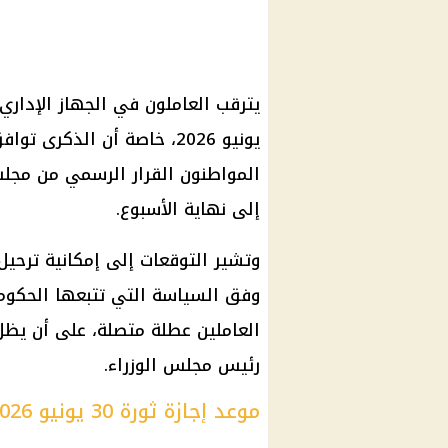
المواطنون القرار الرسمي من مجلس 
إلى نهاية الأسبوع.
وفق السياسة التي تتبعها الحكوم
العاملين عطلة متصلة، على أن يظل
رئيس مجلس الوزراء.
موعد إجازة ثورة 30 يونيو 2026