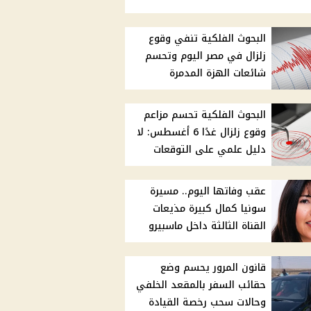
البحوث الفلكية تنفي وقوع
زلزال في مصر اليوم وتحسم
شائعات الهزة المدمرة
البحوث الفلكية تحسم مزاعم
وقوع زلزال غدًا 6 أغسطس: لا
دليل علمي على التوقعات
عقب وفاتها اليوم.. مسيرة
سونيا كمال كبيرة مذيعات
القناة الثالثة داخل ماسبيرو
قانون المرور يحسم وضع
حقائب السفر بالمقعد الخلفي
وحالات سحب رخصة القيادة