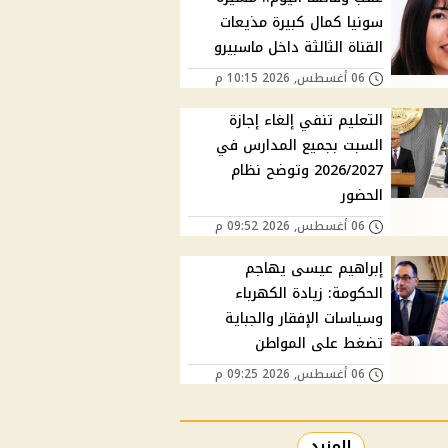
سونيا كمال كبيرة مذيعات
القناة الثالثة داخل ماسبيرو
06 أغسطس, 2026 10:15 م
التعليم تنفي إلغاء إجازة
السبت بجميع المدارس في
2026/2027 وتوضح نظام
الحضور
06 أغسطس, 2026 09:52 م
إبراهيم عيسى يهاجم
الحكومة: زيادة الكهرباء
وسياسات الإفقار والجباية
تضغط على المواطن
06 أغسطس, 2026 09:25 م
المزيد