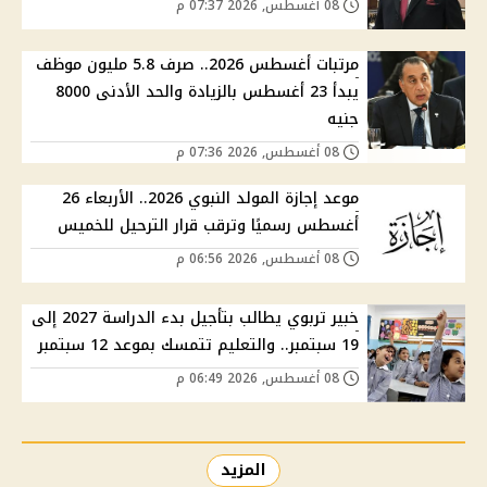
08 أغسطس, 2026 07:37 م
مرتبات أغسطس 2026.. صرف 5.8 مليون موظف
يبدأ 23 أغسطس بالزيادة والحد الأدنى 8000
جنيه
08 أغسطس, 2026 07:36 م
موعد إجازة المولد النبوي 2026.. الأربعاء 26
أغسطس رسميًا وترقب قرار الترحيل للخميس
08 أغسطس, 2026 06:56 م
خبير تربوي يطالب بتأجيل بدء الدراسة 2027 إلى
19 سبتمبر.. والتعليم تتمسك بموعد 12 سبتمبر
08 أغسطس, 2026 06:49 م
المزيد