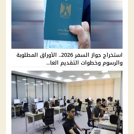
استخراج جواز السفر 2026.. الأوراق المطلوبة
والرسوم وخطوات التقديم العا...