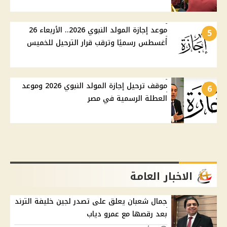
موعد إجازة المولد النبوي 2026.. الأربعاء 26
5
أغسطس رسميًا وترقب قرار الترحيل للخميس
موقف ترحيل إجازة المولد النبوي 2026 وموعد
6
العطلة الرسمية في مصر
الاخبار العامة
جمال شعبان يعلق على تصدر لجين خليفة الترند
بعد رقصها مع عمرو دياب