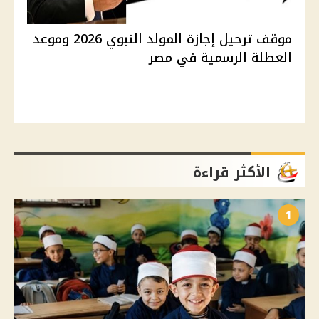
موقف ترحيل إجازة المولد النبوي 2026 وموعد
العطلة الرسمية في مصر
الأكثر قراءة
1