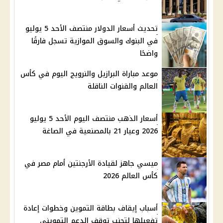
تحديث أسعار الدولار منتصف الأحد 5 يوليو
في البنوك والسوق الموازية تسجل فارقًا
واضحًا
موعد مباراة البرازيل والنرويج اليوم في كأس
العالم والقنوات الناقلة
أسعار الذهب منتصف اليوم الأحد 5 يوليو
2026 وعيار 21 بالمصنعية في الصاغة
ميسي جاهز لقيادة الأرجنتين أمام مصر في
كأس العالم 2026
أسباب إيقاف بطاقة التموين وخطوات إعادة
تفعيلها لتجنب توقف الدعم التمويني