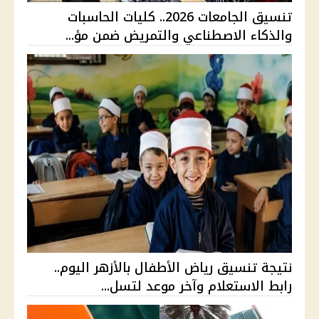
تنسيق الجامعات 2026.. كليات الحاسبات
والذكاء الاصطناعي والتمريض ضمن مؤ...
نتيجة تنسيق رياض الأطفال بالأزهر اليوم..
رابط الاستعلام وآخر موعد لتسل...