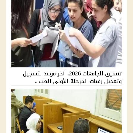
تنسيق الجامعات 2026.. آخر موعد لتسجيل
وتعديل رغبات المرحلة الأولى الطب...