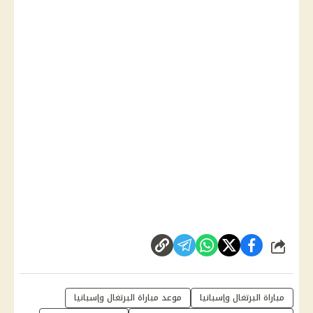
شارك
مباراة البرتغال وإسبانيا
موعد مباراة البرتغال وإسبانيا