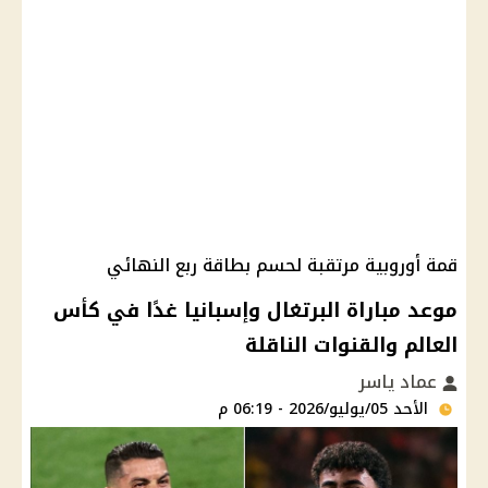
قمة أوروبية مرتقبة لحسم بطاقة ربع النهائي
موعد مباراة البرتغال وإسبانيا غدًا في كأس
العالم والقنوات الناقلة
عماد ياسر
الأحد 05/يوليو/2026 - 06:19 م