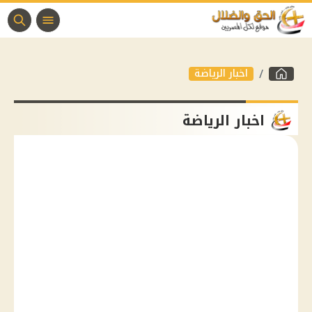
اخبار الرياضة
اخبار الرياضة