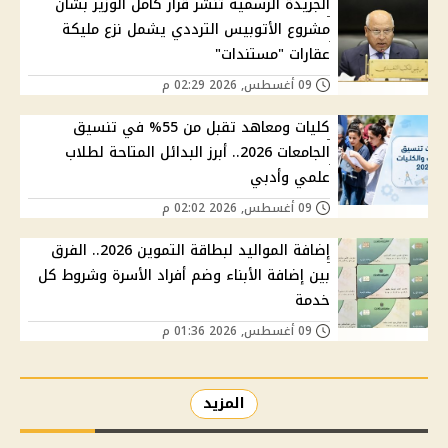
الجريدة الرسمية تنشر قرار كامل الوزير بشأن
مشروع الأتوبيس الترددي يشمل نزع مليكة
عقارات "مستندات"
09 أغسطس, 2026 02:29 م
كليات ومعاهد تقبل من 55% في تنسيق
الجامعات 2026.. أبرز البدائل المتاحة لطلاب
علمي وأدبي
09 أغسطس, 2026 02:02 م
إضافة المواليد لبطاقة التموين 2026.. الفرق
بين إضافة الأبناء وضم أفراد الأسرة وشروط كل
خدمة
09 أغسطس, 2026 01:36 م
المزيد