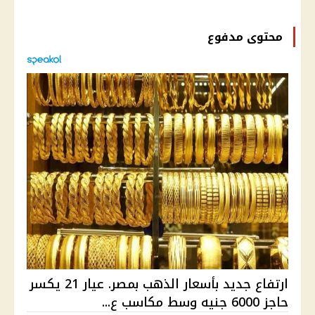
محتوى مدفوع
ارتفاع جديد بأسعار الذهب بمصر. عيار 21 يكسر
حاجز 6000 جنيه وسط مكاسب ع...