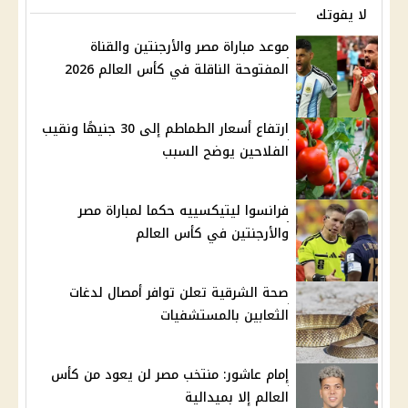
لا يفوتك
موعد مباراة مصر والأرجنتين والقناة
المفتوحة الناقلة في كأس العالم 2026
ارتفاع أسعار الطماطم إلى 30 جنيهًا ونقيب
الفلاحين يوضح السبب
فرانسوا ليتيكسييه حكما لمباراة مصر
والأرجنتين في كأس العالم
صحة الشرقية تعلن توافر أمصال لدغات
الثعابين بالمستشفيات
إمام عاشور: منتخب مصر لن يعود من كأس
العالم إلا بميدالية