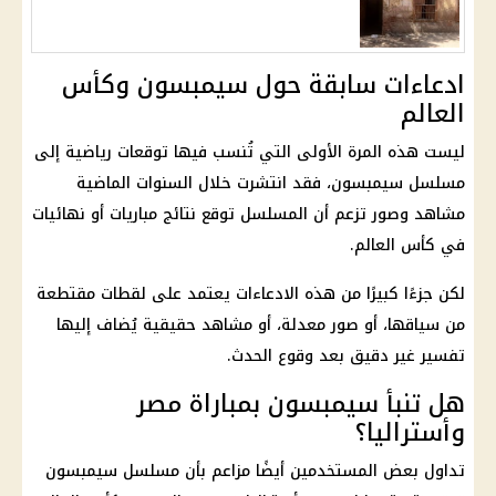
ادعاءات سابقة حول سيمبسون وكأس
العالم
ليست هذه المرة الأولى التي تُنسب فيها توقعات رياضية إلى
مسلسل سيمبسون، فقد انتشرت خلال السنوات الماضية
مشاهد وصور تزعم أن المسلسل توقع نتائج مباريات أو نهائيات
في
كأس العالم
.
لكن جزءًا كبيرًا من هذه الادعاءات يعتمد على لقطات مقتطعة
من سياقها، أو صور معدلة، أو مشاهد حقيقية يُضاف إليها
تفسير غير دقيق بعد وقوع الحدث.
هل تنبأ سيمبسون بمباراة مصر
وأستراليا؟
تداول بعض المستخدمين أيضًا مزاعم بأن مسلسل سيمبسون