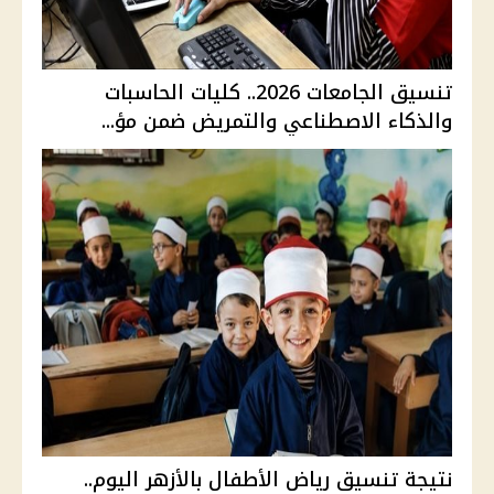
تنسيق الجامعات 2026.. كليات الحاسبات
والذكاء الاصطناعي والتمريض ضمن مؤ...
نتيجة تنسيق رياض الأطفال بالأزهر اليوم..