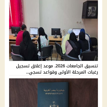
تنسيق الجامعات 2026. موعد إغلاق تسجيل
رغبات المرحلة الأولى وقواعد تسجي...