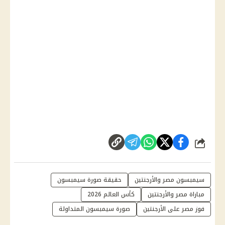
شارك
سيمبسون مصر والأرجنتين
حقيقة صورة سيمبسون
مباراة مصر والأرجنتين
كأس العالم 2026
فوز مصر على الأرجنتين
صورة سيمبسون المتداولة