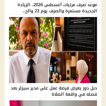
موعد صرف مرتبات أغسطس 2026.. الزيادة
الجديدة مستمرة والصرف يوم 23 والح...
دبل دوز يعرض فرصة عمل على مدير سيزلر بعد
فصله في واقعة الصلاة