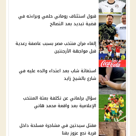
قبول استئناف روماني حلمي وبراءته في
قضية تبديد بعد التصالح
إلغاء مران منتخب مصر بسبب عاصفة رعدية
قبل مواجهة الأرجنتين
استغاثة شاب بعد اعتداء والده عليه في
شارع بالشيخ زايد
سؤال برلماني عن تكلفة بعثة المنتخب
الإعلامية بعد واقعة محمد هاني
مقتل سيدتين في مشاجرة مسلحة داخل
قرية نجع عزوز بقنا