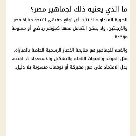
ما الذي يعنيه ذلك لجماهير مصر؟
الصورة المتداولة لا تثبت أي توقع حقيقي لنتيجة
مباراة مصر
والأرجنتين
، ولا يمكن التعامل معها كمؤشر رياضي أو معلومة
مؤكدة.
والأهم للجماهير هو متابعة الأخبار الرسمية الخاصة بالمباراة،
مثل الموعد والقنوات الناقلة والتشكيل والاستعدادات الفنية،
بدل الاعتماد على صور مفبركة أو توقعات منسوبة بلا دليل.