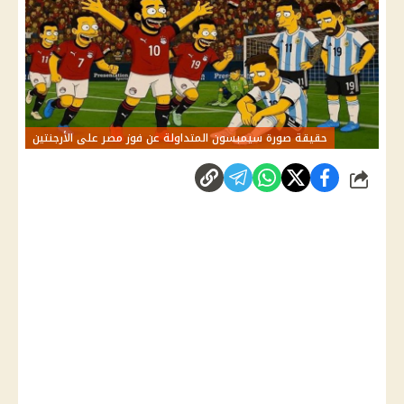
حقيقة صورة سيمبسون المتداولة عن فوز مصر على الأرجنتين
شارك