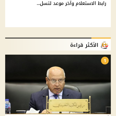
رابط الاستعلام وآخر موعد لتسل...
الأكثر قراءة
1