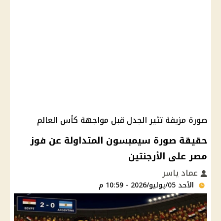
صورة مزيفة تثير الجدل قبل مواجهة كأس العالم
حقيقة صورة سيمبسون المتداولة عن فوز
مصر على الأرجنتين
عماد ياسر
الأحد 05/يوليو/2026 - 10:59 م