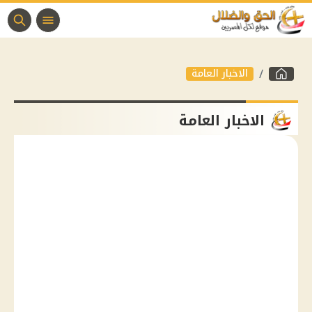
الاخبار العامة
الاخبار العامة