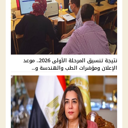
نتيجة تنسيق المرحلة الأولى 2026.. موعد
الإعلان ومؤشرات الطب والهندسة و...