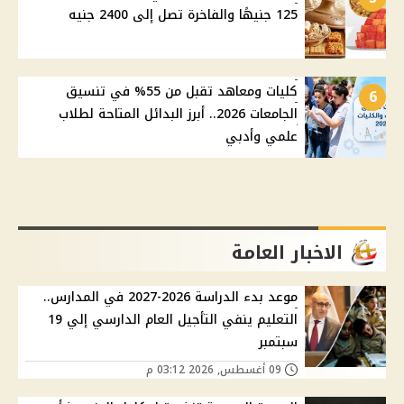
125 جنيهًا والفاخرة تصل إلى 2400 جنيه
كليات ومعاهد تقبل من 55% في تنسيق
6
الجامعات 2026.. أبرز البدائل المتاحة لطلاب
علمي وأدبي
الاخبار العامة
موعد بدء الدراسة 2026-2027 في المدارس..
التعليم ينفي التأجيل العام الدارسي إلي 19
سبتمبر
09 أغسطس, 2026 03:12 م