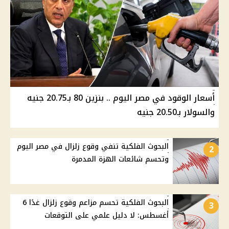
أسعار الوقود في مصر اليوم .. بنزين 80 بـ20.75 جنيه
والسولار بـ20.50 جنيه
البحوث الفلكية تنفي وقوع زلزال في مصر اليوم
2
وتحسم شائعات الهزة المدمرة
البحوث الفلكية تحسم مزاعم وقوع زلزال غدًا 6
3
أغسطس: لا دليل علمي على التوقعات