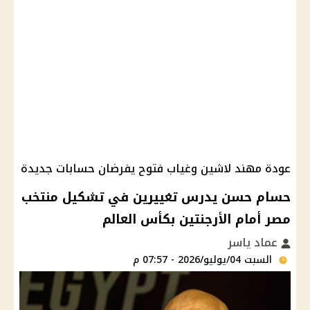
عودة مهند لاشين وغياب فتوح يفرضان حسابات جديدة
حسام حسن يدرس تغييرين في تشكيل منتخب
مصر أمام الأرجنتين بكأس العالم
عماد ياسر
السبت 04/يوليو/2026 - 07:57 م