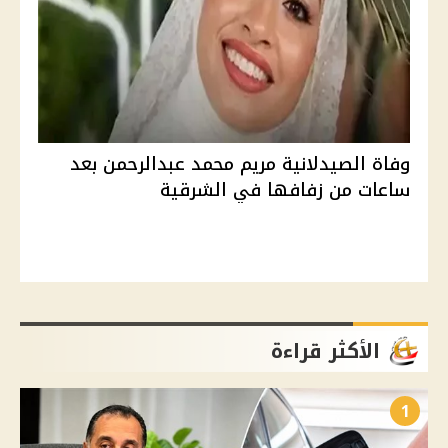
وفاة الصيدلانية مريم محمد عبدالرحمن بعد
ساعات من زفافها في الشرقية
الأكثر قراءة
1