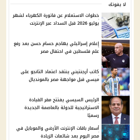
لا يفوتك
خطوات الاستعلام عن فاتورة الكهرباء لشهر
يوليو 2026 قبل السداد عبر الإنترنت
إعلام إسرائيلي يهاجم حسام حسن بعد رفع
علم فلسطين في احتفال مصر
كاتب أرجنتيني ينتقد اعتماد التانجو على
ميسي قبل مواجهة مصر بالمونديال
الرئيس السيسي يفتتح مقر القيادة
الاستراتيجية للدولة بالعاصمة الجديدة
رسميًا
أسعار باقات الإنترنت الأرضي والموبايل في
مصر اليوم بعد شائعات الزيادة