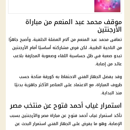
موقف محمد عبد المنعم من مباراة
الأرجنتين
تعافى محمد عبد المنعم من آلام العضلة الخلفية، وأصبح جاهزًا
من الناحية الطبية، لكن فرص مشاركته أساسيًا أمام الأرجنتين
تبدو صعبة في ظل حساسية اللقاء وصعوبة المجازفة بلاعب
عائد من إصابة.
وقد يفضل الجهاز الفني الاحتفاظ به كورقة متاحة حسب
ظروف المباراة، مع الاعتماد على العناصر الأكثر جاهزية بدنيًا
منذ البداية.
استمرار غياب أحمد فتوح عن منتخب مصر
تأكد استمرار غياب أحمد فتوح عن مباراة مصر والأرجنتين بسبب
الإصابة، وهو ما يفرض على الجهاز الفني استمرار البحث عن