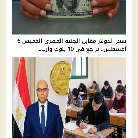
سعر الدولار مقابل الجنيه المصري الخميس 6
أغسطس.. تراجع في 10 بنوك وارت...