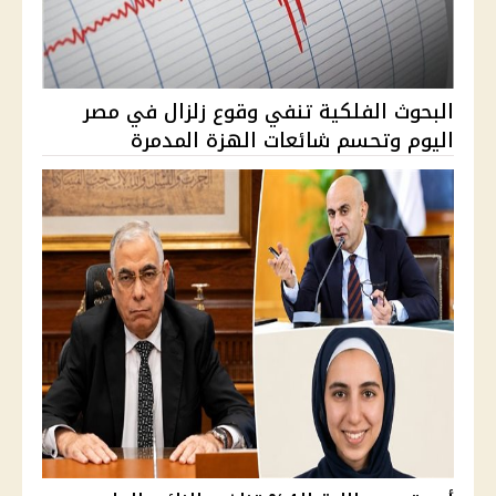
البحوث الفلكية تنفي وقوع زلزال في مصر
اليوم وتحسم شائعات الهزة المدمرة