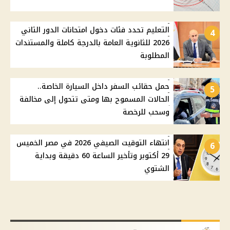
التعليم تحدد فئات دخول امتحانات الدور الثاني
4
2026 للثانوية العامة بالدرجة كاملة والمستندات
المطلوبة
حمل حقائب السفر داخل السيارة الخاصة..
5
الحالات المسموح بها ومتى تتحول إلى مخالفة
وسحب للرخصة
انتهاء التوقيت الصيفي 2026 في مصر الخميس
6
29 أكتوبر وتأخير الساعة 60 دقيقة وبداية
الشتوي