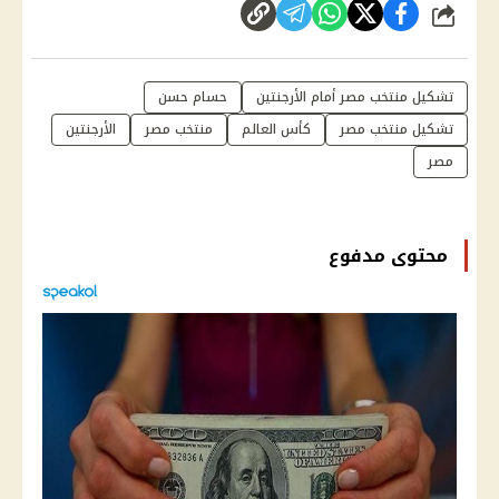
شارك
تشكيل منتخب مصر أمام الأرجنتين
حسام حسن
تشكيل منتخب مصر
كأس العالم
منتخب مصر
الأرجنتين
مصر
محتوى مدفوع