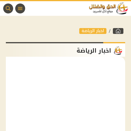
اخبار الرياضة
اخبار الرياضة