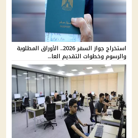
استخراج جواز السفر 2026.. الأوراق المطلوبة
والرسوم وخطوات التقديم العا...