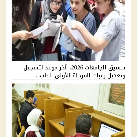
تنسيق الجامعات 2026.. آخر موعد لتسجيل
وتعديل رغبات المرحلة الأولى الطب...