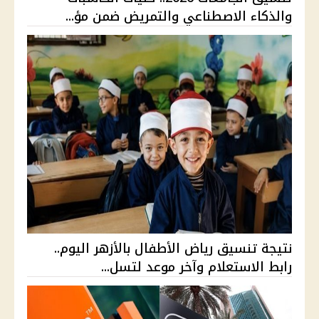
والذكاء الاصطناعي والتمريض ضمن مؤ...
نتيجة تنسيق رياض الأطفال بالأزهر اليوم..
رابط الاستعلام وآخر موعد لتسل...