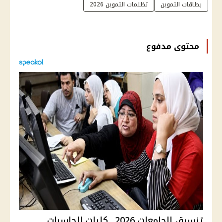
بطاقات التموين
تظلمات التموين 2026
محتوى مدفوع
تنسيق الجامعات 2026.. كليات الحاسبات