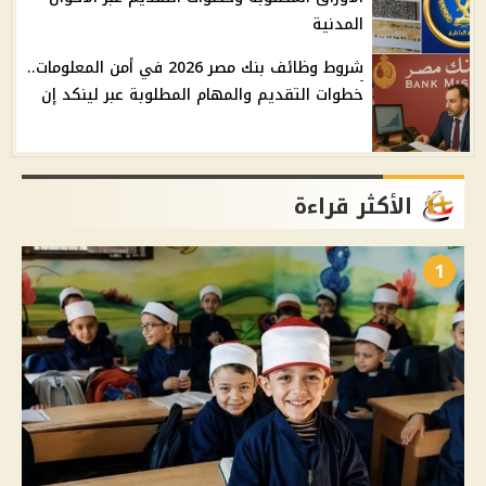
المدنية
شروط وظائف بنك مصر 2026 في أمن المعلومات..
خطوات التقديم والمهام المطلوبة عبر لينكد إن
الأكثر قراءة
1