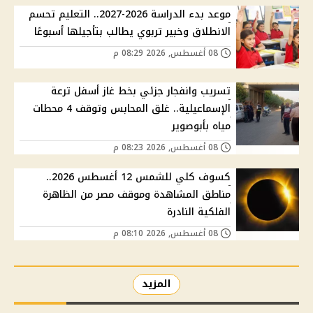
موعد بدء الدراسة 2026-2027.. التعليم تحسم
الانطلاق وخبير تربوي يطالب بتأجيلها أسبوعًا
08 أغسطس, 2026 08:29 م
تسريب وانفجار جزئي بخط غاز أسفل ترعة
الإسماعيلية.. غلق المحابس وتوقف 4 محطات
مياه بأبوصوير
08 أغسطس, 2026 08:23 م
كسوف كلي للشمس 12 أغسطس 2026..
مناطق المشاهدة وموقف مصر من الظاهرة
الفلكية النادرة
08 أغسطس, 2026 08:10 م
المزيد