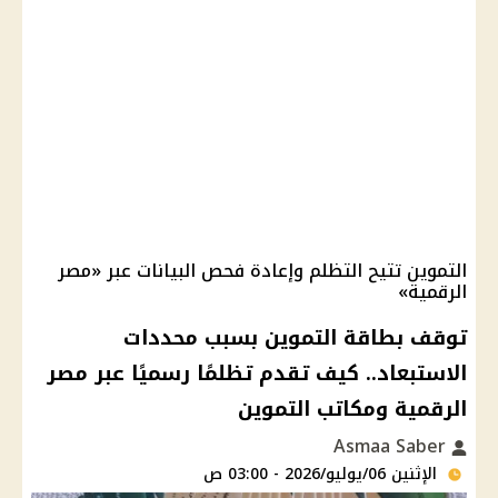
التموين تتيح التظلم وإعادة فحص البيانات عبر «مصر
الرقمية»
توقف بطاقة التموين بسبب محددات
الاستبعاد.. كيف تقدم تظلمًا رسميًا عبر مصر
الرقمية ومكاتب التموين
Asmaa Saber
الإثنين 06/يوليو/2026 - 03:00 ص