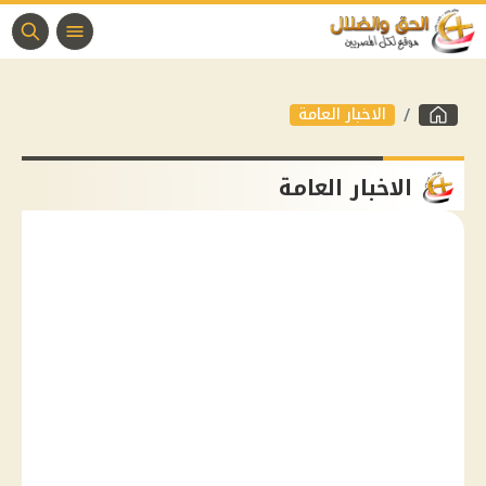
الاخبار العامة
الاخبار العامة