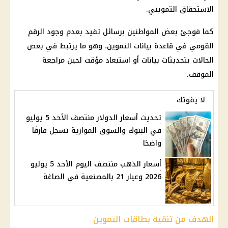
الاستحقاق التمويني.
كما فوجئ بعض المواطنين برسائل تفيد بعدم وجود الرقم
القومي في قاعدة بيانات
التموين
، وهو ما يرتبط في بعض
الحالات بتحديثات بيانات أو استبعاد مؤقت لحين مراجعة
الموقف.
لا يفوتك
تحديث أسعار الدولار منتصف الأحد 5 يوليو
في البنوك والسوق الموازية تسجل فارقًا
واضحًا
أسعار الذهب منتصف اليوم الأحد 5 يوليو
2026 وعيار 21 بالمصنعية في الصاغة
الهدف من تنقية بطاقات التموين