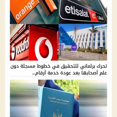
تحرك برلماني للتحقيق في خطوط مسجلة دون
علم أصحابها بعد عودة خدمة أرقام...