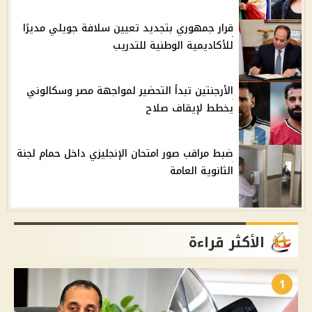
قرار جمهوري بتجديد تعيين سلافة جويلي مديرًا
للأكاديمية الوطنية للتدريب
الأرجنتين تبدأ التحضير لمواجهة مصر وسكالوني
يخطط لإيقاف صلاح
ضبط مراقب صور امتحان الإنجليزي داخل حمام لجنة
الثانوية العامة
الأكثر قراءة
1