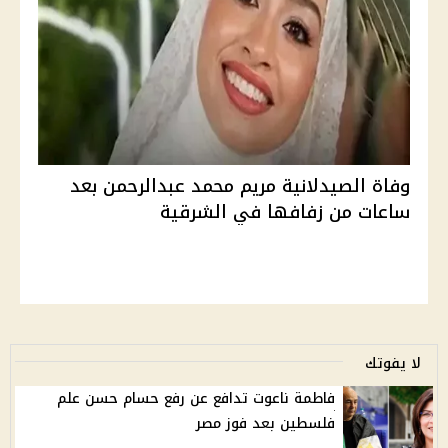
وفاة الصيدلانية مريم محمد عبدالرحمن بعد
ساعات من زفافها في الشرقية
لا يفوتك
فاطمة ناعوت تدافع عن رفع حسام حسن علم
فلسطين بعد فوز مصر