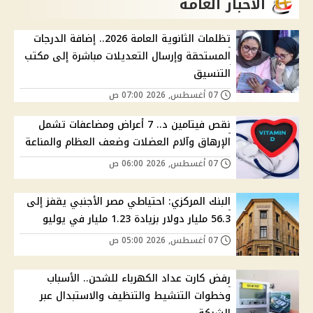
الاخبار العامة
تظلمات الثانوية العامة 2026.. إضافة الدرجات
المستحقة وإرسال التعديلات مباشرة إلى مكتب
التنسيق
07 أغسطس, 2026 07:00 ص
نقص فيتامين د.. 7 أعراض ومضاعفات تشمل
الإرهاق وآلام العضلات وضعف العظام والمناعة
07 أغسطس, 2026 06:00 ص
البنك المركزي: احتياطي مصر الأجنبي يقفز إلى
56.3 مليار دولار بزيادة 1.23 مليار في يوليو
07 أغسطس, 2026 05:00 ص
رفض كارت عداد الكهرباء للشحن.. الأسباب
وخطوات التنشيط والتنظيف والاستبدال عبر