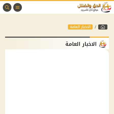
الاخبار العامة
الاخبار العامة