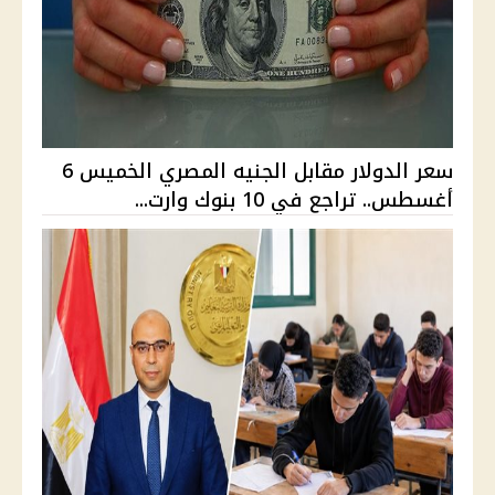
سعر الدولار مقابل الجنيه المصري الخميس 6
أغسطس.. تراجع في 10 بنوك وارت...