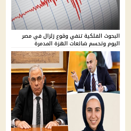
البحوث الفلكية تنفي وقوع زلزال في مصر
اليوم وتحسم شائعات الهزة المدمرة