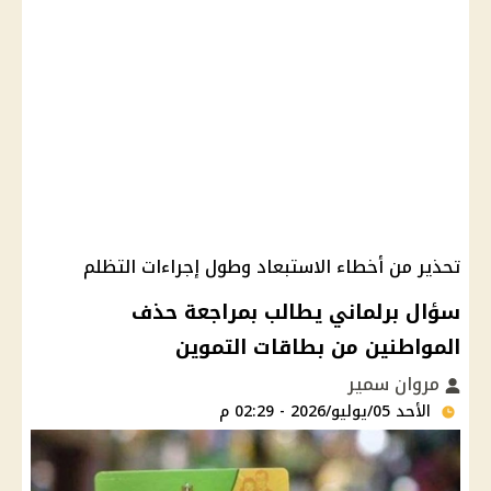
تحذير من أخطاء الاستبعاد وطول إجراءات التظلم
سؤال برلماني يطالب بمراجعة حذف
المواطنين من بطاقات التموين
مروان سمير
الأحد 05/يوليو/2026 - 02:29 م