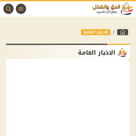
الاخبار العامة
الاخبار العامة