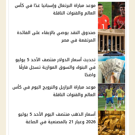
موعد مباراة البرتغال وإسبانيا غدًا في كأس
العالم والقنوات الناقلة
صندوق النقد يوصي بالإبقاء على الفائدة
المرتفعة في مصر
تحديث أسعار الدولار منتصف الأحد 5 يوليو
في البنوك والسوق الموازية تسجل فارقًا
واضحًا
موعد مباراة البرازيل والنرويج اليوم في كأس
العالم والقنوات الناقلة
أسعار الذهب منتصف اليوم الأحد 5 يوليو
2026 وعيار 21 بالمصنعية في الصاغة