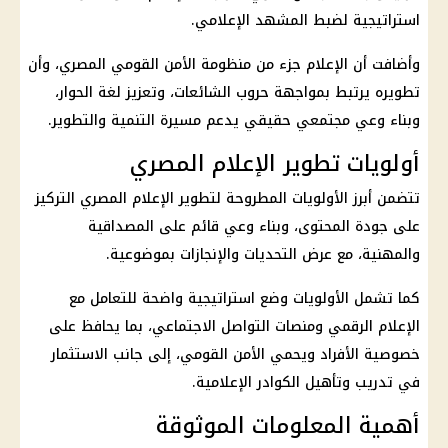
استراتيجية لضبط المشهد الإعلامي.
وأضافت أن الإعلام جزء من منظومة الأمن القومي المصري، وأن
تطويره يرتبط بمواجهة حروب الشائعات، وتعزيز لغة الحوار،
وبناء وعي مجتمعي حقيقي يدعم مسيرة التنمية والتطوير.
أولويات تطوير الإعلام المصري
تتضمن أبرز الأولويات المطروحة لتطوير الإعلام المصري التركيز
على جودة المحتوى، وبناء وعي قائم على المصداقية
والمهنية، مع عرض التحديات والإنجازات بموضوعية.
كما تشمل الأولويات وضع استراتيجية واضحة للتعامل مع
الإعلام الرقمي ومنصات التواصل الاجتماعي، بما يحافظ على
خصوصية الأفراد ويحمي الأمن القومي، إلى جانب الاستثمار
في تدريب وتأهيل الكوادر الإعلامية.
أهمية المعلومات الموثوقة