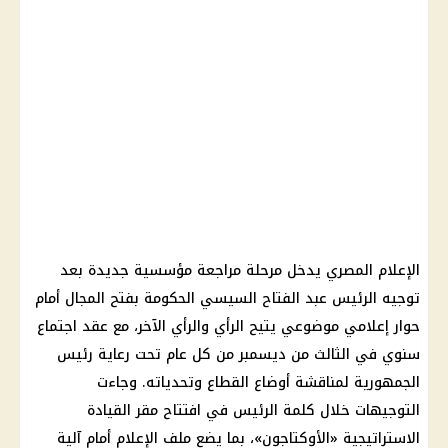
الإعلام المصري يدخل مرحلة مراجعة مؤسسية جديدة بعد
توجيه الرئيس عبد الفتاح السيسي الحكومة بفتح المجال أمام
حوار إعلامي موضوعي يتيح الرأي والرأي الآخر، مع عقد اجتماع
سنوي في الثالث من ديسمبر من كل عام تحت رعاية رئيس
الجمهورية لمناقشة أوضاع القطاع وتحدياته. وجاءت
التوجيهات خلال كلمة الرئيس في افتتاح مقر القيادة
الاستراتيجية «الأوكتاجون»، بما يضع ملف الإعلام أمام آلية