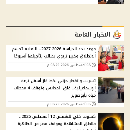
الاخبار العامة
موعد بدء الدراسة 2026-2027.. التعليم تحسم
الانطلاق وخبير تربوي يطالب بتأجيلها أسبوعًا
08 أغسطس, 2026 08:29 م
تسريب وانفجار جزئي بخط غاز أسفل ترعة
الإسماعيلية.. غلق المحابس وتوقف 4 محطات
مياه بأبوصوير
08 أغسطس, 2026 08:23 م
كسوف كلي للشمس 12 أغسطس 2026..
مناطق المشاهدة وموقف مصر من الظاهرة