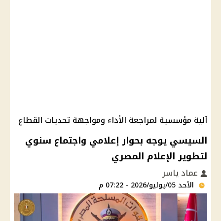
آلية مؤسسية لمراجعة الأداء ومواجهة تحديات القطاع
السيسي يوجه بحوار إعلامي واجتماع سنوي
لتطوير الإعلام المصري
عماد ياسر
الأحد 05/يوليو/2026 - 07:22 م