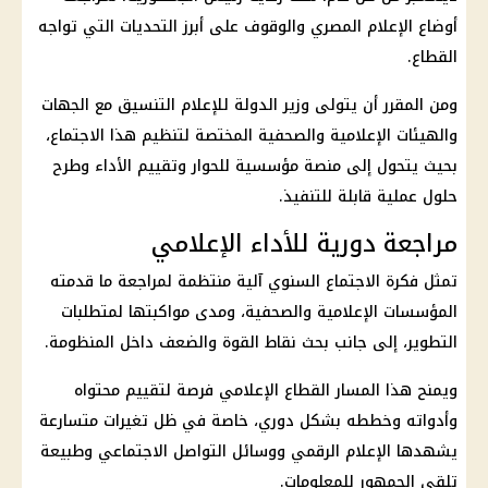
أوضاع الإعلام المصري والوقوف على أبرز التحديات التي تواجه
القطاع.
ومن المقرر أن يتولى وزير الدولة للإعلام التنسيق مع الجهات
والهيئات الإعلامية والصحفية المختصة لتنظيم هذا الاجتماع،
بحيث يتحول إلى منصة مؤسسية للحوار وتقييم الأداء وطرح
حلول عملية قابلة للتنفيذ.
مراجعة دورية للأداء الإعلامي
تمثل فكرة الاجتماع السنوي آلية منتظمة لمراجعة ما قدمته
المؤسسات الإعلامية والصحفية، ومدى مواكبتها لمتطلبات
التطوير، إلى جانب بحث نقاط القوة والضعف داخل المنظومة.
ويمنح هذا المسار القطاع الإعلامي فرصة لتقييم محتواه
وأدواته وخططه بشكل دوري، خاصة في ظل تغيرات متسارعة
يشهدها الإعلام الرقمي ووسائل التواصل الاجتماعي وطبيعة
تلقي الجمهور للمعلومات.