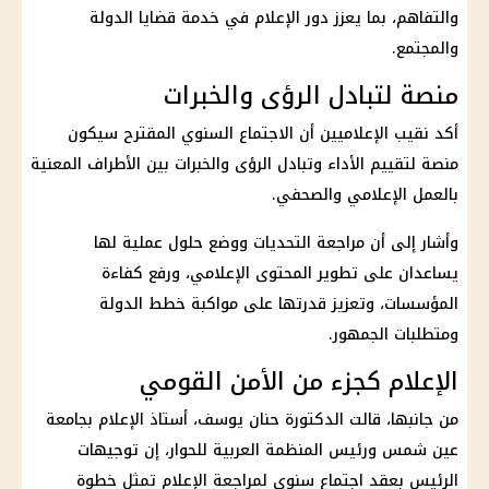
والتفاهم، بما يعزز دور الإعلام في خدمة قضايا الدولة
والمجتمع.
منصة لتبادل الرؤى والخبرات
أكد نقيب الإعلاميين أن الاجتماع السنوي المقترح سيكون
منصة لتقييم الأداء وتبادل الرؤى والخبرات بين الأطراف المعنية
بالعمل الإعلامي والصحفي.
وأشار إلى أن مراجعة التحديات ووضع حلول عملية لها
يساعدان على تطوير المحتوى الإعلامي، ورفع كفاءة
المؤسسات، وتعزيز قدرتها على مواكبة خطط الدولة
ومتطلبات الجمهور.
الإعلام كجزء من الأمن القومي
من جانبها، قالت الدكتورة حنان يوسف، أستاذ الإعلام بجامعة
عين شمس ورئيس المنظمة العربية للحوار، إن توجيهات
الرئيس بعقد اجتماع سنوي لمراجعة الإعلام تمثل خطوة