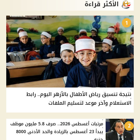
الأكثر قراءة
1
نتيجة تنسيق رياض الأطفال بالأزهر اليوم.. رابط
الاستعلام وآخر موعد لتسليم الملفات
مرتبات أغسطس 2026.. صرف 5.8 مليون موظف
2
يبدأ 23 أغسطس بالزيادة والحد الأدنى 8000
جنيه