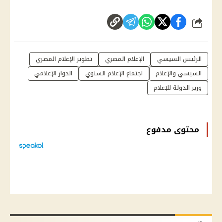
شارك
الرئيس السيسي
الإعلام المصري
تطوير الإعلام المصري
السيسي والإعلام
اجتماع الإعلام السنوي
الحوار الإعلامي
وزير الدولة للإعلام
محتوى مدفوع