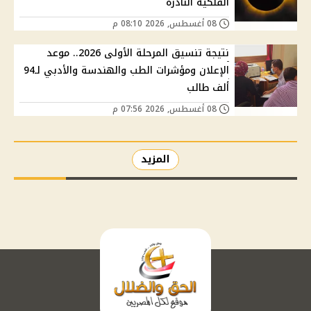
الفلكية النادرة
08 أغسطس, 2026 08:10 م
نتيجة تنسيق المرحلة الأولى 2026.. موعد
الإعلان ومؤشرات الطب والهندسة والأدبي لـ94
ألف طالب
08 أغسطس, 2026 07:56 م
المزيد