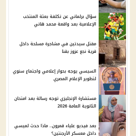
سؤال برلماني عن تكلفة بعثة المنتخب
الإعلامية بعد واقعة محمد هاني
مقتل سيدتين في مشاجرة مسلحة داخل
قرية نجع عزوز بقنا
السيسي يوجه بحوار إعلامي واجتماع سنوي
لتطوير الإعلام المصري
مستشارة الإنجليزي توجه رسالة بعد امتحان
الثانوية العامة 2026
بعد فيديو علياء قمرون.. ماذا حدث لميسي
داخل معسكر الأرجنتين؟