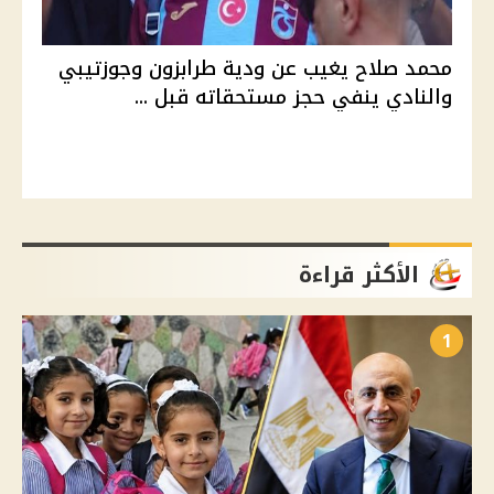
محمد صلاح يغيب عن ودية طرابزون وجوزتيبي
والنادي ينفي حجز مستحقاته قبل ...
الأكثر قراءة
1