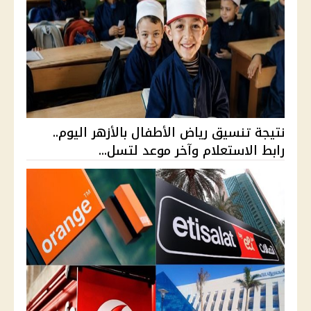
نتيجة تنسيق رياض الأطفال بالأزهر اليوم..
رابط الاستعلام وآخر موعد لتسل...