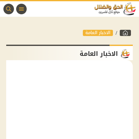
الاخبار العامة
الاخبار العامة