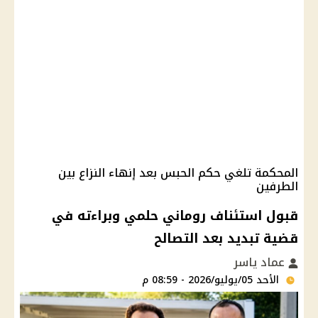
المحكمة تلغي حكم الحبس بعد إنهاء النزاع بين
الطرفين
قبول استئناف روماني حلمي وبراءته في
قضية تبديد بعد التصالح
عماد ياسر
الأحد 05/يوليو/2026 - 08:59 م