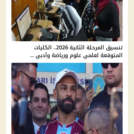
تنسيق المرحلة الثانية 2026.. الكليات
المتوقعة لعلمي علوم ورياضة وأدبي ...