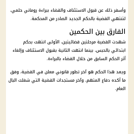
وأسفر ذلك عن قبول الاستئناف والقضاء ببراءة روماني حلمي،
لتنتهي القضية بالحكم الجديد الصادر من المحكمة.
الفارق بين الحكمين
شهدت القضية مرحلتين قضائيتين، الأولى انتهت بحكم
ابتدائي بالحبس، بينما انتهت الثانية بقبول الاستئناف وإلغاء
أثر الحكم السابق من خلال القضاء بالبراءة.
ويعد هذا الحكم هو آخر تطور قانوني معلن في القضية، وفق
ما أكده دفاع المتهم، وآخر مستجدات القضية التي شغلت البال
العام.