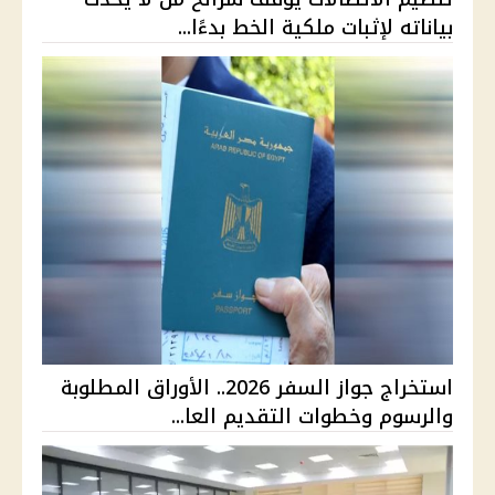
بياناته لإثبات ملكية الخط بدءًا...
استخراج جواز السفر 2026.. الأوراق المطلوبة
والرسوم وخطوات التقديم العا...