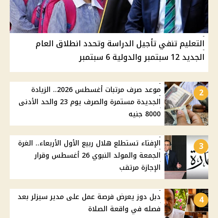
التعليم تنفي تأجيل الدراسة وتحدد انطلاق العام
الجديد 12 سبتمبر والدولية 6 سبتمبر
موعد صرف مرتبات أغسطس 2026.. الزيادة
2
الجديدة مستمرة والصرف يوم 23 والحد الأدنى
8000 جنيه
الإفتاء تستطلع هلال ربيع الأول الأربعاء.. الغرة
3
الجمعة والمولد النبوي 26 أغسطس وقرار
الإجازة مرتقب
دبل دوز يعرض فرصة عمل على مدير سيزلر بعد
4
فصله في واقعة الصلاة