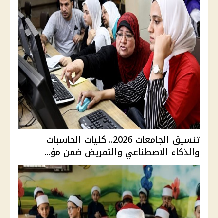
تنسيق الجامعات 2026.. كليات الحاسبات
والذكاء الاصطناعي والتمريض ضمن مؤ...