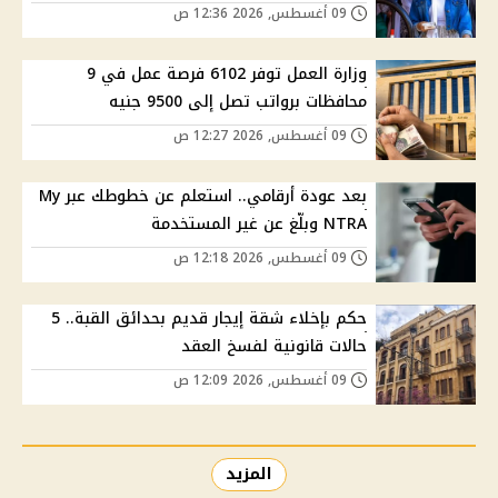
09 أغسطس, 2026 12:36 ص
وزارة العمل توفر 6102 فرصة عمل في 9
محافظات برواتب تصل إلى 9500 جنيه
09 أغسطس, 2026 12:27 ص
بعد عودة أرقامي.. استعلم عن خطوطك عبر My
NTRA وبلّغ عن غير المستخدمة
09 أغسطس, 2026 12:18 ص
حكم بإخلاء شقة إيجار قديم بحدائق القبة.. 5
حالات قانونية لفسخ العقد
09 أغسطس, 2026 12:09 ص
المزيد