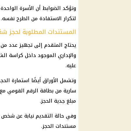
وتؤكد الضوابط أن الأسرة الواحدة
لتكرار الاستفادة من الطرح نفسه.
المستندات المطلوبة لحجز شق
يحتاج المتقدم إلى تجهيز عدد من ا
والإداري الموجود داخل كراسة الشر
عليه.
وتشمل الأوراق أيضًا استمارة الحج
سارية من بطاقة الرقم القومي مع 
مبلغ جدية الحجز.
وفي حالة التقديم نيابة عن شخص 
مستندات الحجز.