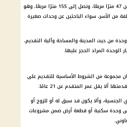
تبدأ مساحات الوحدات المطروحة من 47 مترًا مربعًا، وتصل إلى 155 مترًا مربعًا، وهو
لفة من الأسر، سواء الباحثين عن وحدات صغيرة
دة من حيث المدينة والمساحة وآلية التقديم،
 الوحدة المراد الحجز عليها.
كان مجموعة من الشروط الأساسية للتقديم على
 ألا يقل عمر المتقدم عن 21 عامًا.
الجنسية، وألا يكون قد سبق له أو للزوج أو
 على وحدة سكنية أو قطعة أرض ضمن مشروعات
اوني.