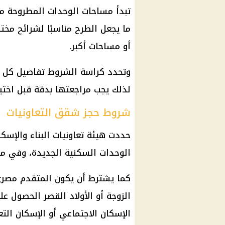
ما يجعل الطرح مناسبًا لشرائح مخت
أو مساحات أكبر.
وتحدد كراسة الشروط تفاصيل كل وح
لذلك يجب مراجعتها بدقة قبل اختيار
شروط حجز شقق التعاونيات
حددت هيئة تعاونيات البناء والإس
الوحدات السكنية الجديدة، وفي مقدمتها
كما يشترط أن يكون المتقدم مصري 
الزوجة أو الأولاد القصر الحصول
الإسكان الاجتماعي أو الإسكان التع