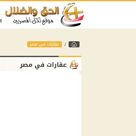
ا
عقارات في مصر
عقارات في مصر