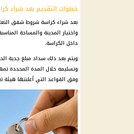
خطوات التقديم بعد شراء كر
بعد شراء كراسة شروط شقق التعاون
واختيار المدينة والمساحة المناسبة
داخل الكراسة.
ويتم بعد ذلك سداد مبلغ جدية الحج
وتسليمه خلال المدة المحددة تمهي
وفق القواعد التي أعلنتها هيئة تعا