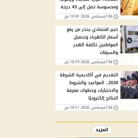
ومحسوسة تصل إلى 43 درجة
06 أغسطس, 2026 10:41 ص
خبير اقتصادي يحذر من رفع
أسعار الكهرباء وتحميل
المواطنين تكلفة الهدر
والسرقات
06 أغسطس, 2026 10:19 ص
التقديم في أكاديمية الشرطة
2026.. المواعيد والشروط
والاختبارات وخطوات معرفة
النتائج إلكترونيًا
06 أغسطس, 2026 10:11 ص
المزيد