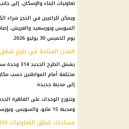
تعاونيات البناء والإسكان، إلى جان
ويمكن للراغبين في الحجز شراء ال
السويس وبورسعيد والعريش، إضاف
يوم الخميس 30 يوليو 2026.
المدن المتاحة في طرح شقق ا
مختلفة أمام المواطنين حسب مكان ا
إلى مدينة جديدة.
ومدينة 15 مايو، والسويس، وبورسعيد، والعريش.
مساحات شقق التعاونيات 2026