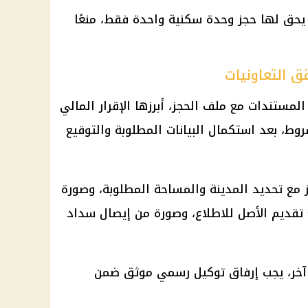
 يحق لها حجز وحدة سكنية واحدة فقط، منعًا
ق التعاونيات
لمستندات مع ملف الحجز، أبرزها الإقرار المالي
وط، بعد استكمال البيانات المطلوبة والتوقيع
ز مع تحديد المدينة والمساحة المطلوبة، وصورة
تقديم الأصل للاطلاع، وصورة من إيصال سداد
آخر، يجب إرفاق توكيل رسمي موثق ضمن