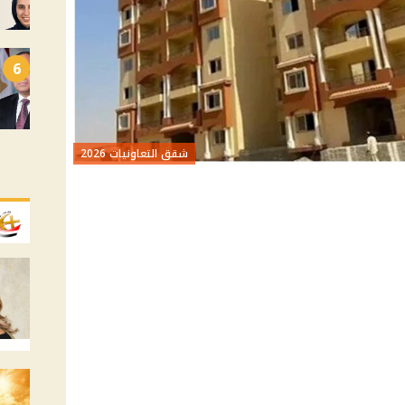
6
شقق التعاونيات 2026