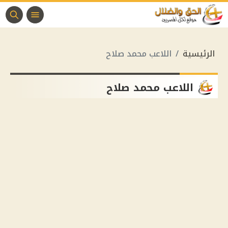
الرئيسية
اللاعب محمد صلاح
اللاعب محمد صلاح