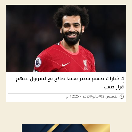
4 خيارات تحسم مصير محمد صلاح مع ليفربول بينهم
قرار صعب
الخميس 02/مايو/2024 - 12:25 م