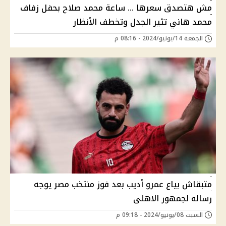
مش هتصدق سعرها ... ساعة محمد صلاح بحفل زفاف
محمد هاني تثير الجدل وتخطف الأنظار
الجمعة 14/يونيو/2024 - 08:16 م
متبقاش بياع عمرو أديب بعد فوز منتخب مصر يوجه
رساله لجمهور الاهلى
السبت 08/يونيو/2024 - 09:18 م