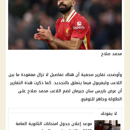
محمد صلاح
وأوضحت تقارير صحفية أن هناك تفاصيل لا تزال مفقودة ما بين
اللاعب وليفربول فيما يتعلق بالتجديد. كما ذكرت هذة التقارير
أن عرض باريس سان جيرمان لضم اللاعب
محمد صلاح
على
الطاولة وجاهز للتوقيع.
لا يفوتك
موعد إعلان جدول امتحانات الثانوية العامة