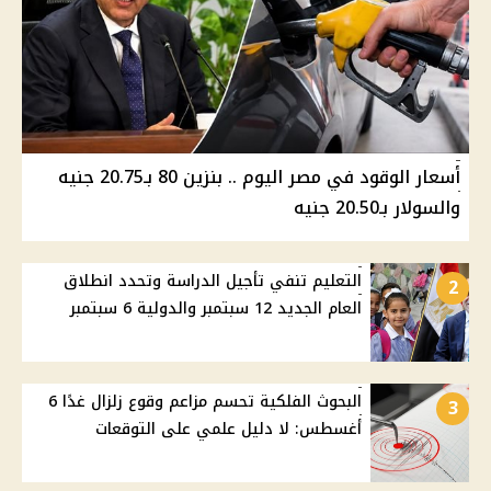
أسعار الوقود في مصر اليوم .. بنزين 80 بـ20.75 جنيه
والسولار بـ20.50 جنيه
التعليم تنفي تأجيل الدراسة وتحدد انطلاق
2
العام الجديد 12 سبتمبر والدولية 6 سبتمبر
البحوث الفلكية تحسم مزاعم وقوع زلزال غدًا 6
3
أغسطس: لا دليل علمي على التوقعات