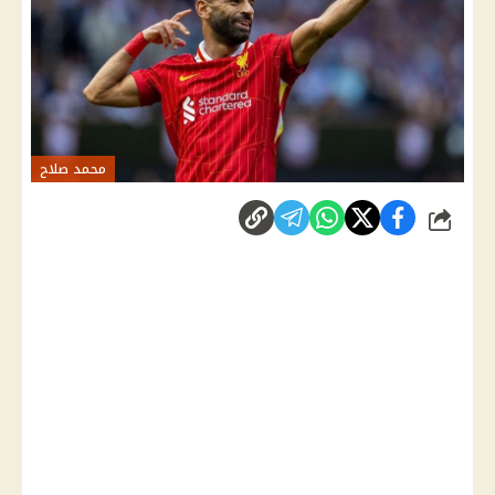
محمد صلاح
شارك