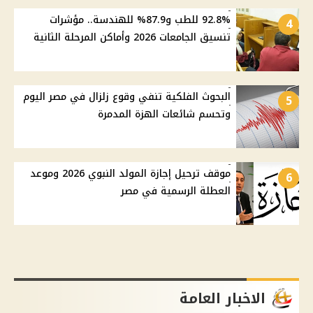
92.8% للطب و87.9% للهندسة.. مؤشرات
4
تنسيق الجامعات 2026 وأماكن المرحلة الثانية
البحوث الفلكية تنفي وقوع زلزال في مصر اليوم
5
وتحسم شائعات الهزة المدمرة
موقف ترحيل إجازة المولد النبوي 2026 وموعد
6
العطلة الرسمية في مصر
الاخبار العامة