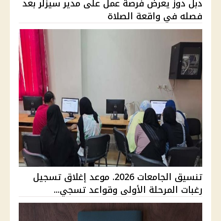
دبل دوز يعرض فرصة عمل على مدير سيزلر بعد
فصله في واقعة الصلاة
تنسيق الجامعات 2026. موعد إغلاق تسجيل
رغبات المرحلة الأولى وقواعد تسجي...