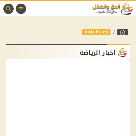
اخبار الرياضة
اخبار الرياضة