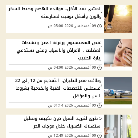
المشي بعد الأكل.. فوائده للهضم وضبط السكر
والوزن وأفضل توقيت لممارسته
09 أغسطس, 2026 05:00 ص
نقص المغنيسيوم ورفرفة العين وتشنجات
العضلات.. الأعراض والأسباب ومتى تستدعي
زيارة الطبيب
09 أغسطس, 2026 04:00 ص
وظائف مصر للطيران.. التقديم من 12 إلى 22
أغسطس للتخصصات الفنية والخدمية بشروط
السن والمؤهل
09 أغسطس, 2026 01:14 ص
5 طرق لتبريد المنزل دون تكييف وتقليل
استهلاك الكهرباء خلال موجات الحر
09 أغسطس, 2026 12:49 ص