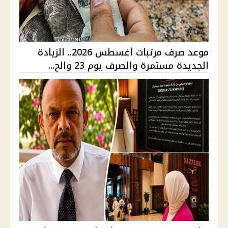
موعد صرف مرتبات أغسطس 2026.. الزيادة
الجديدة مستمرة والصرف يوم 23 والح...