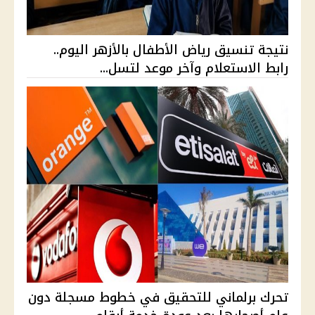
نتيجة تنسيق رياض الأطفال بالأزهر اليوم..
رابط الاستعلام وآخر موعد لتسل...
تحرك برلماني للتحقيق في خطوط مسجلة دون