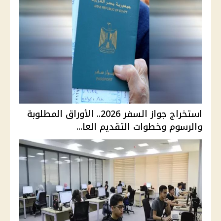
استخراج جواز السفر 2026.. الأوراق المطلوبة
والرسوم وخطوات التقديم العا...