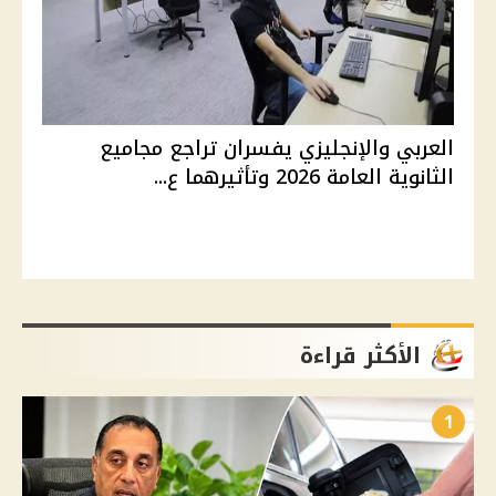
العربي والإنجليزي يفسران تراجع مجاميع
الثانوية العامة 2026 وتأثيرهما ع...
الأكثر قراءة
1