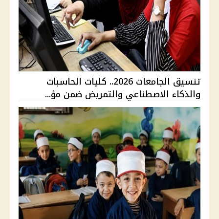
تنسيق الجامعات 2026.. كليات الحاسبات
والذكاء الاصطناعي والتمريض ضمن مؤ...