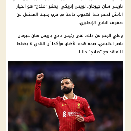
باريس سان جيرمان، لويس إنريكي، يعتبر "صلاح" هو الخيار
الأمثل لدعم خط الهجوم، خاصة مع قرب رحيله المحتمل عن
صفوف النادي الإنجليزي.
وعلي الرغم من ذلك، نفى رئيس نادي باريس سان جيرمان،
ناصر الخليفي،
صحة
هذه
الأخبار
، مؤكدا أن النادي لا يخطط
للتعاقد مع "صلاح" حاليا.