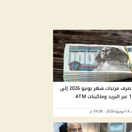
تبكير صرف مرتبات شهر يونيو 2026 إلى
09:38 م