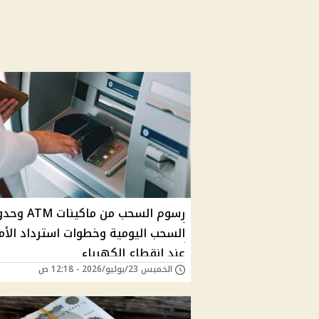
رسوم السحب من ماكينات M
السحب اليومية وخطوات استرداد الأم
عند انقطاع الكهرباء
الخميس 23/يوليو/2026 - 12:18 ص