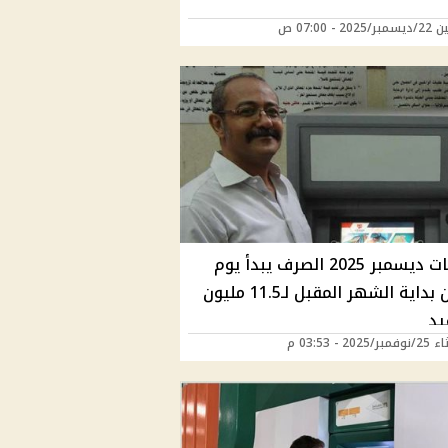
20 - 07:00 ص
معاشات ديسمبر 2025 الصرف يبدأ يوم
الإثنين بداية الشهر المقبل لـ11.5 مليون
يد
2025 - 03:53 م