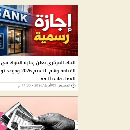
البنك المركزي يعلن إجازة البنوك في 
القيامة وشم النسيم 2026 وم
العمل واستئنافه
الخميس 09/أبريل/2026 - 11:35 م