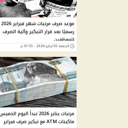
موعد صرف مرتبات شهر فبراير 2026
رسميًا بعد قرار التبكير وآلية الصرف
للموظفين
الجمعة 30/يناير/2026 - 01:55 م
مرتبات يناير 2026 تبدأ اليوم ال
ماكينات ATM مع تبكير صرف فبراير