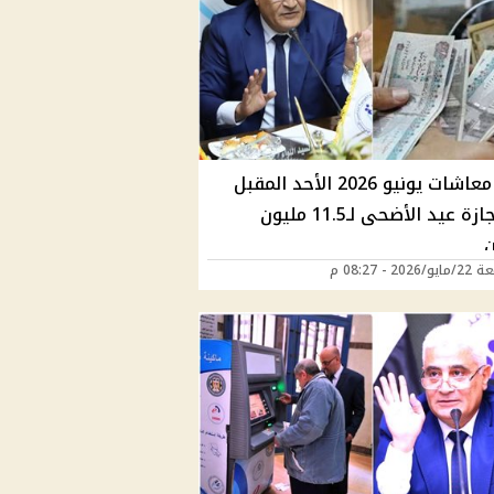
صرف معاشات يونيو 2026 الأحد المقبل
قبل إجازة عيد الأضحى لـ11.5 مليون
202 - 08:27 م