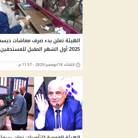
الهيئة تعلن بدء صرف معاشات ديسم
2025 أول الشهر المقبل للمستحقين
الثلاثاء 18/نوفمبر/2025 - 11:57 م
الهيئة القومية للتأمينات تعلن رسميًا