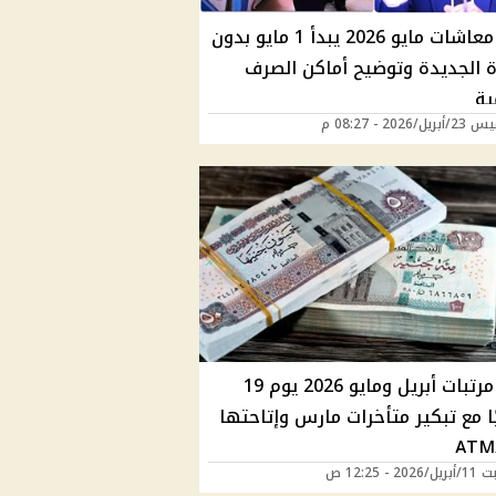
صرف معاشات مايو 2026 يبدأ 1 مايو بدون
دة الجديدة وتوضيح أماكن الصرف
ية
/2026 - 08:27 م
صرف مرتبات أبريل ومايو 2026 يوم 19
ا مع تبكير متأخرات مارس وإتاحتها
2 - 12:25 ص