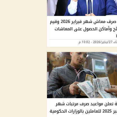
موعد صرف معاش شهر فبراير 2026 وقيم
ئح وأماكن الحصول على المعاشات
202 - 10:02 م
ية تعلن مواعيد صرف مرتبات شهر
ارات الحكومية