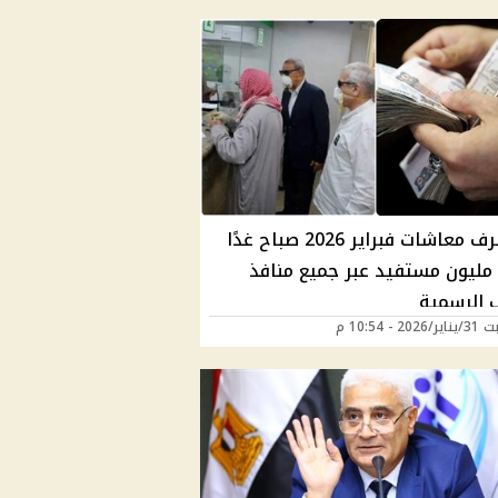
بدء صرف معاشات فبراير 2026 صباح غدًا
لـ11.5 مليون مستفيد عبر جميع منافذ
 الرسمية
2 - 10:54 م