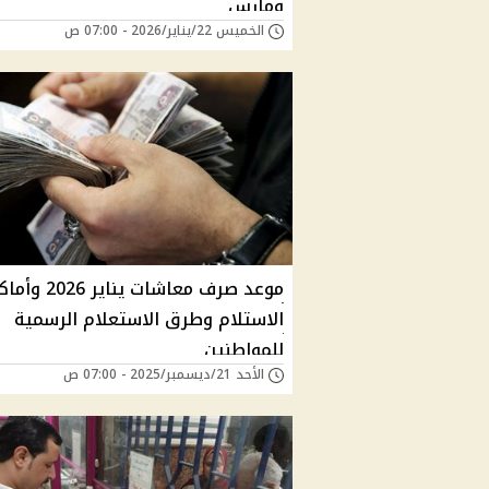
ومارس
الخميس 22/يناير/2026 - 07:00 ص
موعد صرف معاشات يناير 2026
الاستلام وطرق الاستعلام الرسمية
للمواطنين
الأحد 21/ديسمبر/2025 - 07:00 ص