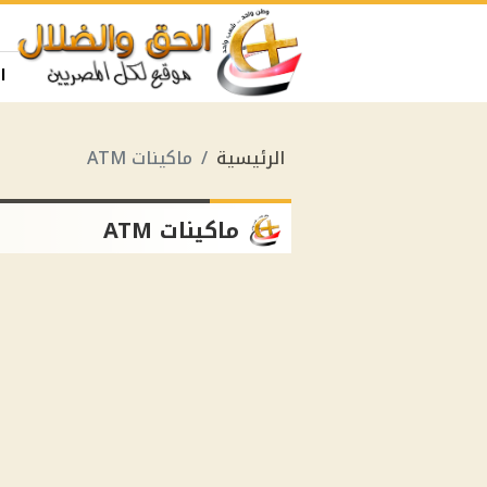
ا
الرئيسية
ماكينات ATM
ماكينات ATM