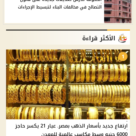
التصالح في مخالفات البناء لتبسيط الإجراءات
الأكثر قراءة
1
ارتفاع جديد بأسعار الذهب بمصر. عيار 21 يكسر حاجز
6000 جنيه وسط مكاسب عالمية للمعدن