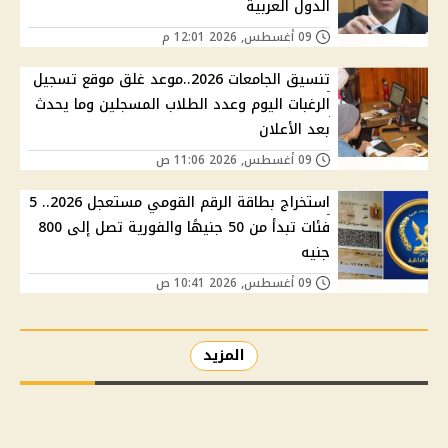
الدول العربية
09 أغسطس, 2026 12:01 م
تنسيق الجامعات 2026..موعد غلق موقع تسجيل
الرغبات اليوم وعدد الطلاب المسجلين وما يحدث
بعد الأعلان
09 أغسطس, 2026 11:06 ص
استخراج بطاقة الرقم القومي مستعجل 2026.. 5
فئات تبدأ من 50 جنيهًا والفورية تصل إلى 800
جنيه
09 أغسطس, 2026 10:41 ص
المزيد