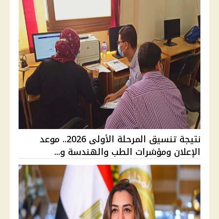
نتيجة تنسيق المرحلة الأولى 2026.. موعد
الإعلان ومؤشرات الطب والهندسة و...