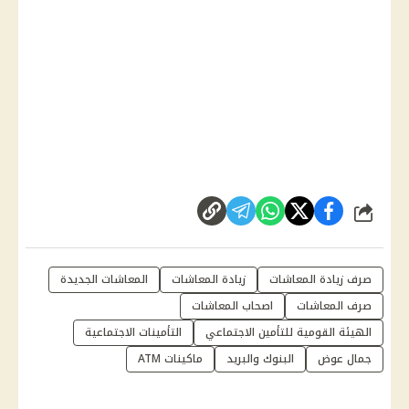
شارك
صرف زيادة المعاشات
زيادة المعاشات
المعاشات الجديدة
صرف المعاشات
اصحاب المعاشات
الهيئة القومية للتأمين الاجتماعي
التأمينات الاجتماعية
جمال عوض
البنوك والبريد
ماكينات ATM