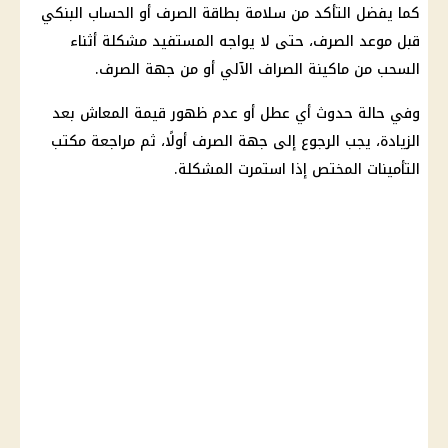
كما يفضل التأكد من سلامة بطاقة الصرف أو الحساب البنكي
قبل موعد الصرف، حتى لا يواجه المستفيد مشكلة أثناء
السحب من
ماكينة الصراف الآلي
أو من جهة الصرف.
وفي حالة حدوث أي عطل أو عدم ظهور قيمة
المعاش
بعد
الزيادة، يجب الرجوع إلى جهة الصرف أولًا، ثم مراجعة مكتب
التأمينات
المختص إذا استمرت المشكلة.