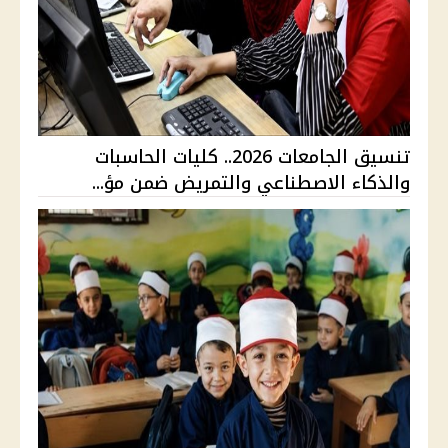
تنسيق الجامعات 2026.. كليات الحاسبات
والذكاء الاصطناعي والتمريض ضمن مؤ...