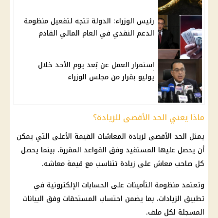
رئيس الوزراء: الدولة تتجه لتفعيل منظومة
الدعم النقدي في العام المالي القادم
استمرار العمل عن بُعد يوم الأحد خلال
يوليو بقرار من مجلس الوزراء
ماذا يعني الحد الأقصى للزيادة؟
يمثل الحد الأقصى لزيادة
المعاشات
القيمة الأعلى التي يمكن
أن يحصل عليها المستفيد وفق القواعد المقررة، بينما يحصل
كل صاحب
معاش
على زيادة تتناسب مع قيمة معاشه.
وتعتمد منظومة
التأمينات
على الحسابات الإلكترونية في
تطبيق الزيادات، بما يضمن احتساب المستحقات وفق البيانات
المسجلة لكل ملف.