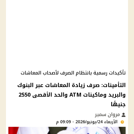
تأكيدات رسمية بانتظام الصرف لأصحاب المعاشات
التأمينات: صرف زيادة المعاشات عبر البنوك
والبريد وماكينات ATM والحد الأقصى 2550
جنيهًا
مروان سمير
الأربعاء 24/يونيو/2026 - 09:09 م