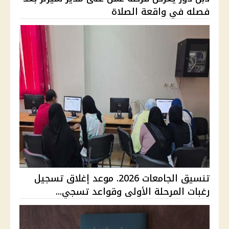
فصله في واقعة الصلاة
تنسيق الجامعات 2026. موعد إغلاق تسجيل
رغبات المرحلة الأولى وقواعد تسجي...