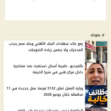
لا يفوتك
رفع عائد شهادات البنك الأهلي وبنك مصر يجذب
المدخرات ولا يضمن زيادة التحويلات
بالفيديو.. طبيبة أسنان تستغيث بعد مشاجرة
داخل مركز طبي في شبرا الخيمة
وزارة العمل تعلن 5132 فرصة عمل جديدة في 11
محافظة خلال يونيو 2026
الحكومة تدرس تعديلات جديدة على قانون