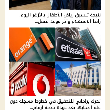
نتيجة تنسيق رياض الأطفال بالأزهر اليوم..
رابط الاستعلام وآخر موعد لتسل...
تحرك برلماني للتحقيق في خطوط مسجلة دون
علم أصحابها بعد عودة خدمة أرقام...