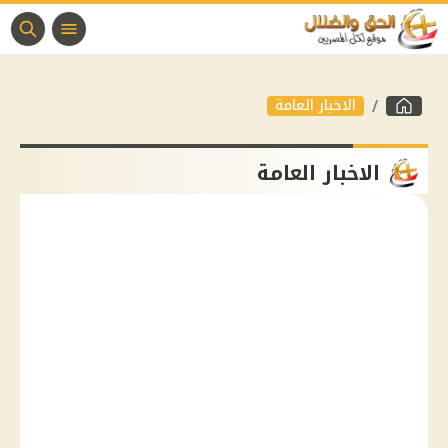
الاخبار العامة
الاخبار العامة