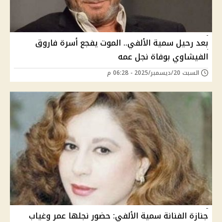
بعد رحيل سمية الألفي.. الموت يفجع أسرة فاروق
الفيشاوي بوفاة نجل عمه
السبت 20/ديسمبر/2025 - 06:28 م
جنازة الفنانة سمية الألفي: حضور نجلها عمر وغياب