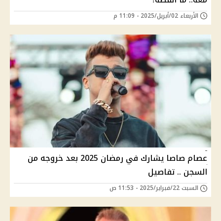
الأربعاء 02/أبريل/2025 - 11:09 م
عصام صاصا يشارك في رمضان 2025 بعد خروجه من
السجن .. تفاصيل
السبت 22/فبراير/2025 - 11:53 ص