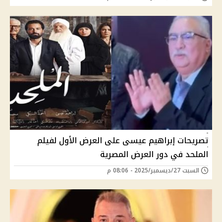
تصريحات إبراهيم عيسى على العرض الأول لفيلم
الملحد في دور العرض المصرية
السبت 27/ديسمبر/2025 - 08:06 م