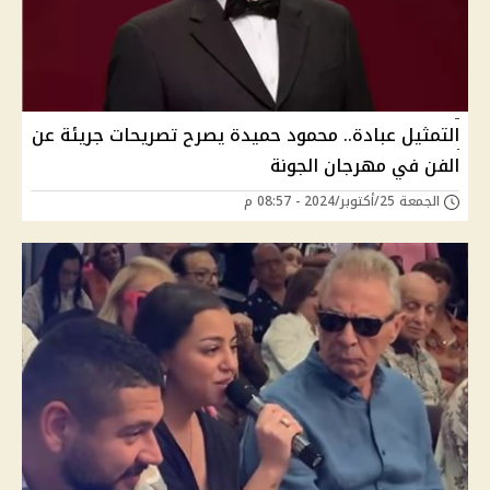
التمثيل عبادة.. محمود حميدة يصرح تصريحات جريئة عن
الفن في مهرجان الجونة
الجمعة 25/أكتوبر/2024 - 08:57 م