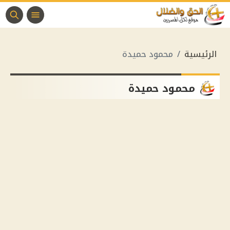
الرئيسية
محمود حميدة
محمود حميدة