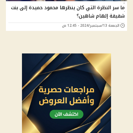
ما سر النظرة التي كان ينظرها محمود حميدة إلى بنت
شقيقة إلهام شاهين؟
الجمعة 13/سبتمبر/2024 - 12:45 ص