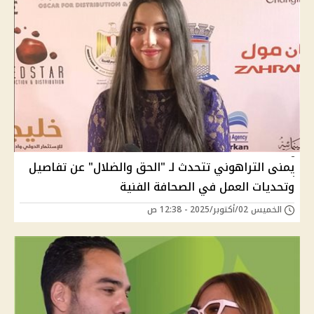
يمنى التراهوني تتحدث لـ "الحق والضلال" عن تفاصيل
وتحديات العمل في الصحافة الفنية
الخميس 02/أكتوبر/2025 - 12:38 ص