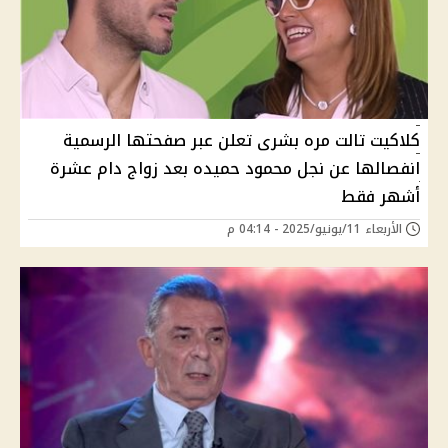
كلاكيت تالت مره بشرى تعلن عبر صفحتها الرسمية
انفصالها عن نجل محمود حميده بعد زواج دام عشرة
أشهر فقط
الأربعاء 11/يونيو/2025 - 04:14 م