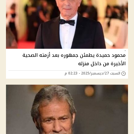
محمود حميدة يطمئن جمهوره بعد أزمته الصحية
الأخيرة من داخل منزله
السبت 27/ديسمبر/2025 - 02:23 م