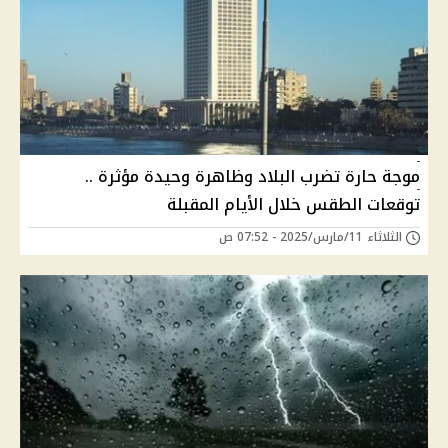
موجة حارة تضرب البلاد وظاهرة وحيدة مؤثرة ..
توقعات الطقس خلال الأيام المقبلة
الثلاثاء 11/مارس/2025 - 07:52 ص