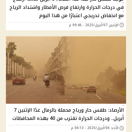
في درجات الحرارة وارتفاع فرص الأمطار واشتداد الرياح
مع انخفاض تدريجي اعتبارًا من هذا اليوم
الإثنين 07/أبريل/2025 - 09:46 م
الأرصاد: طقس حار ورياح محملة بالرمال غدًا الإثنين 7
أبريل.. ودرجات الحرارة تقترب من 40 بهذه المحافظات
الأحد 06/أبريل/2025 - 06:13 م