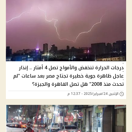
درجات الحرارة تنخفض والأمواج تصل 4 أمتار .. إنذار
عاجل ظاهرة جوية خطيرة تجتاح مصر بعد ساعات "لم
تحدث منذ 2008" هل تصل القاهرة والجيزة؟
الإثنين 24/فبراير/2025 - 12:37 م