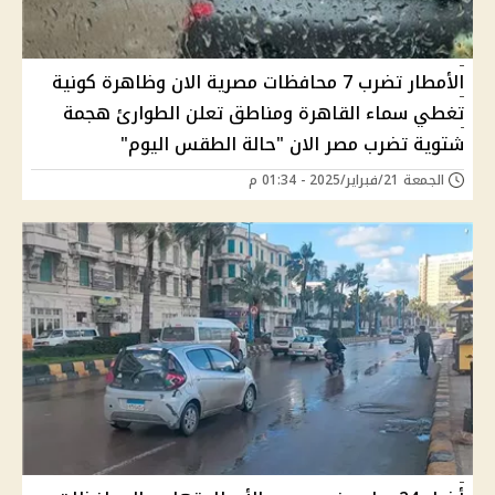
الأمطار تضرب 7 محافظات مصرية الان وظاهرة كونية
تغطي سماء القاهرة ومناطق تعلن الطوارئ هجمة
شتوية تضرب مصر الان "حالة الطقس اليوم"
الجمعة 21/فبراير/2025 - 01:34 م