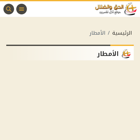
الرئيسية
الأمطار
الأمطار