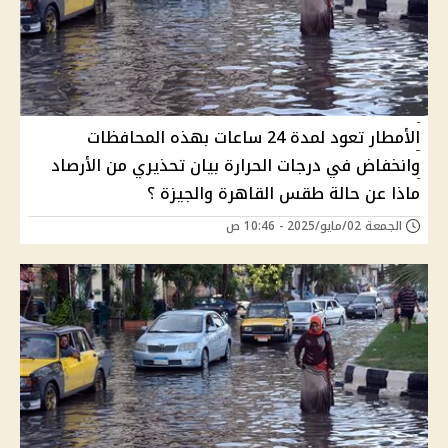
الأمطار تعود لمدة 24 ساعات بهذه المحافظات
وانخفاض في درجات الحرارة بيان تحذيري من الأرصاد
ماذا عن حالة طقس القاهرة والجيزة ؟
الجمعة 02/مايو/2025 - 10:46 ص