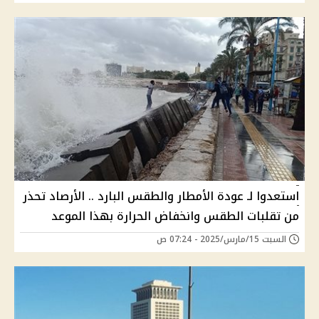
استعدوا لـ عودة الأمطار والطقس البارد .. الأرصاد تحذر
من تقلبات الطقس وانخفاض الحرارة بهذا الموعد
السبت 15/مارس/2025 - 07:24 ص