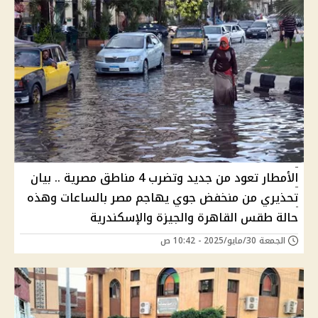
الأمطار تعود من جديد وتضرب 4 مناطق مصرية .. بيان
تحذيري من منخفض جوي يهاجم مصر بالساعات وهذه
حالة طقس القاهرة والجيزة والإسكندرية
الجمعة 30/مايو/2025 - 10:42 ص