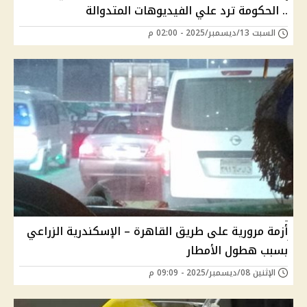
.. الحكومة ترد علي الفيديوهات المتدوالة
السبت 13/ديسمبر/2025 - 02:00 م
أزمة مرورية على طريق القاهرة – الإسكندرية الزراعي
بسبب هطول الأمطار
الإثنين 08/ديسمبر/2025 - 09:09 م