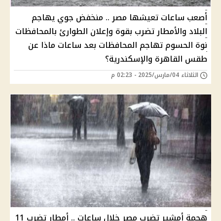
أصعب ساعات تعيشها مصر .. منخفض جوي يهاجم
البلاد والأمطار تضرب بقوة وإعلان الطوارئ بالمحافظات
نوة الحسوم تهاجم المحافظات بعد ساعات ماذا عن
طقس القاهرة والإسكندرية؟
الثلاثاء 04/مارس/2025 - 02:23 م
هجمة أمشير تضرب مصر خلال ساعات .. أمطار تضرب 11