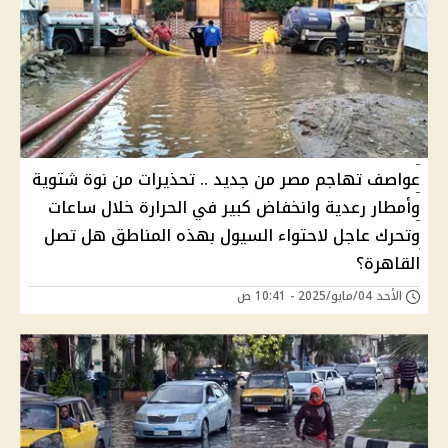
عواصف تهاجم مصر من جديد .. تحذيرات من نوة شتوية
وأمطار رعدية وانخفاض كبير في الحرارة خلال ساعات
وتحرك عاجل لاحتواء السيول بهذه المناطق هل تصل
القاهرة؟
الأحد 04/مايو/2025 - 10:41 ص