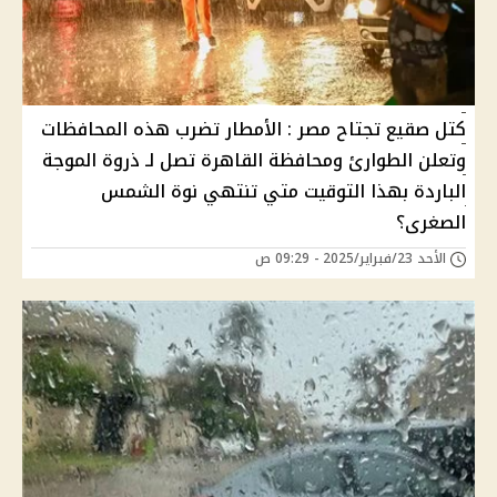
كتل صقيع تجتاح مصر : الأمطار تضرب هذه المحافظات
وتعلن الطوارئ ومحافظة القاهرة تصل لـ ذروة الموجة
الباردة بهذا التوقيت متي تنتهي نوة الشمس
الصغرى؟
الأحد 23/فبراير/2025 - 09:29 ص