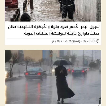
سيول البحر الأحمر تعود بقوة والأجهزة التنفيذية تعلن
خطط طوارئ عاجلة لمواجهة التقلبات الجوية
الثلاثاء 25/نوفمبر/2025 - 06:19 م