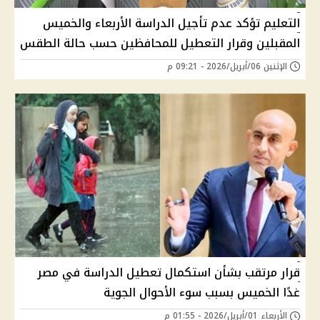
التعليم تؤكد عدم تأجيل الدراسة الأربعاء والخميس
المقبلين وقرار التعطيل للمحافظين حسب حالة الطقس
الإثنين 06/أبريل/2026 - 09:21 م
قرار مرتقب بشأن استكمال تعطيل الدراسة في مصر
غدًا الخميس بسبب سوء الأحوال الجوية
الأربعاء 01/أبريل/2026 - 01:55 م