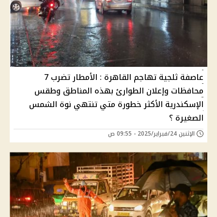
عاصفة ثلجية تهاجم القاهرة : الأمطار تضرب 7
محافظات وإعلان الطوارئ بهذه المناطق وطقس
الإسكندرية الأكثر خطورة متي تنتهي نوة الشمس
الصغيرة ؟
الإثنين 24/فبراير/2025 - 09:55 ص