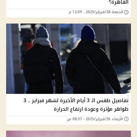
القاهرة؟
الجمعة 28/فبراير/2025 - 12:09 م
تفاصيل طقس الـ 3 أيام الأخيرة لشهر فبراير .. 3
ظواهر مؤثرة وعودة ارتفاع الحرارة
الأربعاء 26/فبراير/2025 - 08:37 ص