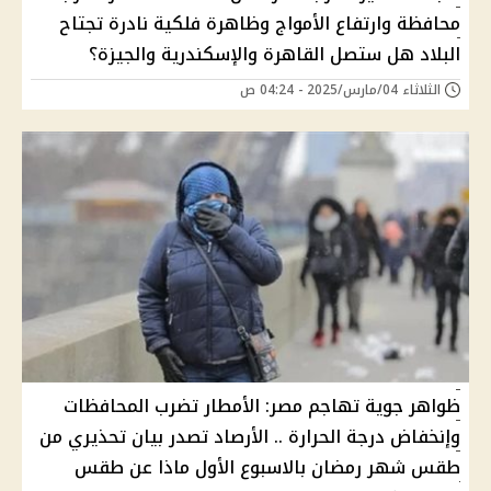
محافظة وارتفاع الأمواج وظاهرة فلكية نادرة تجتاح
البلاد هل ستصل القاهرة والإسكندرية والجيزة؟
الثلاثاء 04/مارس/2025 - 04:24 ص
ظواهر جوية تهاجم مصر: الأمطار تضرب المحافظات
وإنخفاض درجة الحرارة .. الأرصاد تصدر بيان تحذيري من
طقس شهر رمضان بالاسبوع الأول ماذا عن طقس