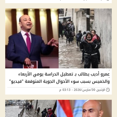
عمرو أديب يطالب بـ تعطيل الدراسة يومي الأربعاء
والخميس بسبب سوء الأحوال الجوية المتوقعة "فيديو"
الإثنين 30/مارس/2026 - 03:13 م