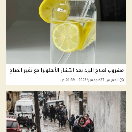
مشروب لعلاج البرد بعد انتشار الأنفلونزا مع تَغَير المناخ
الخميس 27/نوفمبر/2025 - 01:39 ص