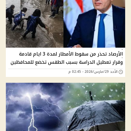
الأرصاد تحذر من سقوط الأمطار لمدة 3 ايام قادمة
وقرار تعطيل الدراسة بسبب الطقس تخضع للمحافظين
الأحد 29/مارس/2026 - 02:45 م