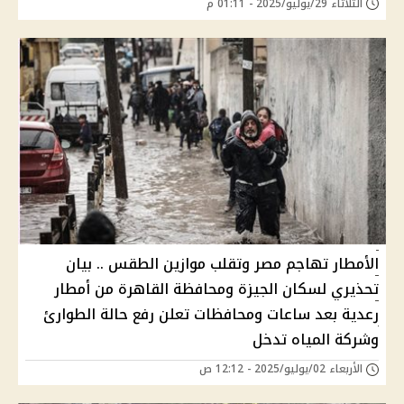
الثلاثاء 29/يوليو/2025 - 01:11 م
الأمطار تهاجم مصر وتقلب موازين الطقس .. بيان
تحذيري لسكان الجيزة ومحافظة القاهرة من أمطار
رعدية بعد ساعات ومحافظات تعلن رفع حالة الطوارئ
وشركة المياه تدخل
الأربعاء 02/يوليو/2025 - 12:12 ص