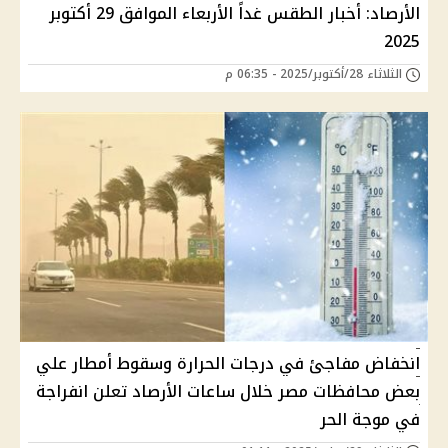
الأرصاد: أخبار الطقس غداً الأربعاء الموافق 29 أكتوبر
2025
الثلاثاء 28/أكتوبر/2025 - 06:35 م
انخفاض مفاجئ في درجات الحرارة وسقوط أمطار علي
بعض محافظات مصر خلال ساعات الأرصاد تعلن انفراجة
في موجة الحر