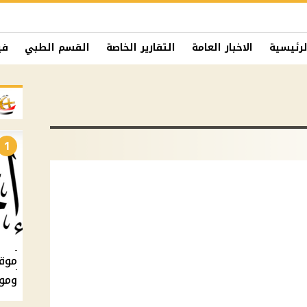
لرئيسية
الاخبار العامة
التقارير الخاصة
القسم الطبي
في
1
ومو