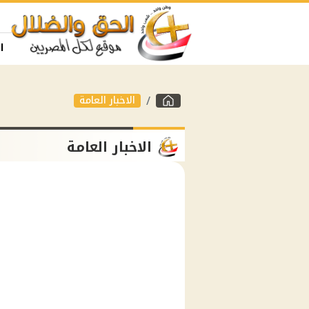
ا
الاخبار العامة
الاخبار العامة