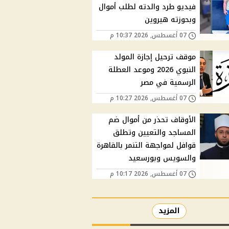
فيديو طرد والدته لطلب أموال
وبحوزته هيروين
07 أغسطس, 2026 10:37 م
موقف ترحيل إجازة المولد
النبوي 2026 وموعد العطلة
الرسمية في مصر
07 أغسطس, 2026 10:27 م
الأوقاف تحذر من أموال ضم
المساجد والتعيين وتطلق
قوافل لمواجهة التنمر بالقاهرة
والسويس وبورسعيد
07 أغسطس, 2026 10:17 م
المزيد