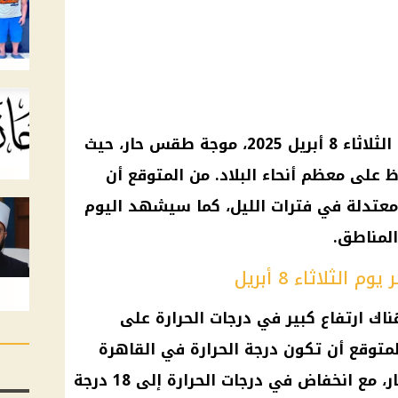
اء 8 أبريل 2025، موجة
طقس حار
، حيث
لى معظم أنحاء البلاد. من المتوقع أن
 معتدلة في فترات الليل، كما سيشهد اليوم
المناطق.
ثلاثاء 8 أبريل
اك ارتفاع كبير في
درجات الحرارة
على
لمتوقع أن تكون
درجة الحرارة
في
القاهرة
انخفاض في درجات الحرارة
إلى 18 درجة