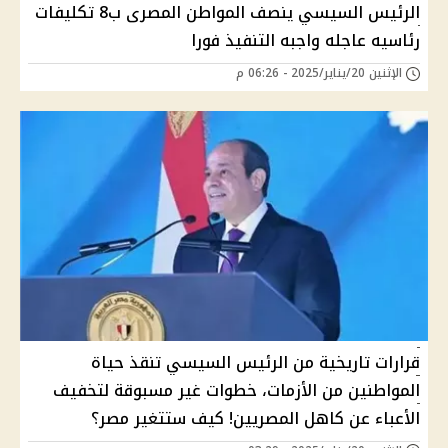
الرئيس السيسي ينصف المواطن المصرى ب8 تكليفات
رئاسيه عاجله واجبه التنفيذ فورا
الإثنين 20/يناير/2025 - 06:26 م
قرارات تاريخية من الرئيس السيسي تنقذ حياة
المواطنين من الأزمات، خطوات غير مسبوقة لتخفيف
الأعباء عن كاهل المصريين! كيف ستتغير مصر؟