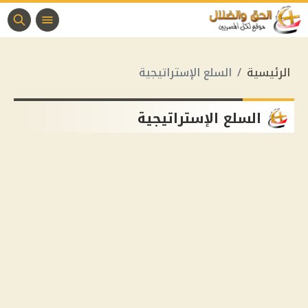
الرئيسية
السلع الإستراتيجية
السلع الإستراتيجية