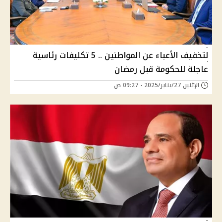
لتخفيف الأعباء عن المواطنين .. 5 تكليفات رئاسية
عاجلة للحكومة قبل رمضان
الإثنين 27/يناير/2025 - 09:27 ص