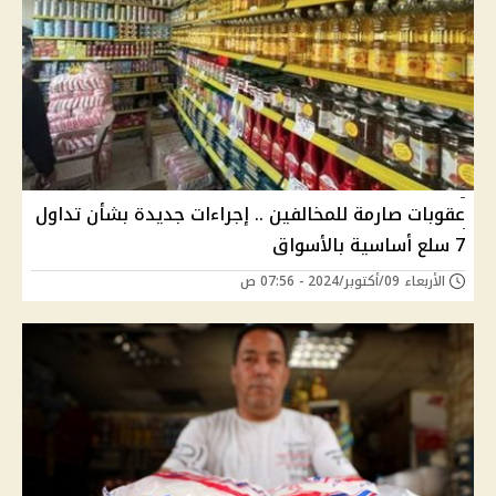
عقوبات صارمة للمخالفين .. إجراءات جديدة بشأن تداول
7 سلع أساسية بالأسواق
الأربعاء 09/أكتوبر/2024 - 07:56 ص