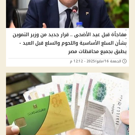
مفاجأة قبل عيد الأضحى .. قرار جديد من وزير التموين
بشأن السلع الأساسية واللحوم والسلع قبل العيد -
يطبق بجميع محافظات مصر
الجمعة 16/مايو/2025 - 12:12 م