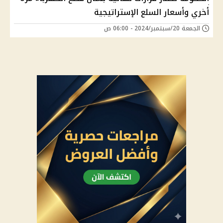
أخري وأسعار السلع الإستراتيجية
الجمعة 20/سبتمبر/2024 - 06:00 ص