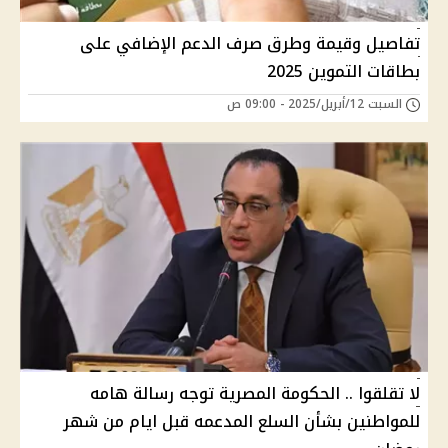
تفاصيل وقيمة وطرق صرف الدعم الإضافي على
بطاقات التموين 2025
السبت 12/أبريل/2025 - 09:00 ص
لا تقلقوا .. الحكومة المصرية توجه رسالة هامه
للمواطنين بشأن السلع المدعمه قبل ايام من شهر