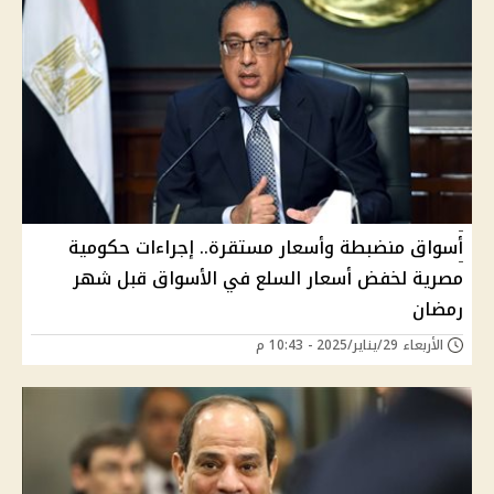
أسواق منضبطة وأسعار مستقرة.. إجراءات حكومية
مصرية لخفض أسعار السلع في الأسواق قبل شهر
رمضان
الأربعاء 29/يناير/2025 - 10:43 م