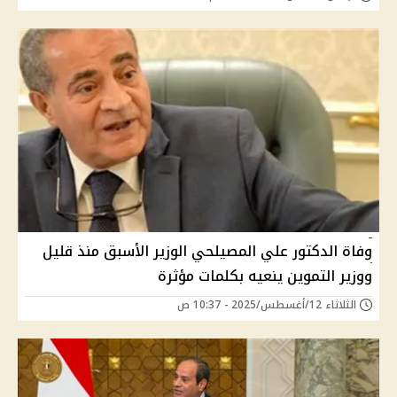
وفاة الدكتور علي المصيلحي الوزير الأسبق منذ قليل
ووزير التموين ينعيه بكلمات مؤثرة
الثلاثاء 12/أغسطس/2025 - 10:37 ص