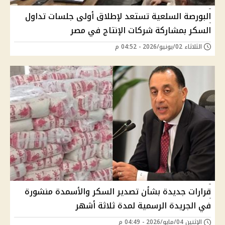
البورصة السلعية تستعد لإطلاق أولى جلسات تداول
السكر بمشاركة شركات الإنتاج في مصر
الثلاثاء 02/يونيو/2026 - 04:52 م
قرارات جديدة بشأن تصدير السكر والأسمدة منشورة
في الجريدة الرسمية لمدة ثلاثة أشهر
الإثنين 04/مايو/2026 - 04:49 م