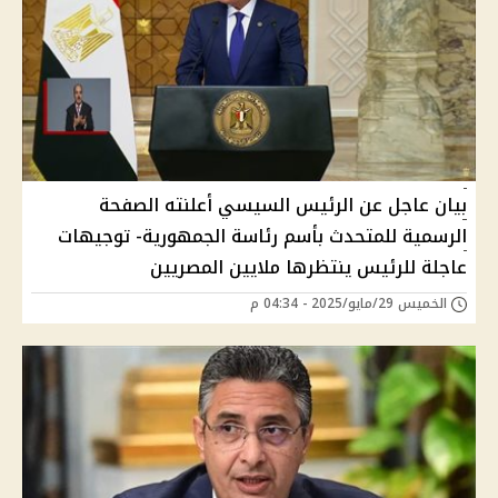
بيان عاجل عن الرئيس السيسي أعلنته الصفحة
الرسمية للمتحدث بأسم رئاسة الجمهورية- توجيهات
عاجلة للرئيس ينتظرها ملايين المصريين
الخميس 29/مايو/2025 - 04:34 م