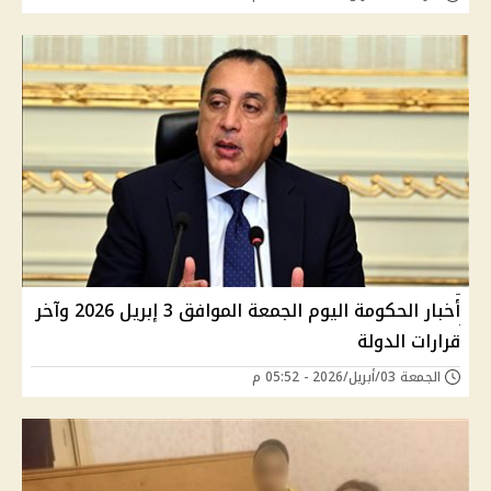
أخبار الحكومة اليوم الجمعة الموافق 3 إبريل 2026 وآخر
قرارات الدولة
الجمعة 03/أبريل/2026 - 05:52 م