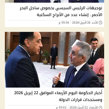
توجيهات الرئيس السيسي بخصوص ساحل البحر
الأحمر.. إنشاء عدد من الأبراج السكنية
الأحد 26/أبريل/2026 - 05:56 م
أخبار الحكومة اليوم الأربعاء الموافق 22 إبريل 2026
ومستجدات قرارات الدولة
الأربعاء 22/أبريل/2026 - 05:02 م