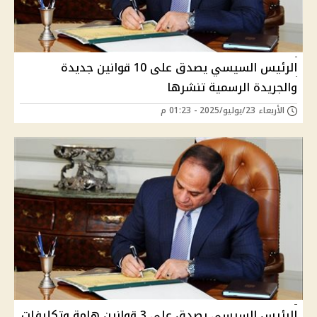
الرئيس السيسي يصدق على 10 قوانين جديدة
والجريدة الرسمية تنشرها
الأربعاء 23/يوليو/2025 - 01:23 م
الرئيس السيسي يصدق على 3 قوانين هامة وتكليفات