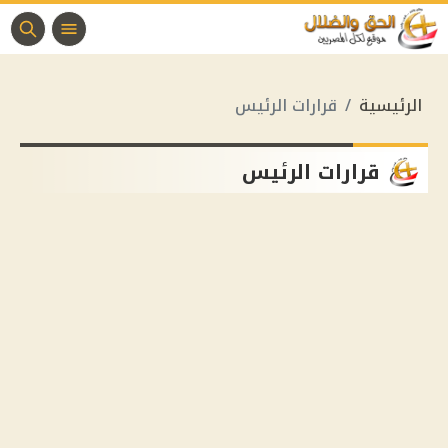
الرئيسية
قرارات الرئيس
قرارات الرئيس