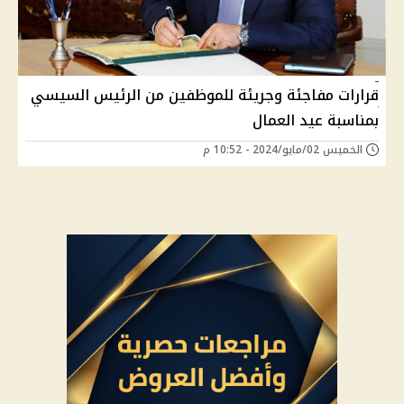
قرارات مفاجئة وجريئة للموظفين من الرئيس السيسي
بمناسبة عيد العمال
الخميس 02/مايو/2024 - 10:52 م