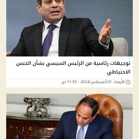
توجيهات رئاسية من الرئيس السيسي بشأن الحبس
الاحتياطي
الأربعاء 21/أغسطس/2024 - 11:59 ص