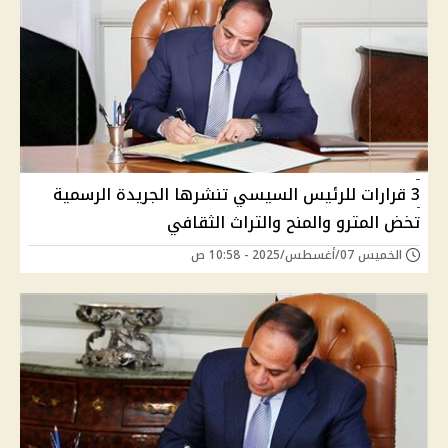
3 قرارات للرئيس السيسي تنشرها الجريدة الرسمية
تخض المترو والمنح والتراث الثقافي
الخميس 07/أغسطس/2025 - 10:58 ص