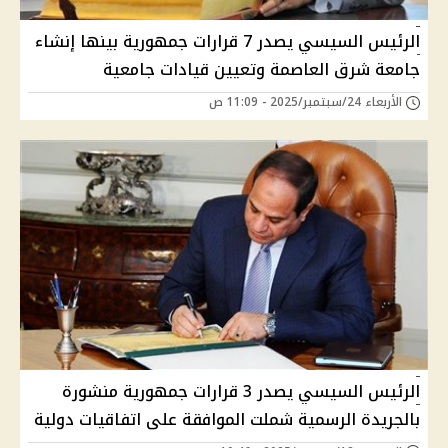
الرئيس السيسي يصدر 7 قرارات جمهورية بينها إنشاء
جامعة شرق العاصمة وتعيين قيادات جامعية
الأربعاء 24/سبتمبر/2025 - 11:09 ص
الرئيس السيسي يصدر 3 قرارات جمهورية منشورة
بالجريدة الرسمية شملت الموافقة على اتفاقيات دولية