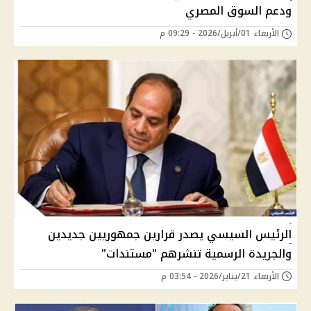
ودعم السوق المصري
الأربعاء 01/أبريل/2026 - 09:29 م
الرئيس السيسي يصدر قرارين جمهوريين جديدين
والجريدة الرسمية تنشرهم "مستندات"
الأربعاء 21/يناير/2026 - 03:54 م