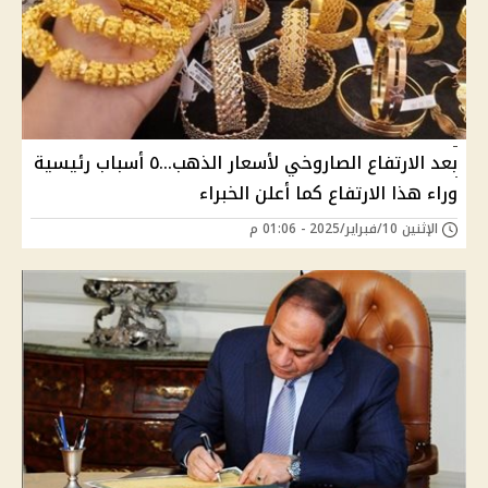
بعد الارتفاع الصاروخي لأسعار الذهب...٥ أسباب رئيسية
وراء هذا الارتفاع كما أعلن الخبراء
الإثنين 10/فبراير/2025 - 01:06 م