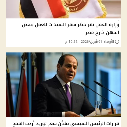
وزارة العمل تقر حظر سفر السيدات للعمل ببعض
المهن خارج مصر
الأربعاء 01/أبريل/2026 - 10:52 م
قرارات الرئيس السيسي بشأن سعر توريد أردب القمح