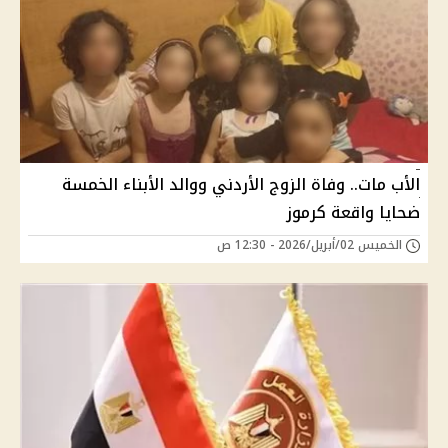
الأب مات.. وفاة الزوج الأردني ووالد الأبناء الخمسة
ضحايا واقعة كرموز
الخميس 02/أبريل/2026 - 12:30 ص