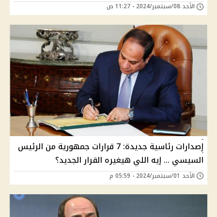
الأحد 08/سبتمبر/2024 - 11:27 ص
إصدارات رئاسية جديدة: 7 قرارات جمهورية من الرئيس
السيسي … إيه اللي هيغيره القرار الجديد؟
الأحد 01/سبتمبر/2024 - 05:59 م