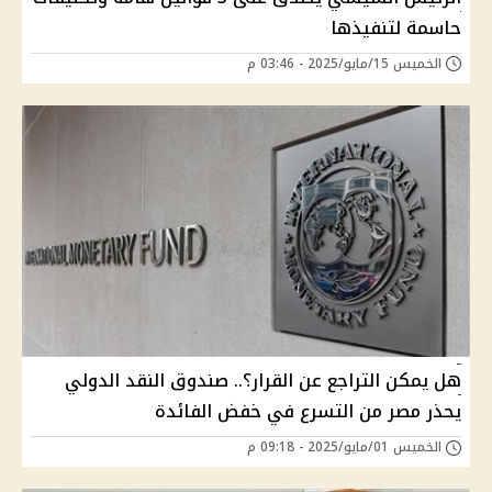
حاسمة لتنفيذها
الخميس 15/مايو/2025 - 03:46 م
هل يمكن التراجع عن القرار؟.. صندوق النقد الدولي
يحذر مصر من التسرع في خفض الفائدة
الخميس 01/مايو/2025 - 09:18 م