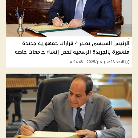
الرئيس السيسي يصدر 4 قرارات جمهورية جديدة
منشورة بالجريدة الرسمية تخص إنشاء جامعات خاصة
الأحد 28/سبتمبر/2025 - 04:48 م