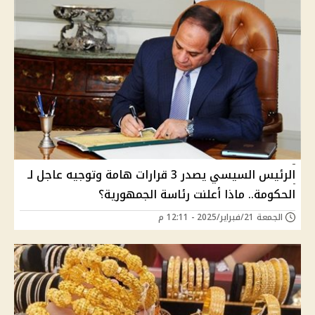
الرئيس السيسي يصدر 3 قرارات هامة وتوجيه عاجل لـ
الحكومة.. ماذا أعلنت رئاسة الجمهورية؟
الجمعة 21/فبراير/2025 - 12:11 م