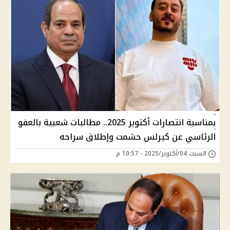
بمناسبة انتصارات أكتوبر 2025.. مطالبات شعبية بالعفو
الرئاسي عن كيرلس حشمت وإطلاق سراحه
السبت 04/أكتوبر/2025 - 10:57 م