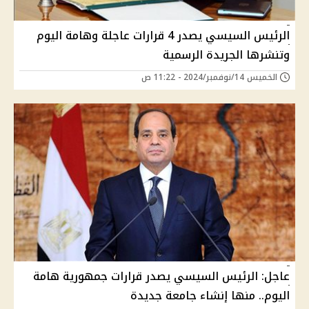
الرئيس السيسي يصدر 4 قرارات عاجلة وهامة اليوم
وتنشرها الجريدة الرسمية
الخميس 14/نوفمبر/2024 - 11:22 ص
عاجل: الرئيس السيسي يصدر قرارات جمهورية هامة
اليوم.. منها إنشاء جامعة جديدة