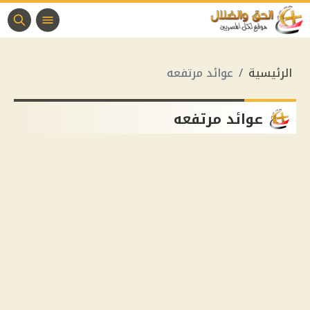
الرئيسية
عوائد مرتفعه
عوائد مرتفعه