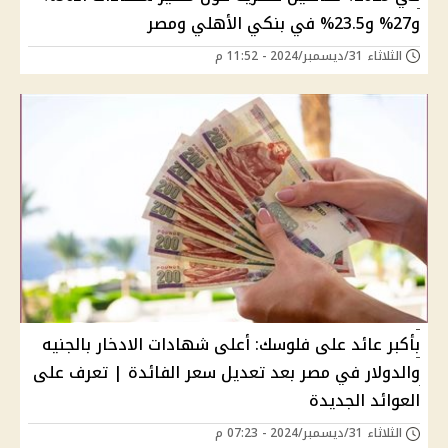
و27% و23.5% في بنكي الأهلي ومصر
الثلاثاء 31/ديسمبر/2024 - 11:52 م
بأكبر عائد على فلوسك: أعلى شهادات الادخار بالجنيه
والدولار في مصر بعد تعديل سعر الفائدة | تعرف على
العوائد الجديدة
الثلاثاء 31/ديسمبر/2024 - 07:23 م