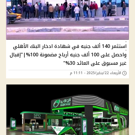
استثمر 140 ألف جنيه في شهادة ادخار البنك الأهلي
واحصل على 100 ألف جنيه أرباح مضمونة 100%|"إقبال
غير مسبوق على العائد 30%"
الأربعاء 22/يناير/2025 - 11:11 م