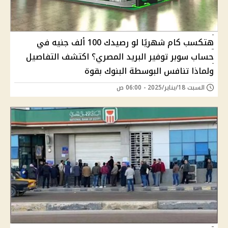
هتكسب كام شهريًا لو رصيدك 100 ألف جنيه في
حساب سوبر توفير البريد المصري؟ اكتشف التفاصيل
ولماذا تنافس البوسطة البنوك بقوة
السبت 18/يناير/2025 - 06:00 ص