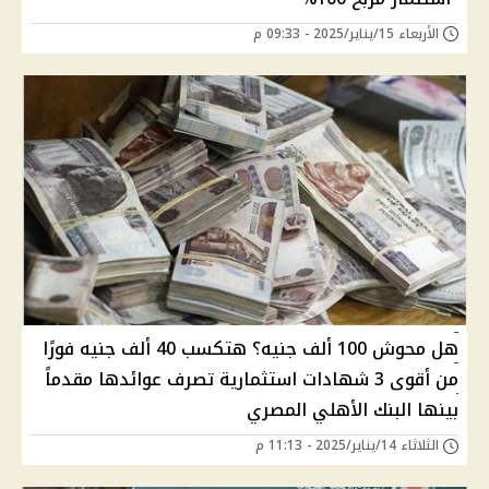
الأربعاء 15/يناير/2025 - 09:33 م
هل محوش 100 ألف جنيه؟ هتكسب 40 ألف جنيه فورًا
من أقوى 3 شهادات استثمارية تصرف عوائدها مقدماً
بينها البنك الأهلي المصري
الثلاثاء 14/يناير/2025 - 11:13 م