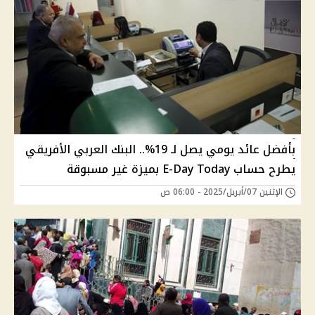
بأفضل عائد يومي يصل لـ 19%.. البنك العربي الأفريقي
يطرح حساب E-Day Today بميزة غير مسبوقة
الإثنين 07/أبريل/2025 - 06:00 ص