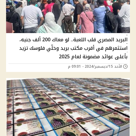
البريد المصري قلب اللعبة.. لو معاك 200 ألف جنيه،
استثمرهم في أقرب مكتب بريد وخلّي فلوسك تزيد
بأعلى عوائد مضمونة لعام 2025
الأحد 15/ديسمبر/2024 - 09:01 م