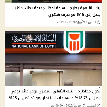
بنك القاهرة يطرح شهادة ادخار جديدة بعائد متغير
يصل إلى 18% مع صرف شهري
الإثنين 13/أبريل/2026 - 03:01 ص
بدون مخاطرة.. البنك الأهلي المصري يوفر عائد يومي
يصل ل 18.75% وشهادات استثمار بعوائد تصل ل 28%
الخميس 17/يوليو/2025 - 09:00 ص