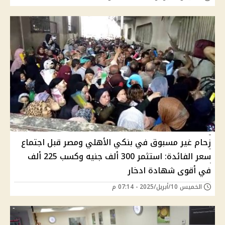
زحام غير مسبوق في بنكي الأهلي ومصر قبل اجتماع
سعر الفائدة: استثمر 300 ألف جنيه وكسب 225 ألف
في أقوى شهادة ادخار
الخميس 10/أبريل/2025 - 07:14 م