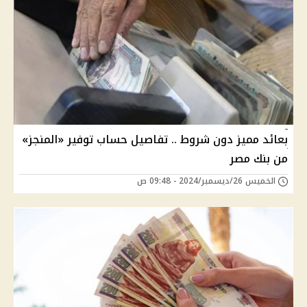
بعائد مميز دون شروط .. تفاصيل حساب توفير «المنجز»
من بنك مصر
الخميس 26/ديسمبر/2024 - 09:48 ص