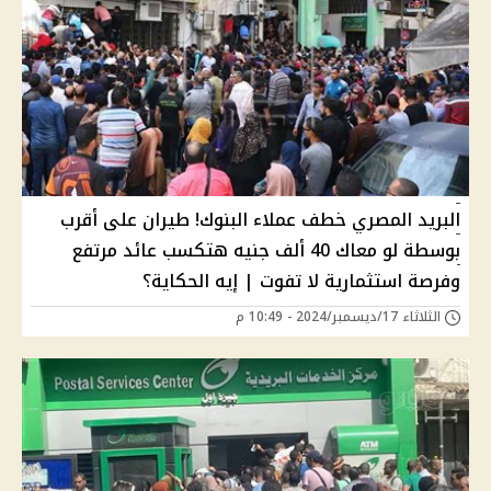
البريد المصري خطف عملاء البنوك! طيران على أقرب
بوسطة لو معاك 40 ألف جنيه هتكسب عائد مرتفع
وفرصة استثمارية لا تفوت | إيه الحكاية؟
الثلاثاء 17/ديسمبر/2024 - 10:49 م