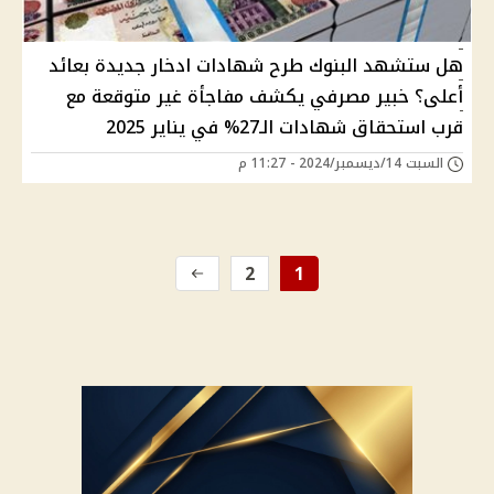
هل ستشهد البنوك طرح شهادات ادخار جديدة بعائد
أعلى؟ خبير مصرفي يكشف مفاجأة غير متوقعة مع
قرب استحقاق شهادات الـ27% في يناير 2025
السبت 14/ديسمبر/2024 - 11:27 م
2
1