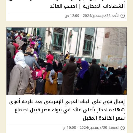
الشهادات الادخارية | احسب العائد
الأحد 22/ديسمبر/2024 - 12:00 ص
إقبال قوي على البنك العربي الإفريقي بعد طرحه أقوى
شهادة ادخار بأعلى عائد في بنوك مصر قبيل اجتماع
سعر الفائدة المقبل
الجمعة 20/ديسمبر/2024 - 10:08 م