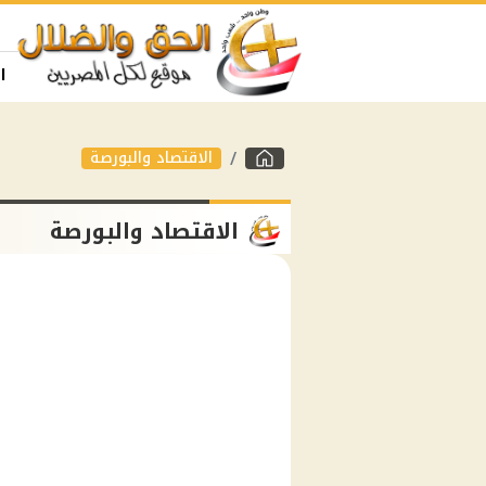
ا
الاقتصاد والبورصة
الاقتصاد والبورصة