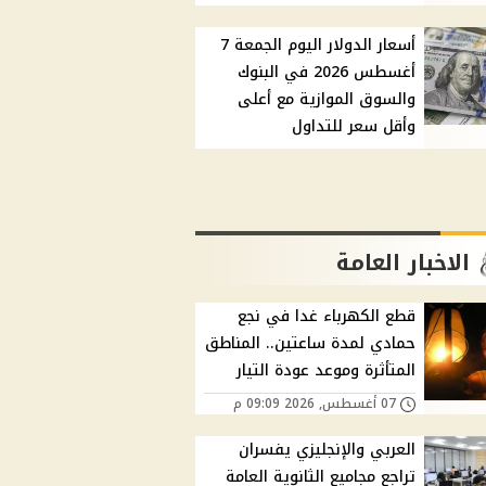
أسعار الدولار اليوم الجمعة 7
أغسطس 2026 في البنوك
والسوق الموازية مع أعلى
وأقل سعر للتداول
الاخبار العامة
قطع الكهرباء غدا في نجع
حمادي لمدة ساعتين.. المناطق
المتأثرة وموعد عودة التيار
07 أغسطس, 2026 09:09 م
العربي والإنجليزي يفسران
تراجع مجاميع الثانوية العامة