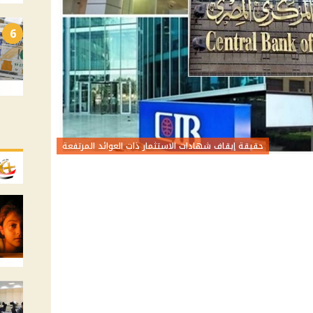
6
حقيقة إيقاف شهادات الاستثمار ذات العوائد المرتفعة