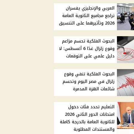
العربي والإنجليزي يفسران
تراجع مجاميع الثانوية العامة
2026 وتأثيرهما على التنسيق
البحوث الفلكية تحسم مزاعم
وقوع زلزال غدًا 6 أغسطس: لا
دليل علمي على التوقعات
البحوث الفلكية تنفي وقوع
زلزال في مصر اليوم وتحسم
شائعات الهزة المدمرة
التعليم تحدد فئات دخول
امتحانات الدور الثاني 2026
للثانوية العامة بالدرجة كاملة
والمستندات المطلوبة