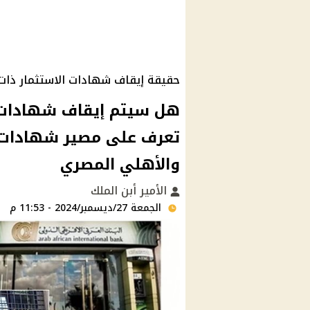
حقيقة إيقاف شهادات الاستثمار ذات 
هل سيتم إيقاف شهادات ال
والأهلي المصري
الأمير أبن الملك
الجمعة 27/ديسمبر/2024 - 11:53 م