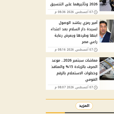
2026 وتأثيرهما على التنسيق
07 أغسطس, 2026 08:36 م
أمير رمزي يناشد الوصول
لسيدة دار السلام بعد اعتداء
ابنها وطردها ويعرض رعاية
راعي مصر
07 أغسطس, 2026 08:16 م
معاشات سبتمبر 2026.. موعد
الصرف بالزيادة 15% والمنافذ
وخطوات الاستعلام بالرقم
القومي
07 أغسطس, 2026 08:07 م
المزيد