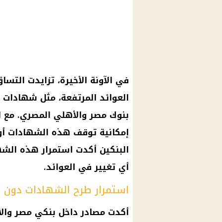
في الآونة الأخيرة، تزايدت التس
إمكانية توقف هذه الشهادات أو
البنكين أكدت استمرار هذه الشه
أي تغيير في العوائد.
استمرار طرح الشهادات دون ت
أكدت مصادر داخل بنكي مصر والأ