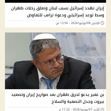
إيران تهدد إسرائيل بسبب لبنان وتعلق رحلات طهران
وسط توعد إسرائيلي ودعوة ترامب للتفاوض
الإثنين 08/يونيو/2026 - 12:56 ص
بن غفير يدعو لحرق طهران بعد صواريخ إيران وتصعيد
بيروت وجدل التصفية والسلاح
الأحد 07/يونيو/2026 - 11:23 م