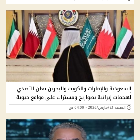
السعودية والإمارات والكويت والبحرين تعلن التصدي
لهجمات إيرانية بصواريخ ومسيّرات على مواقع حيوية
السبت 21/مارس/2026 - 04:00 ص