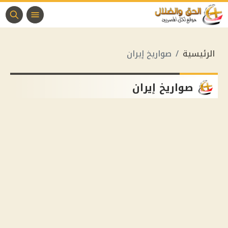
الرئيسية
صواريخ إيران
صواريخ إيران