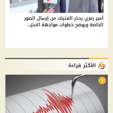
أمير رمزي يحذر الفتيات من إرسال الصور
الخاصة ويوضح خطوات مواجهة الابتز...
الأكثر قراءة
1