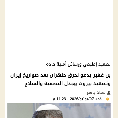
تصعيد إقليمي ورسائل أمنية حادة
بن غفير يدعو لحرق طهران بعد صواريخ إيران
وتصعيد بيروت وجدل التصفية والسلاح
عماد ياسر
الأحد 07/يونيو/2026 - 11:23 م