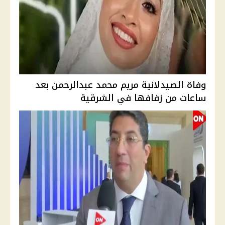
وفاة الصيدلانية مريم محمد عبدالرحمن بعد
ساعات من زفافها في الشرقية