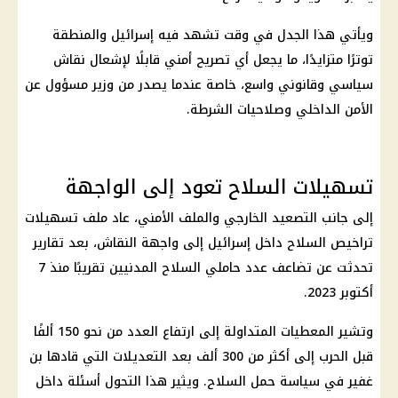
ويأتي هذا الجدل في وقت تشهد فيه إسرائيل والمنطقة
توترًا متزايدًا، ما يجعل أي تصريح أمني قابلًا لإشعال نقاش
سياسي وقانوني واسع، خاصة عندما يصدر من وزير مسؤول عن
الأمن الداخلي وصلاحيات الشرطة.
تسهيلات السلاح تعود إلى الواجهة
إلى جانب التصعيد الخارجي والملف الأمني، عاد ملف تسهيلات
تراخيص السلاح داخل إسرائيل إلى واجهة النقاش، بعد تقارير
تحدثت عن تضاعف عدد حاملي السلاح المدنيين تقريبًا منذ 7
أكتوبر 2023.
وتشير المعطيات المتداولة إلى ارتفاع العدد من نحو 150 ألفًا
قبل الحرب إلى أكثر من 300 ألف بعد التعديلات التي قادها بن
غفير في سياسة حمل السلاح. ويثير هذا التحول أسئلة داخل