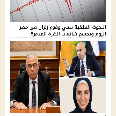
البحوث الفلكية تنفي وقوع زلزال في مصر
اليوم وتحسم شائعات الهزة المدمرة