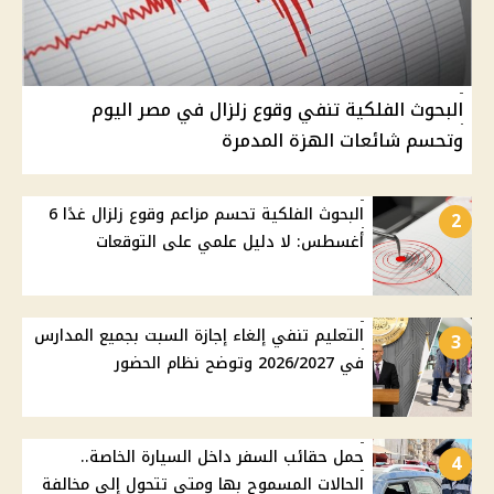
البحوث الفلكية تنفي وقوع زلزال في مصر اليوم
وتحسم شائعات الهزة المدمرة
البحوث الفلكية تحسم مزاعم وقوع زلزال غدًا 6
2
أغسطس: لا دليل علمي على التوقعات
التعليم تنفي إلغاء إجازة السبت بجميع المدارس
3
في 2026/2027 وتوضح نظام الحضور
حمل حقائب السفر داخل السيارة الخاصة..
4
الحالات المسموح بها ومتى تتحول إلى مخالفة