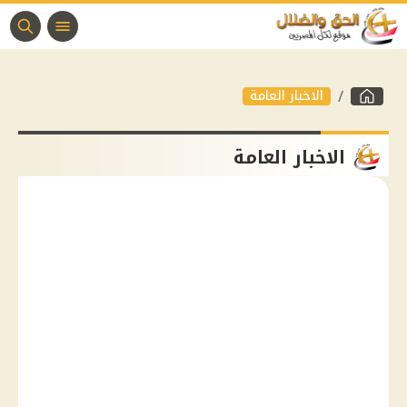
الاخبار العامة
الاخبار العامة