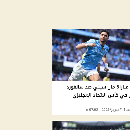
 مباراة مان سيتي ضد سالفورد
في كأس الاتحاد الإنجليزي
20 - 07:02 م