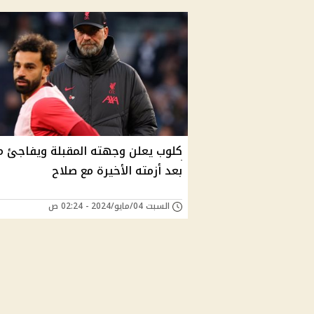
كلوب يعلن وجهته المقبلة ويفاجئ م
بعد أزمته الأخيرة مع صلاح
السبت 04/مايو/2024 - 02:24 ص