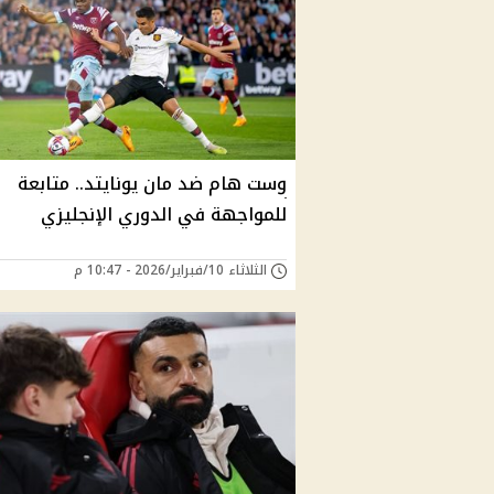
وست هام ضد مان يونايتد.. متابعة
للمواجهة في الدوري الإنجليزي
الثلاثاء 10/فبراير/2026 - 10:47 م