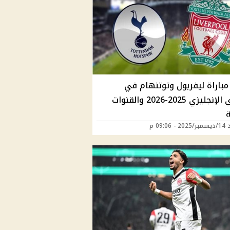
مباراة ليفربول وتوتنهام في
الدوري الإنجليزي 2025-2026 والقنوات
ة
 09:06 م