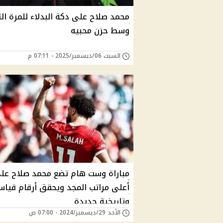
محمد صلاح على دكة البدلاء للمرة الث
وسط حزن محبيه
السبت 06/ديسمبر/2025 - 07:11 م
مباراة وست هام تضع محمد صلاح عل
أعلى مراتب المجد ويحقق أرقام قياس
وتاريخية جديدة
الأحد 29/ديسمبر/2024 - 07:00 ص