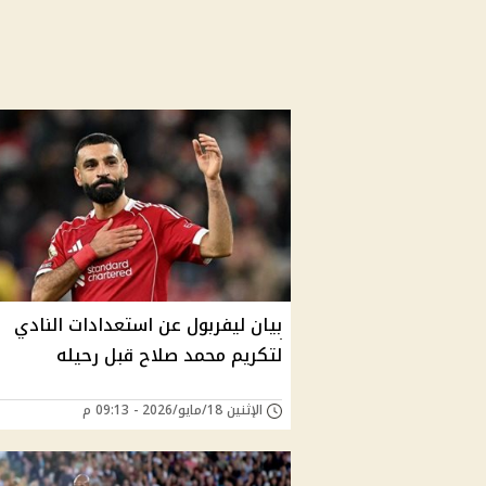
بيان ليفربول عن استعدادات النادي
لتكريم محمد صلاح قبل رحيله
الإثنين 18/مايو/2026 - 09:13 م