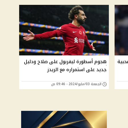
حبية
هجوم أسطورة ليفربول على صلاح ودليل
جديد على استمراره مع الريدز
الجمعة 03/مايو/2024 - 09:46 ص