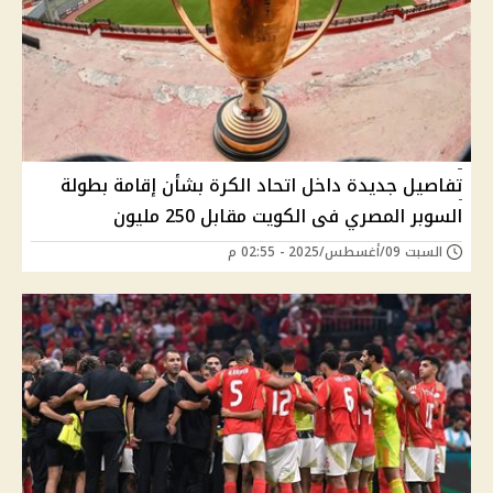
تفاصيل جديدة داخل اتحاد الكرة بشأن إقامة بطولة
السوبر المصري فى الكويت مقابل 250 مليون
السبت 09/أغسطس/2025 - 02:55 م