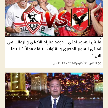
ماتش الاسود امتي .. موعد مباراة الأهلي والزمالك في
نهائي السوبر المصري والقنوات الناقلة مجاناً " ثبتها
الان "
الإثنين 21/أكتوبر/2024 - 11:18 ص