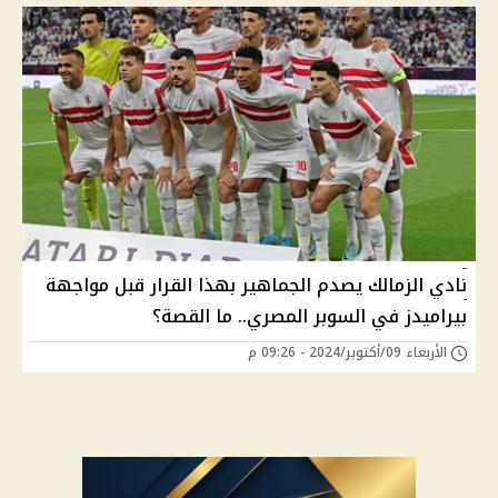
نادي الزمالك يصدم الجماهير بهذا القرار قبل مواجهة
بيراميدز في السوبر المصري.. ما القصة؟
الأربعاء 09/أكتوبر/2024 - 09:26 م