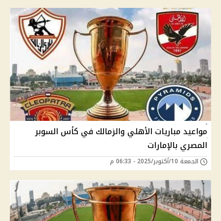
مواعيد مباريات الأهلي والزمالك في كأس السوبر
المصري بالإمارات
الجمعة 10/أكتوبر/2025 - 06:33 م