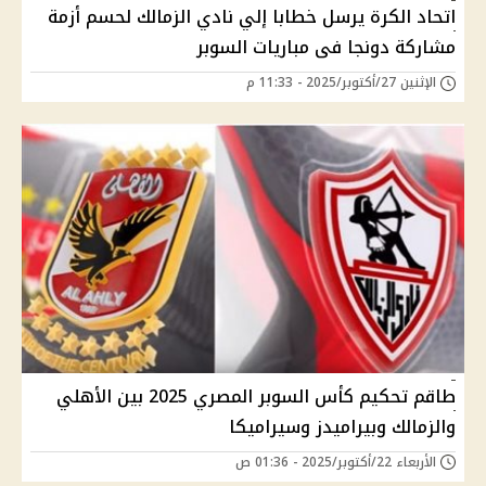
اتحاد الكرة يرسل خطابا إلي نادي الزمالك لحسم أزمة
مشاركة دونجا فى مباريات السوبر
الإثنين 27/أكتوبر/2025 - 11:33 م
طاقم تحكيم كأس السوبر المصري 2025 بين الأهلي
والزمالك وبيراميدز وسيراميكا
الأربعاء 22/أكتوبر/2025 - 01:36 ص