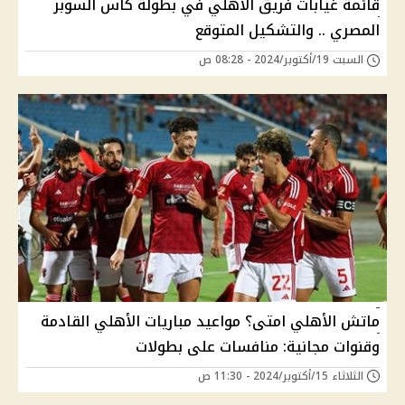
قائمة غيابات فريق الأهلي في بطولة كأس السوبر
المصري .. والتشكيل المتوقع
السبت 19/أكتوبر/2024 - 08:28 ص
ماتش الأهلي امتى؟ مواعيد مباريات الأهلي القادمة
وقنوات مجانية: منافسات على بطولات
الثلاثاء 15/أكتوبر/2024 - 11:30 ص