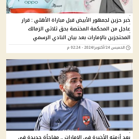
خبر حزين لجمهور الأبيض قبل مباراة الأهلي : قرار
عاجل من المحكمة المختصة بحق ثلاثي الزمالك
المحتجزين بالإمارات بعد بيان النادي الرسمي
الخميس 24/أكتوبر/2024 - 02:24 م
بعد أزمته الأخيرة في الإمارات .. مفاجأة جديدة في