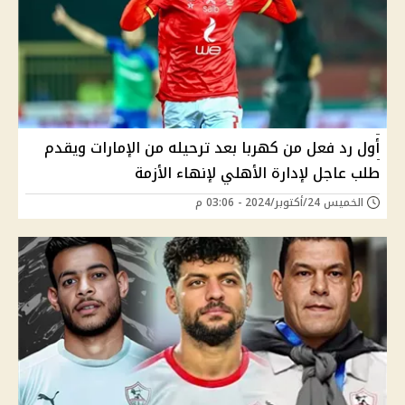
أول رد فعل من كهربا بعد ترحيله من الإمارات ويقدم
طلب عاجل لإدارة الأهلي لإنهاء الأزمة
الخميس 24/أكتوبر/2024 - 03:06 م