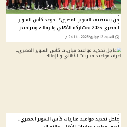
من يستضيف السوبر المصري؟.. موعد كأس السوبر
المصري 2025 بمشاركة الأهلي والزمالك وبيراميدز
السبت 12/يوليو/2025 - 04:14 م
عاجل تحديد مواعيد مباريات كأس السوبر المصري..
اعرف مواعيد مباريات الأهلي والزمالك