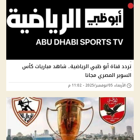
تردد قناة أبو ظبي الرياضية.. شاهد مباريات كأس
السوبر المصري مجانا
الأربعاء 05/نوفمبر/2025 - 11:02 م