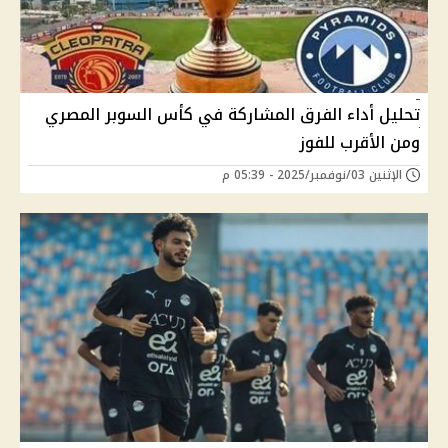
تحليل أداء الفرق المشاركة في كأس السوبر المصري
ومن الأقرب للفوز
الإثنين 03/نوفمبر/2025 - 05:39 م