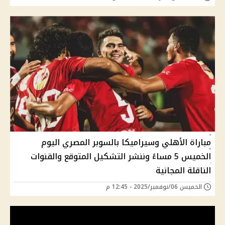
مباراة الأهلي وسيراميكا بالسوبر المصري اليوم
الخميس 5 مساءً وننشر التشكيل المتوقع والقنوات
الناقلة المجانية
الخميس 06/نوفمبر/2025 - 12:45 م