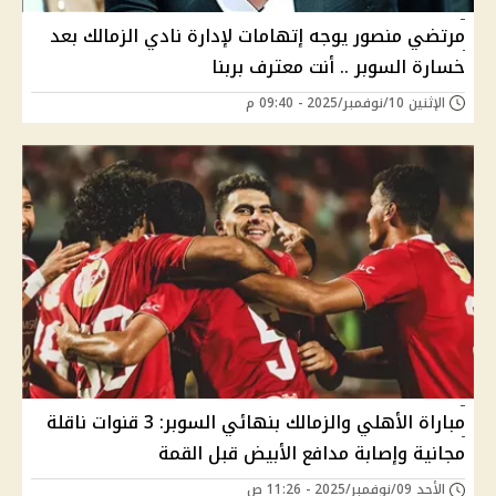
مرتضي منصور يوجه إتهامات لإدارة نادي الزمالك بعد
خسارة السوبر .. أنت معترف بربنا
الإثنين 10/نوفمبر/2025 - 09:40 م
مباراة الأهلي والزمالك بنهائي السوبر: 3 قنوات ناقلة
مجانية وإصابة مدافع الأبيض قبل القمة
الأحد 09/نوفمبر/2025 - 11:26 ص