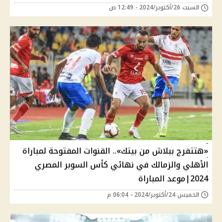
السبت 26/أكتوبر/2024 - 12:49 ص
«هتتفرج ببلاش من بيتك».. القنوات المفتوحة لمباراة
الأهلي والزمالك في نهائي كأس السوبر المصري
2024|موعد المباراة
الخميس 24/أكتوبر/2024 - 06:04 م