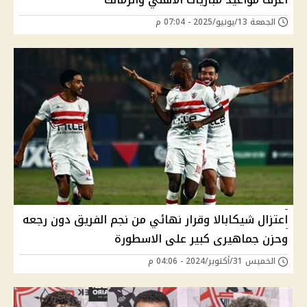
الجمعة 13/يونيو/2025 - 07:04 م
اعتزال شيكابالا وقرار نهائي من نجم الفريق دون رجعه
وحزن جماهيرى كبير على الاسطورة
الخميس 31/أكتوبر/2024 - 04:06 م