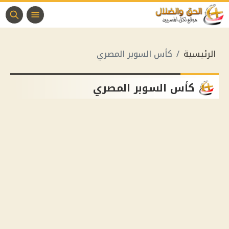
الرئيسية
كأس السوبر المصري
كأس السوبر المصري