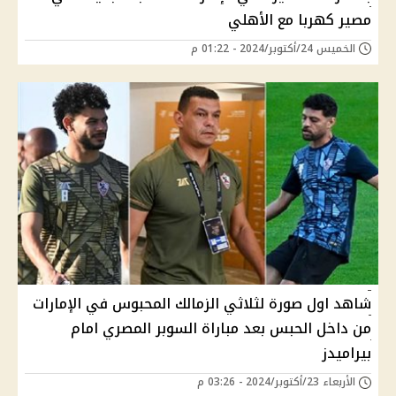
مصير كهربا مع الأهلي
الخميس 24/أكتوبر/2024 - 01:22 م
شاهد اول صورة لثلاثي الزمالك المحبوس في الإمارات
من داخل الحبس بعد مباراة السوبر المصري امام
بيراميدز
الأربعاء 23/أكتوبر/2024 - 03:26 م