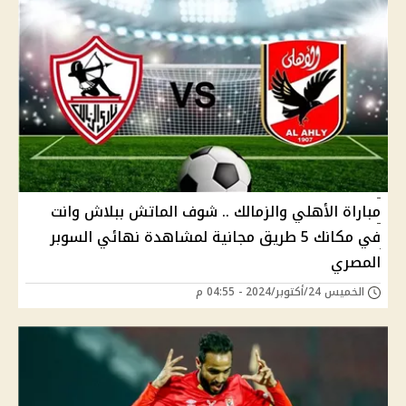
مباراة الأهلي والزمالك .. شوف الماتش ببلاش وانت
في مكانك 5 طريق مجانية لمشاهدة نهائي السوبر
المصري
الخميس 24/أكتوبر/2024 - 04:55 م