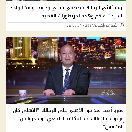
أزمة ثلاثي الزمالك مصطفى شلبي ودونجا وعبد الواحد
السيد تتفاقم وهذه اخرتطورات القضية
الأحد 27/أكتوبر/2024 - 09:54 ص
عمرو أديب بعد فوز الأهلي على الزمالك: "الأهلي كان
مرعوب والزمالك عاد لمكانه الطبيعي.. واحذروا من
المنافس"