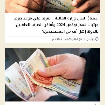
استنادًا لبيان وزارة المالية .. تعرف علي موعد صرف
مرتبات شهر نوفمبر 2024 وأماكن الصرف للعاملين
بالدولة|هل أنت من المستفيدين؟
الإثنين 11/نوفمبر/2024 - 05:00 م