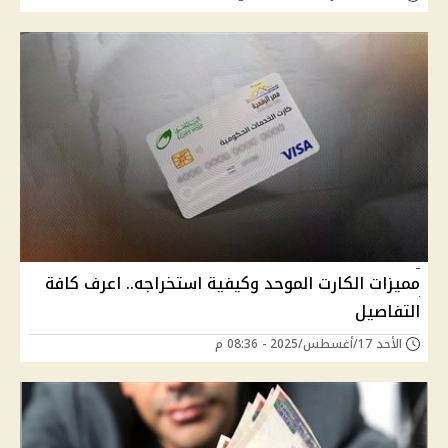
مميزات الكارت الموحد وكيفية استخراجه.. اعرف كافة
التفاصيل
الأحد 17/أغسطس/2025 - 08:36 م