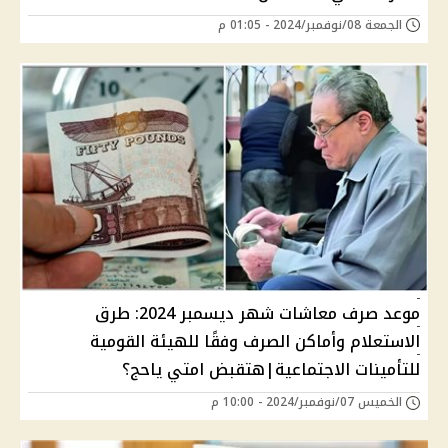
الجمعة 08/نوفمبر/2024 - 01:05 م
موعد صرف معاشات شهر ديسمبر 2024: طرق
الاستعلام وأماكن الصرف وفقًا للهيئة القومية
للتأمينات الاجتماعية|هتقبض امتي ياحج؟
الخميس 07/نوفمبر/2024 - 10:00 م