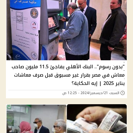
"بدون رسوم".. البنك الأهلي يفاجئ 11.5 مليون صاحب
معاش في مصر بقرار غير مسبوق قبل صرف معاشات
يناير 2025 | إيه الحكاية؟
السبت 21/ديسمبر/2024 - 12:25 ص