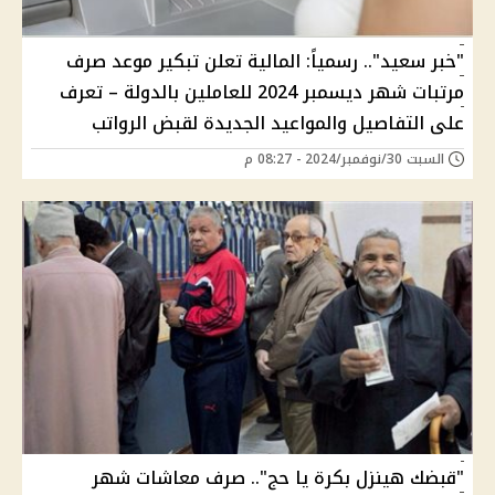
"خبر سعيد".. رسمياً: المالية تعلن تبكير موعد صرف
مرتبات شهر ديسمبر 2024 للعاملين بالدولة – تعرف
على التفاصيل والمواعيد الجديدة لقبض الرواتب
السبت 30/نوفمبر/2024 - 08:27 م
"قبضك هينزل بكرة يا حج".. صرف معاشات شهر