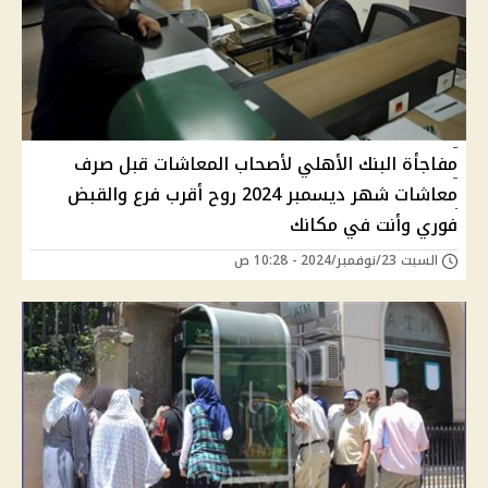
مفاجأة البنك الأهلي لأصحاب المعاشات قبل صرف
معاشات شهر ديسمبر 2024 روح أقرب فرع والقبض
فوري وأنت في مكانك
السبت 23/نوفمبر/2024 - 10:28 ص