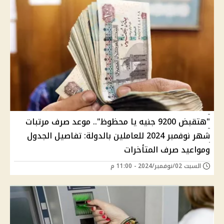
"هتقبض 9200 جنيه يا محظوظ".. موعد صرف مرتبات
شهر نوفمبر 2024 للعاملين بالدولة: تفاصيل الجدول
ومواعيد صرف المتأخرات
السبت 02/نوفمبر/2024 - 11:00 م