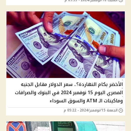
الأخضر بكام النهاردة؟.. سعر الدولار مقابل الجنيه
المصري اليوم 15 نوفمبر 2024 في البنوك والصرافات
وماكينات الـ ATM والسوق السوداء
الجمعة 15/نوفمبر/2024 - 05:22 م