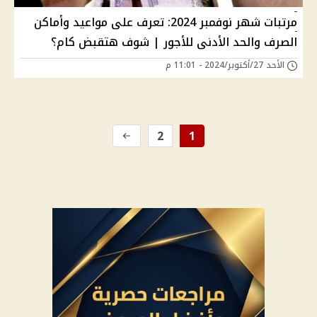
مرتبات شهر نوفمبر 2024: تعرف على مواعيد وأماكن
الصرف والحد الأدنى للأجور | شوف هتقبض كام؟
الأحد 27/أكتوبر/2024 - 11:01 م
2
1