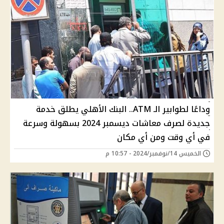
وداعًا لطوابير الـ ATM.. البنك الأهلي يطلق خدمة
جديدة لصرف معاشات ديسمبر 2024 بسهولة وسرعة
في أي وقت ومن أي مكان
الخميس 14/نوفمبر/2024 - 10:57 م