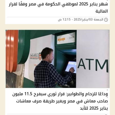
شهر يناير 2025 لموظفي الحكومة في مصر وفقًا لقرار
المالية
الجمعة 03/يناير/2025 - 12:15 ص
وداعًا للزحام والطوابير: قرار ثوري سيفرح 11.5 مليون
صاحب معاش في مصر ويغير طريقة صرف معاشات
يناير 2025 للأبد