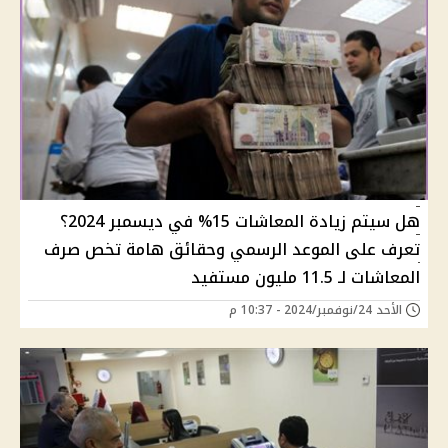
هل سيتم زيادة المعاشات 15% في ديسمبر 2024؟
تعرف على الموعد الرسمي وحقائق هامة تخص صرف
المعاشات لـ 11.5 مليون مستفيد
الأحد 24/نوفمبر/2024 - 10:37 م