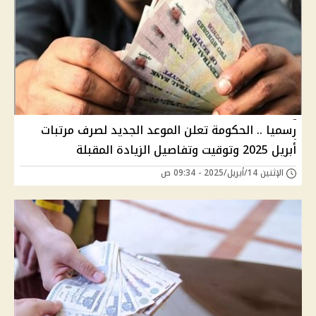
رسميا .. الحكومة تعلن الموعد الجديد لصرف مرتبات
أبريل 2025 وتوقيت وتفاصيل الزيادة المقبلة
الإثنين 14/أبريل/2025 - 09:34 ص