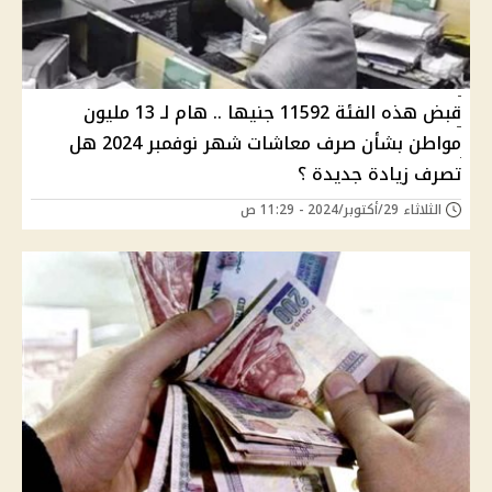
قبض هذه الفئة 11592 جنيها .. هام لـ 13 مليون
مواطن بشأن صرف معاشات شهر نوفمبر 2024 هل
تصرف زيادة جديدة ؟
الثلاثاء 29/أكتوبر/2024 - 11:29 ص