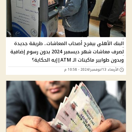
البنك الأهلي بيفرح أصحاب المعاشات.. طريقة جديدة
لصرف معاشات شهر ديسمبر 2024 بدون رسوم إضافية
وبدون طوابير ماكينات الـ ATM|إيه الحكاية؟
الأربعاء 13/نوفمبر/2024 - 10:58 م