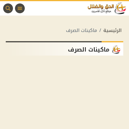
الرئيسية
ماكينات الصرف
ماكينات الصرف