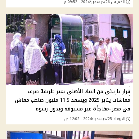
الخميس 26/ديسمبر/2024 - 09:52 م
قرار تاريخي من البنك الأهلي يغير طريقة صرف
معاشات يناير 2025 ويسعد 11.5 مليون صاحب معاش
في مصر–مفاجأة غير مسبوقة وبدون رسوم
الأربعاء 25/ديسمبر/2024 - 12:02 ص