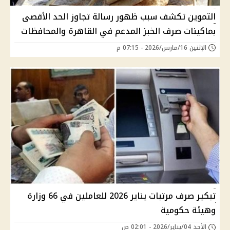
التموين تكشف سبب ظهور رسالة تجاوز الحد الأقصى
بماكينات صرف الخبز المدعم في القاهرة والمحافظات
الإثنين 16/مارس/2026 - 07:15 م
تبكير صرف مرتبات يناير 2026 للعاملين في 66 وزارة
وهيئة حكومية
الأحد 04/يناير/2026 - 02:01 ص