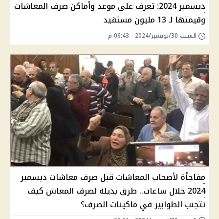
ديسمبر 2024: تعرف على موعد وأماكن صرف المعاشات
وقيمتها لـ 13 مليون مستفيد
السبت 30/نوفمبر/2024 - 06:43 م
مفاجأة لأصحاب المعاشات قبل صرف معاشات ديسمبر
2024 خلال ساعات.. طرق بديلة لصرف المعاش كيف
تتجنب الطوابير في ماكينات الصرف؟