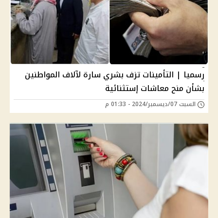
رسميا | التأمينات تزف بشري سارة لآلاف المواطنين
بشأن منح معاشات إستثنائية
السبت 07/ديسمبر/2024 - 01:33 م