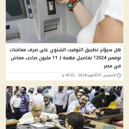
هل سيؤثر تطبيق التوقيت الشتوي على صرف معاشات
نوفمبر 2024؟ تفاصيل مهمة لـ 11 مليون صاحب معاش
في مصر
الخميس 31/أكتوبر/2024 - 09:22 م