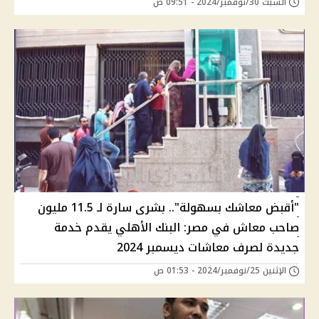
السبت 30/نوفمبر/2024 - 09:51 ص
"أقبض معاشك بسهولة".. بشرى سارة لـ 11.5 مليون
صاحب معاش في مصر: البنك الأهلي يقدم خدمة
جديدة لصرف معاشات ديسمبر 2024
الإثنين 25/نوفمبر/2024 - 01:53 ص