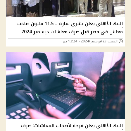
البنك الأهلي يعلن بشرى سارة لـ 11.5 مليون صاحب
معاش في مصر قبل صرف معاشات ديسمبر 2024
السبت 23/نوفمبر/2024 - 12:24 ص
البنك الأهلي يعلن فرحة لأصحاب المعاشات: صرف