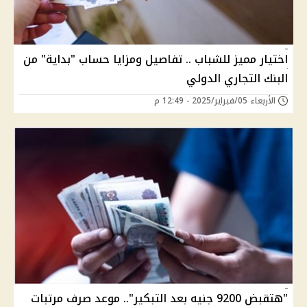
اختيار مميز للشباب .. تفاصيل ومزايا حساب "بداية" من
البنك التجاري الدولي
الأربعاء 05/فبراير/2025 - 12:49 م
"هتقبض 9200 جنيه بعد التبكير".. موعد صرف مرتبات