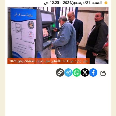
السبت 21/ديسمبر/2024 - 12:25 ص
قرار جديد من البنك الأهلي قبل صرف معاشات يناير 2025
شارك