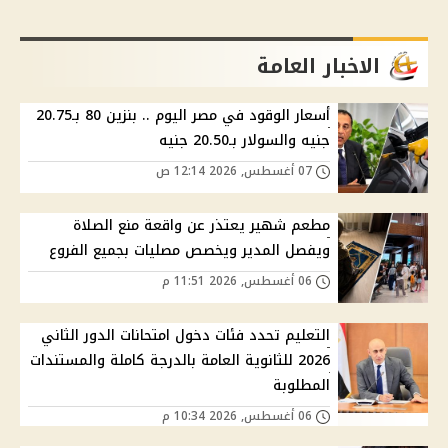
الاخبار العامة
أسعار الوقود في مصر اليوم .. بنزين 80 بـ20.75
جنيه والسولار بـ20.50 جنيه
07 أغسطس, 2026 12:14 ص
مطعم شهير يعتذر عن واقعة منع الصلاة
ويفصل المدير ويخصص مصليات بجميع الفروع
06 أغسطس, 2026 11:51 م
التعليم تحدد فئات دخول امتحانات الدور الثاني
2026 للثانوية العامة بالدرجة كاملة والمستندات
المطلوبة
06 أغسطس, 2026 10:34 م