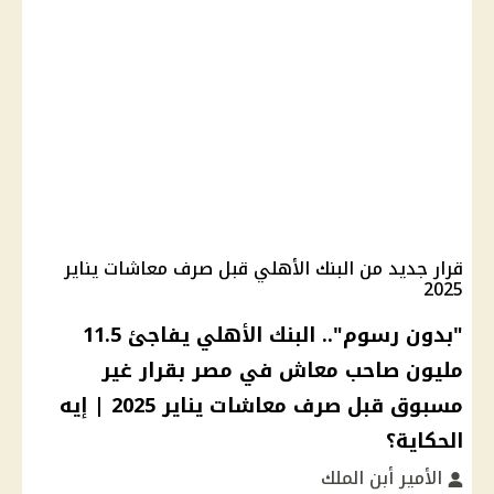
قرار جديد من البنك الأهلي قبل صرف معاشات يناير
2025
"بدون رسوم".. البنك الأهلي يفاجئ 11.5
مليون صاحب معاش في مصر بقرار غير
مسبوق قبل صرف معاشات يناير 2025 | إيه
الحكاية؟
الأمير أبن الملك