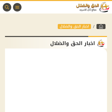
اخبار الحق والضلال
اخبار الحق والضلال