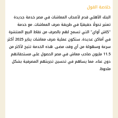
خلاصة القول
البنك الأهلي
قدم
لأصحاب المعاشات
في مصر خدمة جديدة
تعتبر تحولًا حقيقيًا في طريقة
صرف المعاشات
. مع خدمة
"كاش أواي" التي تسمح لهم بالصرف من نقاط البيع المنتشرة
في أماكن عديدة، ستكون عملية
صرف معاشات يناير 2025
أكثر
سرعة وسهولة من أي وقت مضى. هذه الخدمة تتيح لأكثر من
11.5 مليون صاحب
معاش
في مصر الحصول على مستحقاتهم
دون عناء، مما يساهم في تحسين تجربتهم المصرفية بشكل
ملحوظ.