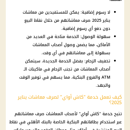
لا رسوم إضافية: يمكن للمستفيدين من معاشات
يناير 2025 صرف معاشاتهم من خلال نقاط البيع
دون دفع أي رسوم إضافية.
سهولة الوصول: الخدمة متاحة في العديد من
الأماكن، مما يضمن وصول أصحاب المعاشات
بسهولة إلى معاشاتهم في أي وقت.
تخفيف الزحام: بفضل الخدمة الجديدة، سيتمكن
أصحاب المعاشات من تجنب الزحام في ماكينات الـ
ATM والفروع البنكية، مما يسهم في توفير الوقت
والجهد.
كيف تعمل خدمة "كاش أواي" لصرف معاشات يناير
2025؟
تتيح خدمة "كاش أواي"
لأصحاب المعاشات
صرف معاشاتهم
عبر استخدام بطاقاتهم البنكية الخاصة بالبنك
الأهلي
في نقاط