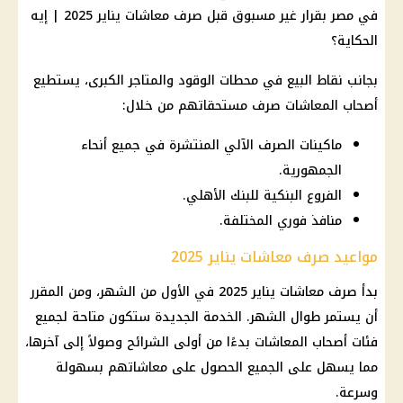
في مصر بقرار غير مسبوق قبل صرف معاشات يناير 2025 | إيه
الحكاية؟
بجانب نقاط البيع في
محطات الوقود
والمتاجر الكبرى، يستطيع
أصحاب المعاشات
صرف مستحقاتهم من خلال:
ماكينات الصرف الآلي المنتشرة في جميع أنحاء
الجمهورية.
الفروع البنكية للبنك الأهلي.
منافذ فوري المختلفة.
مواعيد صرف معاشات يناير 2025
بدأ
صرف معاشات يناير 2025
في الأول من الشهر، ومن المقرر
أن يستمر طوال الشهر. الخدمة الجديدة ستكون متاحة لجميع
فئات
أصحاب المعاشات
بدءًا من أولى الشرائح وصولاً إلى آخرها،
مما يسهل على الجميع الحصول على معاشاتهم بسهولة
وسرعة.