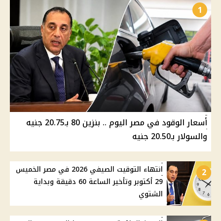
1
أسعار الوقود في مصر اليوم .. بنزين 80 بـ20.75 جنيه
والسولار بـ20.50 جنيه
انتهاء التوقيت الصيفي 2026 في مصر الخميس
2
29 أكتوبر وتأخير الساعة 60 دقيقة وبداية
الشتوي