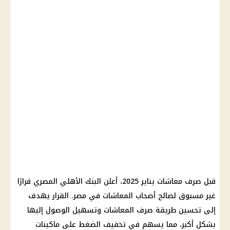
قبل
صرف معاشات يناير 2025
، أعلن
البنك الأهلي المصري
قرارًا
غير مسبوق لصالح أصحاب
المعاشات في مصر
. القرار يهدف
إلى تحسين طريقة
صرف المعاشات
وتسهيل الوصول إليها
بشكل أكبر، مما يسهم في تخفيف الضغط على
ماكينات