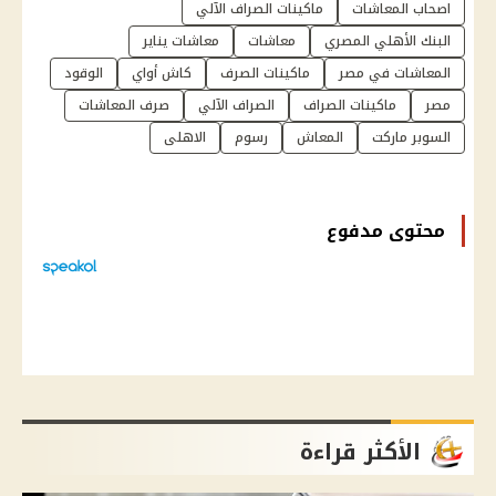
اصحاب المعاشات
ماكينات الصراف الآلي
البنك الأهلي المصري
معاشات
معاشات يناير
المعاشات في مصر
ماكينات الصرف
كاش أواي
الوقود
مصر
ماكينات الصراف
الصراف الآلي
صرف المعاشات
السوبر ماركت
المعاش
رسوم
الاهلى
محتوى مدفوع
الأكثر قراءة