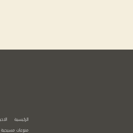
الرئيسية
الاخب
منوعات مسيحية