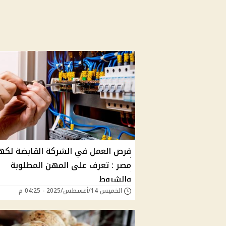
فرص العمل في الشركة القابضة لكهر
مصر : تعرف على المهن المطلوبة
والشروط
الخميس 14/أغسطس/2025 - 04:25 م