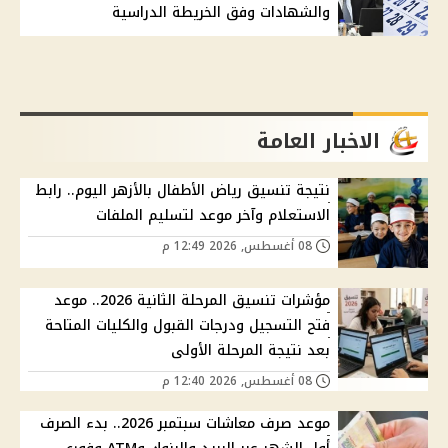
والشهادات وفق الخريطة الدراسية
الاخبار العامة
نتيجة تنسيق رياض الأطفال بالأزهر اليوم.. رابط
الاستعلام وآخر موعد لتسليم الملفات
08 أغسطس, 2026 12:49 م
مؤشرات تنسيق المرحلة الثانية 2026.. موعد
فتح التسجيل ودرجات القبول والكليات المتاحة
بعد نتيجة المرحلة الأولى
08 أغسطس, 2026 12:40 م
موعد صرف معاشات سبتمبر 2026.. بدء الصرف