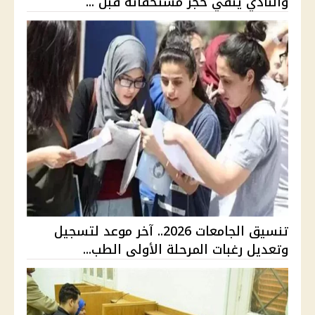
والنادي ينفي حجز مستحقاته قبل ...
تنسيق الجامعات 2026.. آخر موعد لتسجيل
وتعديل رغبات المرحلة الأولى الطب...