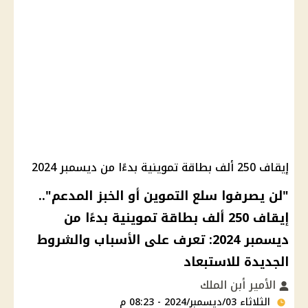
إيقاف 250 ألف بطاقة تموينية بدءًا من ديسمبر 2024
"لن يصرفوا سلع التموين أو الخبز المدعم"..
إيقاف 250 ألف بطاقة تموينية بدءًا من
ديسمبر 2024: تعرف على الأسباب والشروط
الجديدة للاستبعاد
الأمير أبن الملك
الثلاثاء 03/ديسمبر/2024 - 08:23 م