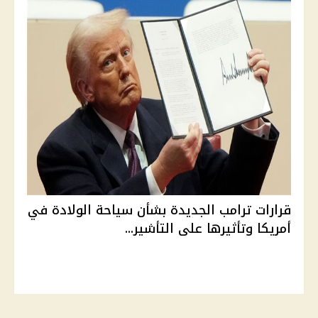
قرارات ترامب الجديدة بشأن سياحة الولادة في
أمريكا وتأثيرها على التأشير...