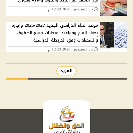
أول الشهر عبر البريد والبنوك وATM وفوري
08 أغسطس, 2026 12:28 م
موعد العام الدراسي الجديد 2026/2027 وإجازة
نصف العام ومواعيد امتحانات جميع الصفوف
والشهادات وفق الخريطة الدراسية
08 أغسطس, 2026 12:20 م
المزيد