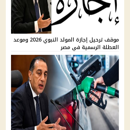
موقف ترحيل إجازة المولد النبوي 2026 وموعد
العطلة الرسمية في مصر