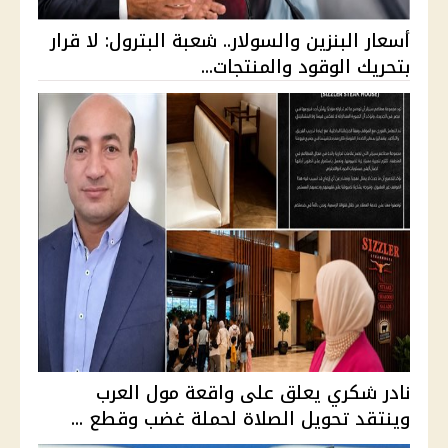
أسعار البنزين والسولار.. شعبة البترول: لا قرار
بتحريك الوقود والمنتجات...
نادر شكري يعلق على واقعة مول العرب
وينتقد تحويل الصلاة لحملة غضب وقطع ...