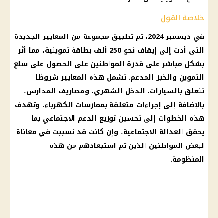
خلاصة القول
في ديسمبر 2024، تم تطبيق مجموعة من المعايير الجديدة
التي أدت إلى إيقاف نحو 250 ألف بطاقة تموينية، مما أثر
بشكل مباشر على قدرة المواطنين على الحصول على سلع
التموين والخبز المدعم. تشمل هذه المعايير شروطًا
تتعلق بالسيارات، الدخل الشهري، ومصاريف المدارس،
بالإضافة إلى إجراءات متعلقة بممارسات الكهرباء. وتهدف
هذه الخطوات إلى تحسين توزيع الدعم الاجتماعي بما
يحقق العدالة الاجتماعية، وإن كانت قد تسببت في معاناة
لبعض المواطنين الذين تم استبعادهم من هذه
المنظومة.