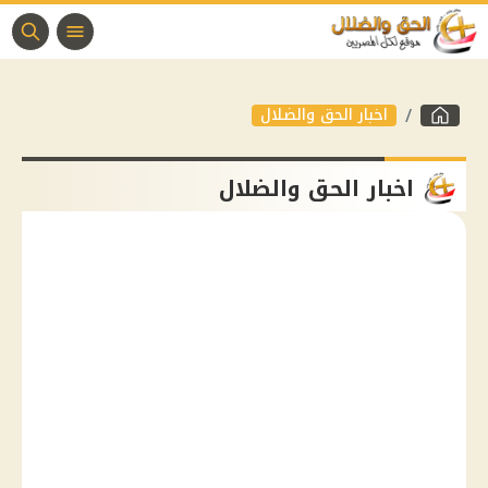
اخبار الحق والضلال
اخبار الحق والضلال