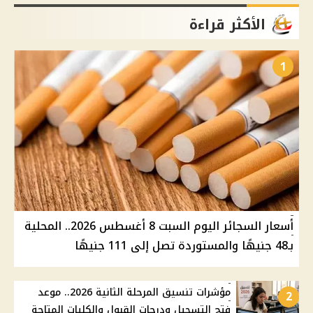
الأكثر قراءة
1
أسعار السجائر اليوم السبت 8 أغسطس 2026.. المحلية
بـ48 جنيهًا والمستوردة تصل إلى 111 جنيهًا
مؤشرات تنسيق المرحلة الثانية 2026.. موعد
2
فتح التسجيل ودرجات القبول والكليات المتاحة