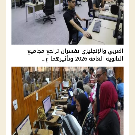
العربي والإنجليزي يفسران تراجع مجاميع
الثانوية العامة 2026 وتأثيرهما ع...