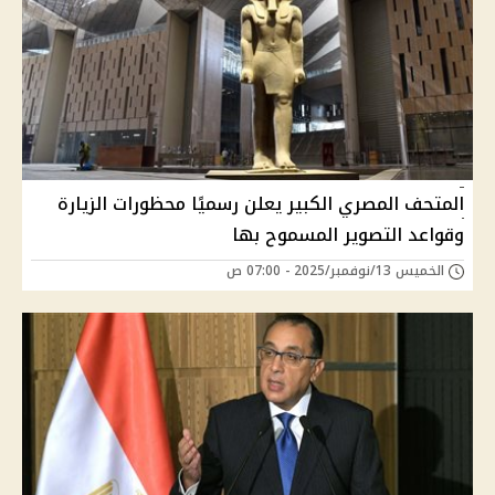
المتحف المصري الكبير يعلن رسميًا محظورات الزيارة
وقواعد التصوير المسموح بها
الخميس 13/نوفمبر/2025 - 07:00 ص