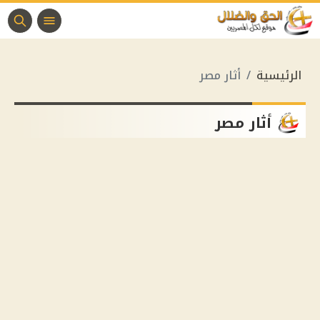
الرئيسية
أثار مصر
أثار مصر