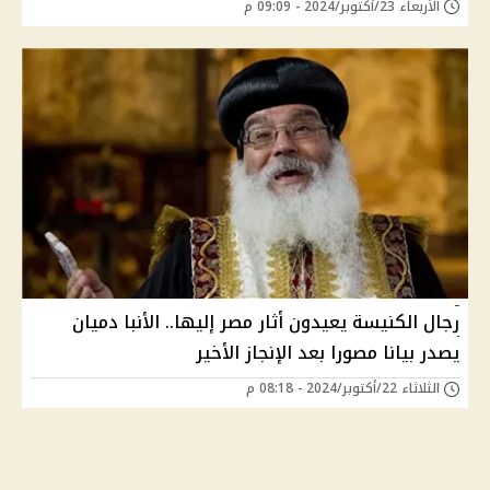
الأربعاء 23/أكتوبر/2024 - 09:09 م
رجال الكنيسة يعيدون أثار مصر إليها.. الأنبا دميان
يصدر بيانا مصورا بعد الإنجاز الأخير
الثلاثاء 22/أكتوبر/2024 - 08:18 م