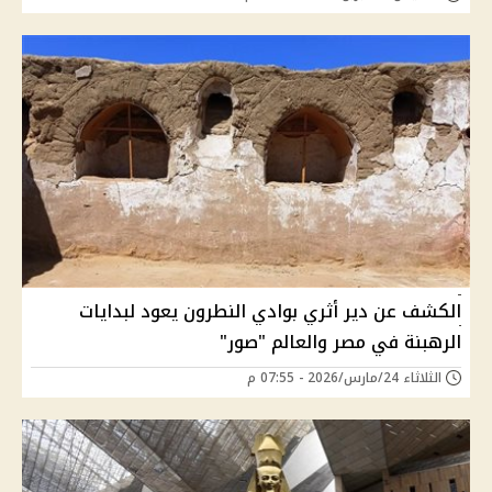
الكشف عن دير أثري بوادي النطرون يعود لبدايات
الرهبنة في مصر والعالم "صور"
الثلاثاء 24/مارس/2026 - 07:55 م