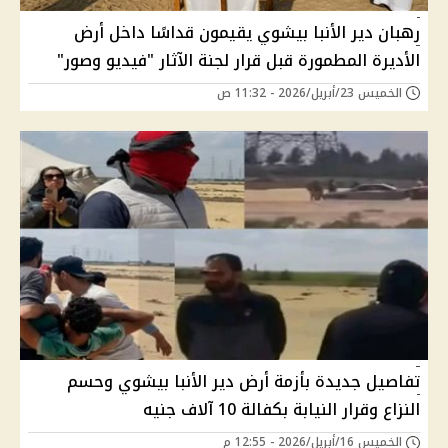
رهبان دير الأنبا بيشوي يقيمون قداسًا داخل أرض
الأديرة المطمورة قبل قرار لجنة الآثار "فيديو وصور"
الخميس 23/أبريل/2026 - 11:32 ص
تفاصيل جديدة بأزمة أرض دير الأنبا بيشوي وحسم
النزاع وقرار النيابة بكفالة 10 آلاف جنيه
الخميس 16/أبريل/2026 - 12:55 م