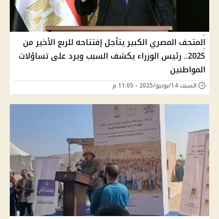
المتحف المصري الكبير يتأجل إفتتاحه للربع الأخير من
2025.. رئيس الوزراء يكشف السبب ويرد على تساؤلات
المواطنين
السبت 14/يونيو/2025 - 11:05 م